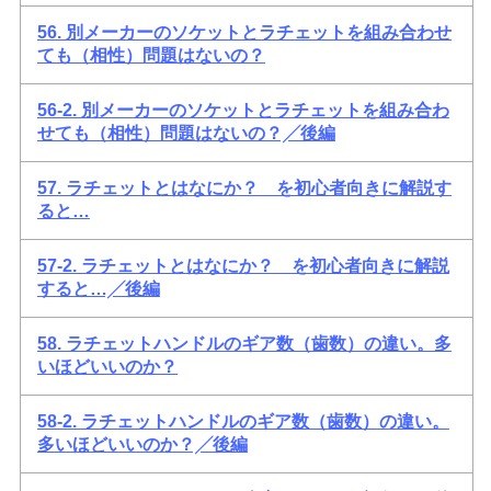
56. 別メーカーのソケットとラチェットを組み合わせ
ても（相性）問題はないの？
56-2. 別メーカーのソケットとラチェットを組み合わ
せても（相性）問題はないの？╱後編
57. ラチェットとはなにか？ を初心者向きに解説す
ると…
57-2. ラチェットとはなにか？ を初心者向きに解説
すると…╱後編
58. ラチェットハンドルのギア数（歯数）の違い。多
いほどいいのか？
58-2. ラチェットハンドルのギア数（歯数）の違い。
多いほどいいのか？╱後編