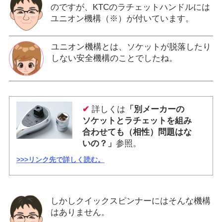
のですが、KTCのラチェットハンドルには
ユニオン機構（※）が付いています。
ユニオン機構とは、ソケットが脱落したり
しない安全機構のことでしたね。
✔
詳しくは
「別メーカーの
ソケットとラチェットを組み
合わせても（相性）問題はな
いの？」
参照。
>>>リンク先で詳しく読む。
しかしクイックスピンナーにはそんな機構
はありません。