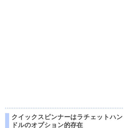
クイックスピンナーはラチェットハン
ドルのオプション的存在