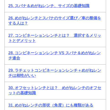
25. スパナ＆めがねレンチ、サイズの基礎知識
26. めがねレンチとスパナのサイズ選び╱車の整備を
する人は？
27. コンビネーションレンチとは？ 選択するメリッ
トとデメリット
28. コンビネーションレンチ VS スパナ＆めがねレン
チ連合
29. ラチェットコンビネーションレンチ＋めがねレン
チは相性がいい
30. オフセットレンチとは？ めがねレンチのオフセ
ットの基礎知識
31. めがねレンチの形状（角度）にも種類がある