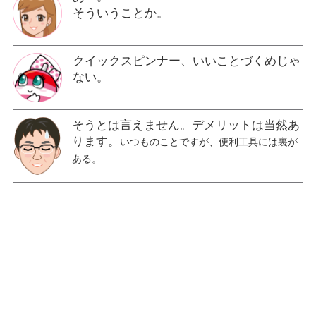
そういうことか。
クイックスピンナー、いいことづくめじゃ
ない。
そうとは言えません。デメリットは当然あ
ります。
いつものことですが、便利工具には裏が
ある。