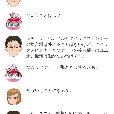
ということは…？
ラチェットハンドルとクイックスピンナー
の接合部は外れることはないけど、クイッ
クスピンナーとソケットの接合部ではユニ
オン機構は働かないわけです。
つまりソケットが取れたりするかも。
そういうことになるか。
ただ、ユニオン機構はKTCのラチェットハ