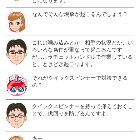
とになります。
なんでそんな現象が起こるんでしょう？
これは噛み込みとか、相手の状況とか、い
ろいろな条件が重なって起こるんです
が……ラチェットハンドルで作業している
と、ときどき起こります。
それがクイックスピンナーで対策できる
の？
クイックスピンナーを持って抑えておくこ
とで、供回りを防げるんですよ。
あー。