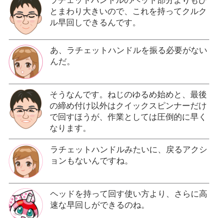
ラチェットハンドルのヘッド部分よりもひ
とまわり大きいので、これを持ってクルク
ル早回しできるんです。
あ、ラチェットハンドルを振る必要がない
んだ。
そうなんです。ねじのゆるめ始めと、最後
の締め付け以外はクイックスピンナーだけ
で回すほうが、作業としては圧倒的に早く
なります。
ラチェットハンドルみたいに、戻るアクシ
ョンもないんですね。
ヘッドを持って回す使い方より、さらに高
速な早回しができるのね。