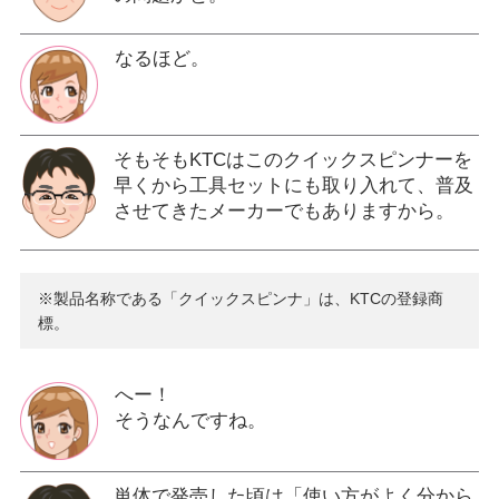
なるほど。
そもそもKTCはこのクイックスピンナーを
早くから工具セットにも取り入れて、普及
させてきたメーカーでもありますから。
※製品名称である「クイックスピンナ」は、KTCの登録商
標。
へー！
そうなんですね。
単体で発売した頃は「使い方がよく分から