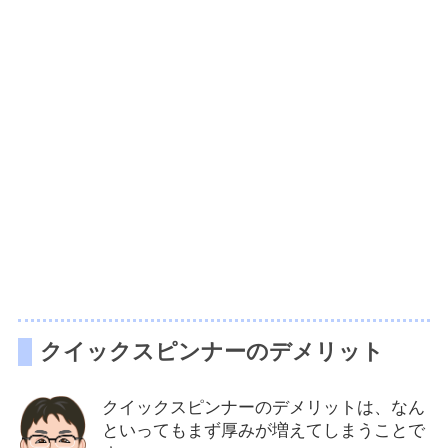
クイックスピンナーのデメリット
クイックスピンナーのデメリットは、なん
といってもまず厚みが増えてしまうことで