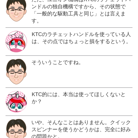
ンドルの独自機構ですから、その状態で
「一般的な駆動工具と同じ」とは言えま
す。
KTCのラチェットハンドルを使っている人
は、その点ではちょっと損をするという。
そういうことですね。
KTC的には、本当は使ってほしくないと
か？
いや、そんなことはありません。クイック
スピンナーを使うかどうかは、完全に好み
の問題かと。