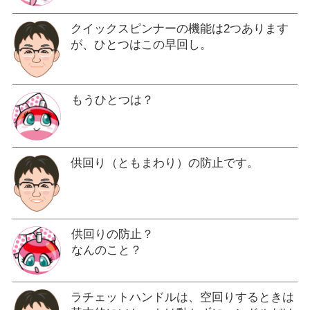
クイックスピンナーの機能は2つあります
が、ひとつはこの早回し。
もうひとつは？
供回り（ともまわり）の防止です。
供回りの防止？
なんのこと？
ラチェットハンドルは、空回りするときは