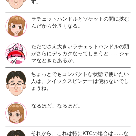
す。
ラチェットハンドルとソケットの間に挟む
んだから分厚くなる。
ただでさえ大きいラチェットハンドルの頭
がさらにデッカクなってしまうと……ジャ
マなときもあるか。
ちょっとでもコンパクトな状態で使いたい
人は、クイックスピンナーは使わないでし
ょうね。
なるほど、なるほど。
それから、これは特にKTCの場合は……な