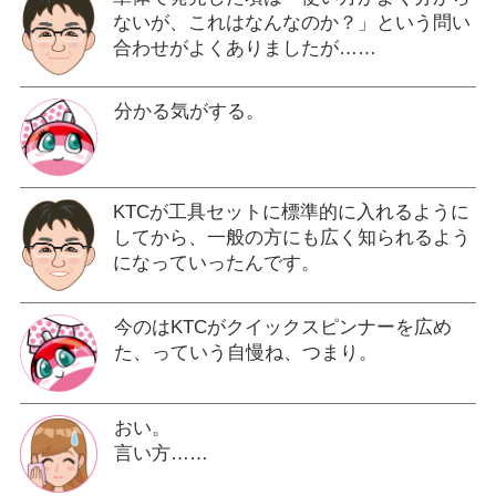
ないが、これはなんなのか？」という問い
合わせがよくありましたが……
分かる気がする。
KTCが工具セットに標準的に入れるように
してから、一般の方にも広く知られるよう
になっていったんです。
今のはKTCがクイックスピンナーを広め
た、っていう自慢ね、つまり。
おい。
言い方……