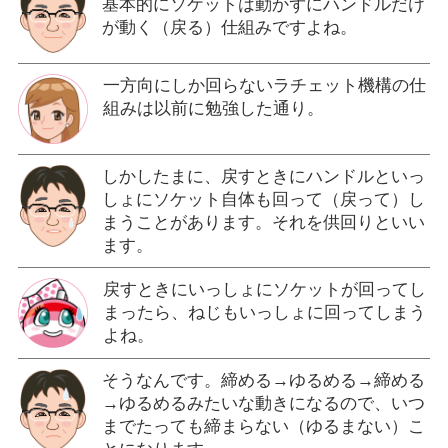
基本的にソケットは動かずにハンドルだけ
が動く（戻る）仕組みですよね。
一方向にしか回らないラチェット機構の仕
組みは以前に勉強した通り。
しかしたまに、戻すときにハンドルといっ
しょにソケット自体も回って（戻って）し
まうことがあります。それを供回りといい
ます。
戻すときにいっしょにソケットが回ってし
まったら、ねじもいっしょに回ってしまう
よね。
そうなんです。締める→ゆるめる→締める
→ゆるめるみたいな動きになるので、いつ
までたっても締まらない（ゆるまない）こ