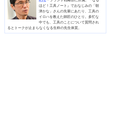
KTC
・ブランド戦略部に所属。『なる
ほど！工具ノート』でおなじみの「朝
津かな」さんの先輩にあたり、工具の
イロハを教えた師匠のひとり。多忙な
中でも、工具のことについて質問され
るとトークが止まらなくなる生粋の先生体質。