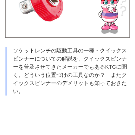
ソケットレンチの駆動工具の一種・クイックス
ピンナーについての解説を、クイックスピンナ
ーを普及させてきたメーカーでもあるKTCに聞
く。どういう位置づけの工具なのか？ またク
イックスピンナーのデメリットも知っておきた
い。