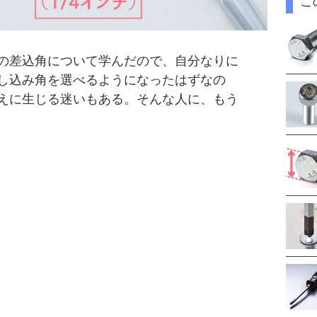
こ
の差込角について学んだので、自分なりに
し込み角を選べるようになったはずなの
えに生じる迷いもある。そんな人に、もう