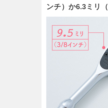
ンチ）か6.3ミリ（