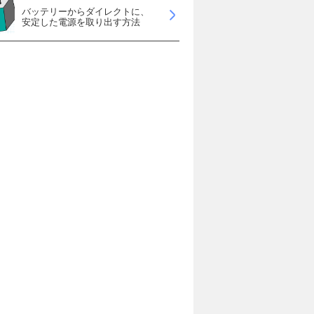
バッテリーからダイレクトに、
安定した電源を取り出す方法