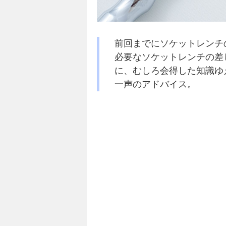
前回までにソケットレンチ
必要なソケットレンチの差
に、むしろ会得した知識ゆ
一声のアドバイス。