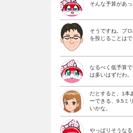
そんな予算があっ
そうですね。プロ
を投じることはで
なるべく低予算で
は多いはずだわ。
だとすると、1本
ーできる、9.5ミ
いかな。
やっぱりそうなる