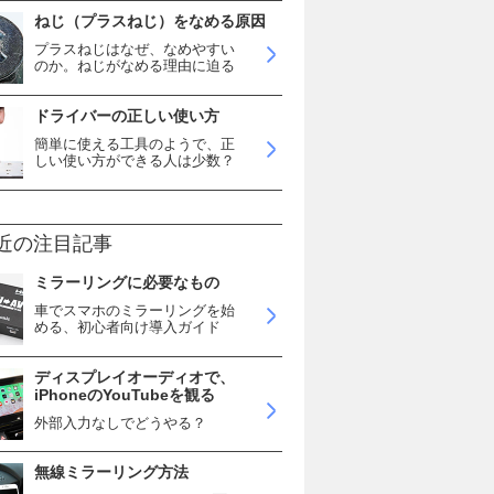
ねじ（プラスねじ）をなめる原因
プラスねじはなぜ、なめやすい
のか。ねじがなめる理由に迫る
ドライバーの正しい使い方
簡単に使える工具のようで、正
しい使い方ができる人は少数？
近の注目記事
ミラーリングに必要なもの
車でスマホのミラーリングを始
める、初心者向け導入ガイド
ディスプレイオーディオで、
iPhoneのYouTubeを観る
外部入力なしでどうやる？
無線ミラーリング方法