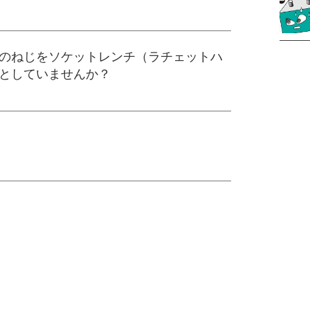
のねじをソケットレンチ（ラチェットハ
としていませんか？