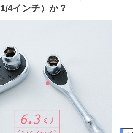
1/4インチ）か？