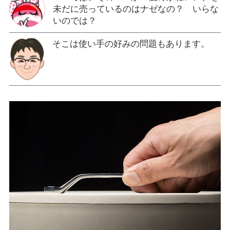
未だに売っているのはナゼなの？ いらな
いのでは？
そこは使い手の好みの問題もあります。