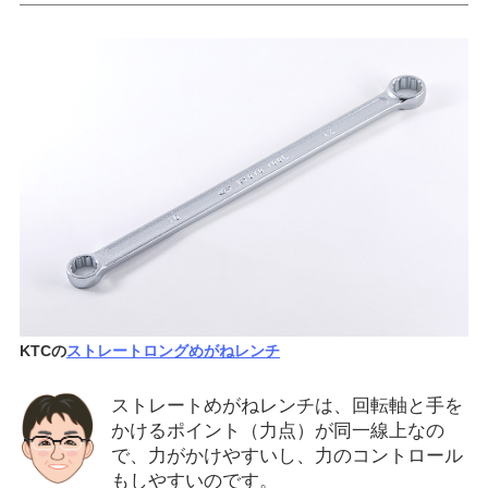
KTCの
ストレートロングめがねレンチ
ストレートめがねレンチは、回転軸と手を
かけるポイント（力点）が同一線上なの
で、力がかけやすいし、力のコントロール
もしやすいのです。