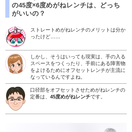
の45度×6度めがねレンチは、どっち
がいいの？
ストレートめがねレンチのメリットは分か
ったけど……
しかし、そうはいっても現実は、手の入る
スペースをつくったり、手前にある障害物
をよけるためにオフセットレンチが主流に
なっているんですよね。
口径部をオフセットさせためがねレンチの
定番は、
45度めがねレンチ
です。