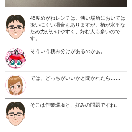
45度めがねレンチは、狭い場所においては
扱いにくい場合もありますが、柄が水平な
ため力がかけやすく、好む人も多いので
す。
そういう棲み分けがあるのかぁ。
では、どっちがいいかと聞かれたら……
そこは作業環境と、好みの問題ですね。