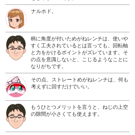
ナルホド。
柄に角度が付いためがねレンチは、使いや
すく工夫されているとは言っても、回転軸
と力をかけるポイントがズレています。そ
の点を意識しないと、こじるようなことに
なりがちです。
その点、ストレートめがねレンチは、何も
考えずに回すだけでいい。
もうひとつメリットを言うと、ねじの上空
の隙間が小さくても使えます。