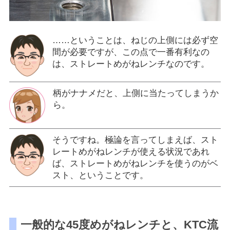
……ということは、ねじの上側には必ず空
間が必要ですが、この点で一番有利なの
は、ストレートめがねレンチなのです。
柄がナナメだと、上側に当たってしまうか
ら。
そうですね。極論を言ってしまえば、スト
レートめがねレンチが使える状況であれ
ば、ストレートめがねレンチを使うのがベ
スト、ということです。
一般的な45度めがねレンチと、KTC流