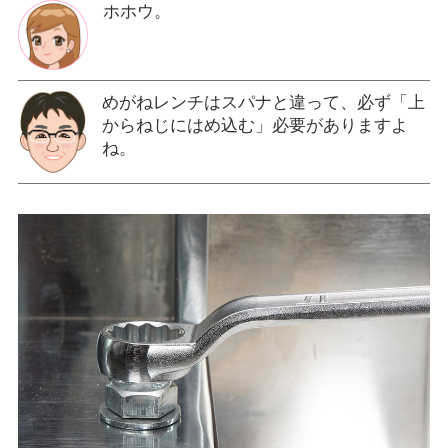
ホホウ。
めがねレンチはスパナと違って、必ず「上
からねじにはめ込む」必要がありますよ
ね。