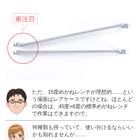
ただ、15度めがねレンチが理想的……とい
う場面はレアケースですけどね。ほとんど
の場合は、45度×6度の標準めがねレンチ
で作業はできますので。
何種類も持っていて、使い分けるならいい
かも知れませんが……