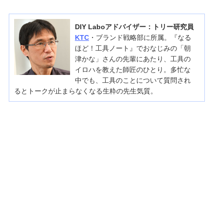
DIY Laboアドバイザー：トリー研究員
KTC
・ブランド戦略部に所属。『なる
ほど！工具ノート』でおなじみの「朝
津かな」さんの先輩にあたり、工具の
イロハを教えた師匠のひとり。多忙な
中でも、工具のことについて質問され
るとトークが止まらなくなる生粋の先生気質。