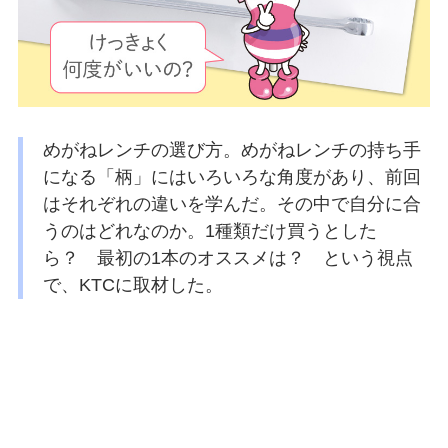
めがねレンチの選び方。めがねレンチの持ち手
になる「柄」にはいろいろな角度があり、前回
はそれぞれの違いを学んだ。その中で自分に合
うのはどれなのか。1種類だけ買うとした
ら？ 最初の1本のオススメは？ という視点
で、KTCに取材した。