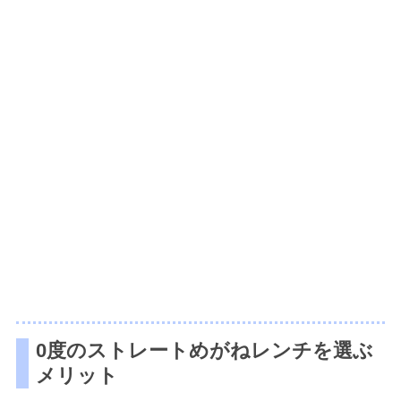
0度のストレートめがねレンチを選ぶ
メリット