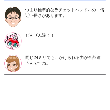
つまり標準的なラチェットハンドルの、倍
近い長さがあります。
ぜんぜん違う！
同じ24ミリでも、かけられる力が全然違
うんですね。