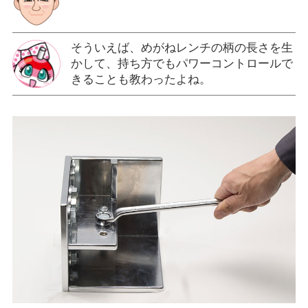
そういえば、めがねレンチの柄の長さを生
かして、持ち方でもパワーコントロールで
きることも教わったよね。