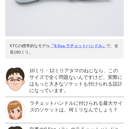
KTCの標準的なモデル
「9.5sq.ラチェットハンドル」
で、全
長180ミリ。
10ミリ・12ミリアタマのねじなら、この
サイズで全く問題ないんですけど、実際に
はもっと大きなソケットも付けられる設計
になっています。
ラチェットハンドルに付けられる最大サイ
ズのソケットは、何ミリなんでしょう？