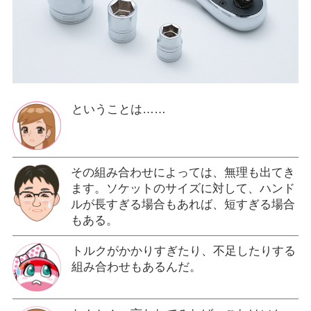
ということは……
その組み合わせによっては、無理も出てき
ます。ソケットのサイズに対して、ハンド
ルが長すぎる場合もあれば、短すぎる場合
もある。
トルクがかかりすぎたり、不足したりする
組み合わせもあるんだ。