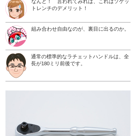
なんと！ 言われてみれば、これはソケッ
トレンチのデメリット！
組み合わせ自由なのが、裏目に出るのか。
通常の標準的なラチェットハンドルは、全
長が180ミリ前後です。