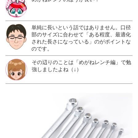
単純に長いという話ではありません。口径
部のサイズに合わせて「ある程度、最適化
された長さになっている」のがポイントな
のです。
その辺りのことは「めがねレンチ編」で勉
強しましたよね（↓）