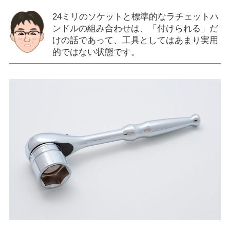
24ミリのソケットと標準的なラチェットハ
ンドルの組み合わせは、「付けられる」だ
けの話であって、工具としてはあまり実用
的ではない状態です。