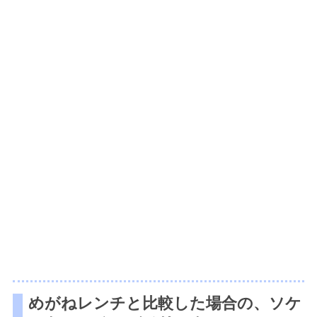
めがねレンチと比較した場合の、ソケ