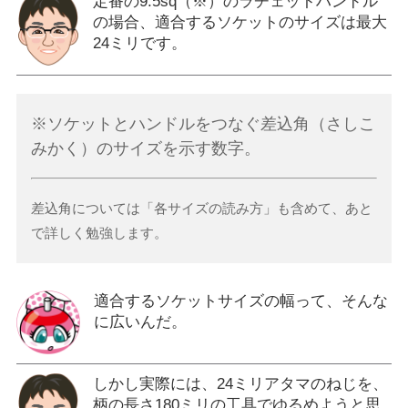
定番の9.5sq（※）のラチェットハンドル
の場合、適合するソケットのサイズは最大
24ミリです。
※ソケットとハンドルをつなぐ差込角（さしこ
みかく）のサイズを示す数字。
差込角については「各サイズの読み方」も含めて、あと
で詳しく勉強します。
適合するソケットサイズの幅って、そんな
に広いんだ。
しかし実際には、24ミリアタマのねじを、
柄の長さ180ミリの工具でゆるめようと思