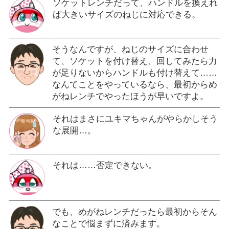
ソケットレンチだって、ハンドルを換えれ
ば大きいサイズのねじに対応できる。
そうなんですが、ねじのサイズに合わせ
て、ソケットを付け替え、回してみたら力
が足りないからハンドルも付け替えて……
なんてことをやっているなら、最初からめ
がねレンチでやったほうが早いですよ。
それはまさにユキマちゃんがやらかしそう
な展開…。
それは……否定できない。
でも、めがねレンチだったら最初からそん
なことで悩まずに済みます。