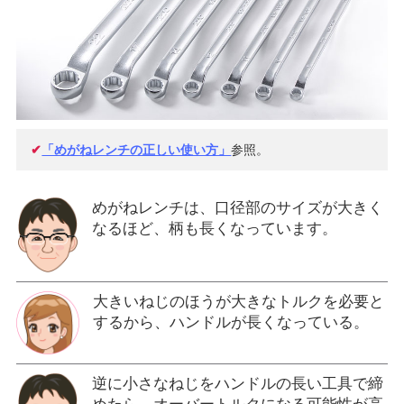
✔
「めがねレンチの正しい使い方」
参照。
めがねレンチは、口径部のサイズが大きく
なるほど、柄も長くなっています。
大きいねじのほうが大きなトルクを必要と
するから、ハンドルが長くなっている。
逆に小さなねじをハンドルの長い工具で締