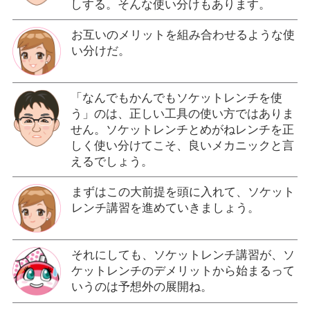
しする。そんな使い分けもあります。
お互いのメリットを組み合わせるような使
い分けだ。
「なんでもかんでもソケットレンチを使
う」のは、正しい工具の使い方ではありま
せん。ソケットレンチとめがねレンチを正
しく使い分けてこそ、良いメカニックと言
えるでしょう。
まずはこの大前提を頭に入れて、ソケット
レンチ講習を進めていきましょう。
それにしても、ソケットレンチ講習が、ソ
ケットレンチのデメリットから始まるって
いうのは予想外の展開ね。