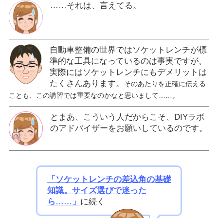
……それは、言えてる。
自動車整備の世界ではソケットレンチが標
準的な工具になっているのは事実ですが、
実際にはソケットレンチにもデメリットは
たくさんあります。
そのあたりを正確に伝える
ことも、この講習では重要なのかなと思いまして……。
とまあ、こういう人だからこそ、DIYラボ
のアドバイザーをお願いしているのです。
「ソケットレンチの差込角の基礎
知識。サイズ選びで迷った
ら……」
に続く