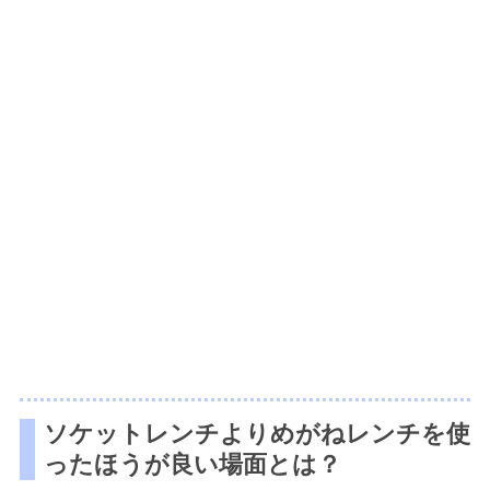
ソケットレンチよりめがねレンチを使
ったほうが良い場面とは？