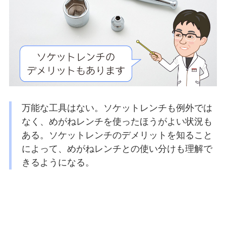
万能な工具はない。ソケットレンチも例外では
なく、めがねレンチを使ったほうがよい状況も
ある。ソケットレンチのデメリットを知ること
によって、めがねレンチとの使い分けも理解で
きるようになる。