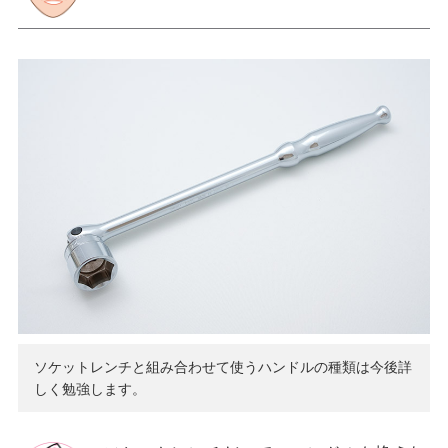
ソケットレンチと組み合わせて使うハンドルの種類は今後詳
しく勉強します。