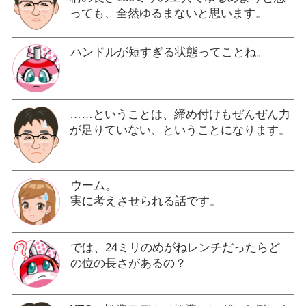
っても、全然ゆるまないと思います。
ハンドルが短すぎる状態ってことね。
……ということは、締め付けもぜんぜん力
が足りていない、ということになります。
ウーム。
実に考えさせられる話です。
では、24ミリのめがねレンチだったらど
の位の長さがあるの？