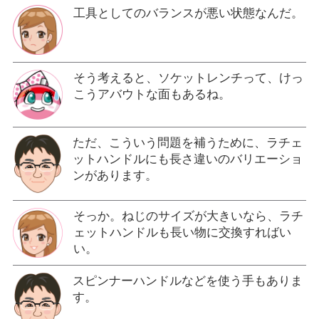
工具としてのバランスが悪い状態なんだ。
そう考えると、ソケットレンチって、けっ
こうアバウトな面もあるね。
ただ、こういう問題を補うために、ラチェ
ットハンドルにも長さ違いのバリエーショ
ンがあります。
そっか。ねじのサイズが大きいなら、ラチ
ェットハンドルも長い物に交換すればい
い。
スピンナーハンドルなどを使う手もありま
す。