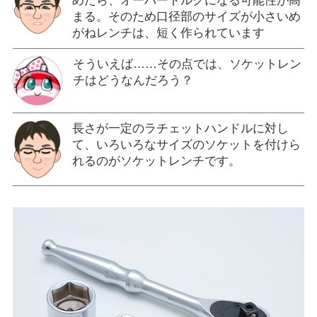
めたら、オーバートルクになる可能性が高
まる。そのため口径部のサイズが小さいめ
がねレンチは、短く作られています
そういえば……その点では、ソケットレン
チはどうなんだろう？
長さが一定のラチェットハンドルに対し
て、いろいろなサイズのソケットを付けら
れるのがソケットレンチです。