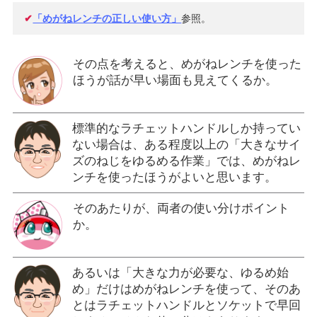
✔
「めがねレンチの正しい使い方」
参照。
その点を考えると、めがねレンチを使った
ほうが話が早い場面も見えてくるか。
標準的なラチェットハンドルしか持ってい
ない場合は、ある程度以上の「大きなサイ
ズのねじをゆるめる作業」では、めがねレ
ンチを使ったほうがよいと思います。
そのあたりが、両者の使い分けポイント
か。
あるいは「大きな力が必要な、ゆるめ始
め」だけはめがねレンチを使って、そのあ
とはラチェットハンドルとソケットで早回