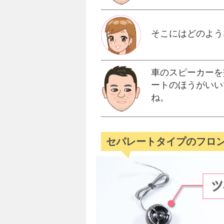
そこにはどのよう
車のスピーカーを
ートのほうがいい
ね。
セパレートタイプのフロ