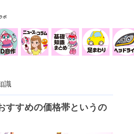
Yラボ
知識
おすすめの価格帯というの