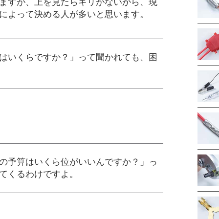
ますが、上を見たらキリがないから、現
によって決める人が多いと思います。
はいくらですか？」って聞かれても、困
の予算はいくら位がいいんですか？」っ
てくるわけですよ。