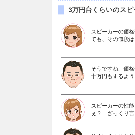
3万円台くらいのス
スピーカーの価格
ても、その値段は
そうですね。価格
十万円もするよう
スピーカーの性能
ぇ？ ざっくり言