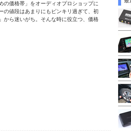
最
めの価格帯」をオーディオプロショップに
ーの値段はあまりにもピンキリ過ぎて、初
」から迷いがち。そんな時に役立つ、価格