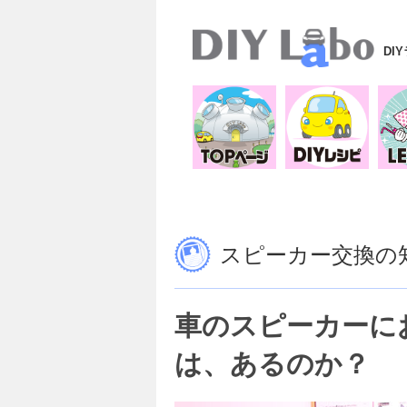
DI
スピーカー交換の
車のスピーカーに
は、あるのか？