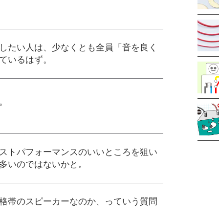
したい人は、少なくとも全員「音を良く
ているはず。
。
ストパフォーマンスのいいところを狙い
多いのではないかと。
格帯のスピーカーなのか、っていう質問