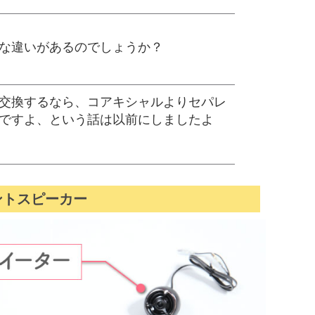
な違いがあるのでしょうか？
交換するなら、コアキシャルよりセパレ
ですよ、という話は以前にしましたよ
ントスピーカー