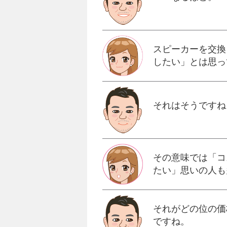
スピーカーを交換
したい」とは思っ
それはそうですね
その意味では「コ
たい」思いの人も
それがどの位の価
ですね。