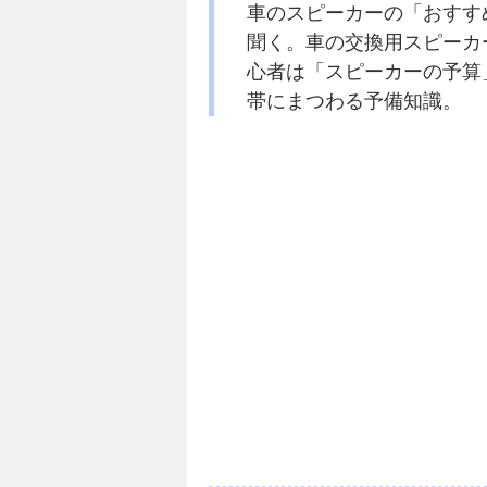
車のスピーカーの「おすす
聞く。車の交換用スピーカ
心者は「スピーカーの予算
帯にまつわる予備知識。