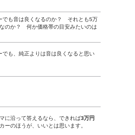
ーでも音は良くなるのか？ それとも5万
なのか？ 何か価格帯の目安みたいのは
ーでも、純正よりは音は良くなると思い
マに沿って答えるなら、できれば
3万円
カーのほうが、いいとは思います。