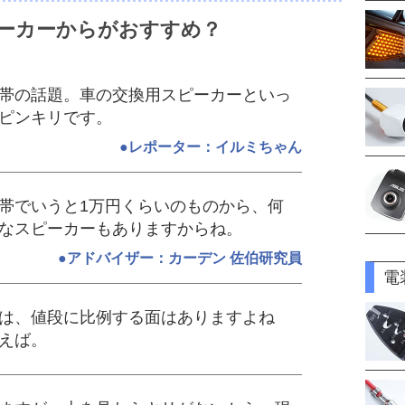
ピーカーからがおすすめ？
帯の話題。車の交換用スピーカーといっ
ピンキリです。
●レポーター：イルミちゃん
帯でいうと1万円くらいのものから、何
なスピーカーもありますからね。
●アドバイザー：カーデン 佐伯研究員
電
は、値段に比例する面はありますよね
えば。