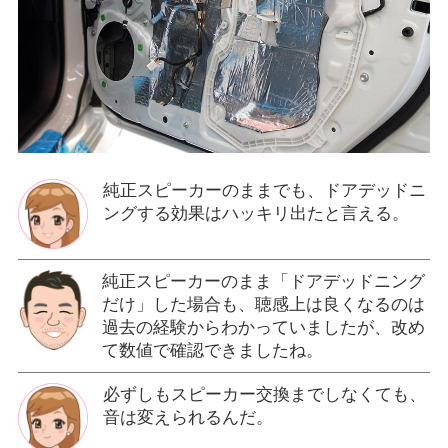
純正スピーカーのままでも、ドアデッドニ
ングする効果はハッキリ出たと言える。
純正スピーカーのまま「ドアデッドニング
だけ」した場合も、聴感上は良くなるのは
過去の経験からわかっていましたが、改め
て数値で確認できましたね。
必ずしもスピーカー交換までしなくても、
音は変えられるんだ。