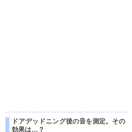
ドアデッドニング後の音を測定。その
効果は…？