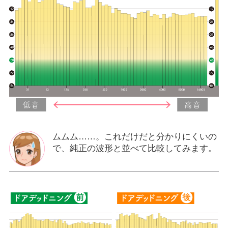
ムムム……。これだけだと分かりにくいの
で、純正の波形と並べて比較してみます。