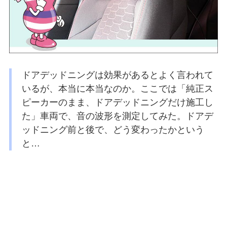
ドアデッドニングは効果があるとよく言われて
いるが、本当に本当なのか。ここでは「純正ス
ピーカーのまま、ドアデッドニングだけ施工し
た」車両で、音の波形を測定してみた。ドアデ
ッドニング前と後で、どう変わったかという
と…