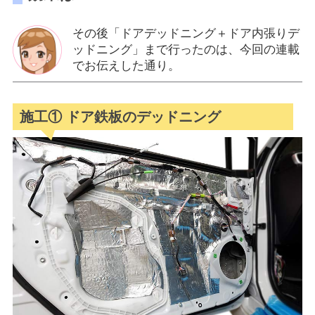
その後「ドアデッドニング＋ドア内張りデ
ッドニング」まで行ったのは、今回の連載
でお伝えした通り。
施工① ドア鉄板のデッドニング