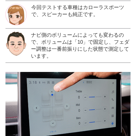
今回テストする車種はカローラスポーツ
で、スピーカーも純正です。
ナビ側のボリュームによっても変わるの
で、ボリュームは「10」で固定し、フェダ
ー調整は一番前振りにした状態で測定して
います。