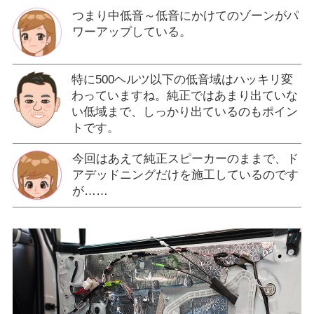
つまり中低音～低音にかけてのゾーンがパ
ワーアップしている。
特に500ヘルツ以下の低音域はハッキリ変
わっていますね。純正ではあまり出ていな
い低域まで、しっかり出ているのもポイン
トです。
今回はあえて純正スピーカーのままで、ド
アデッドニングだけを施工しているのです
が……