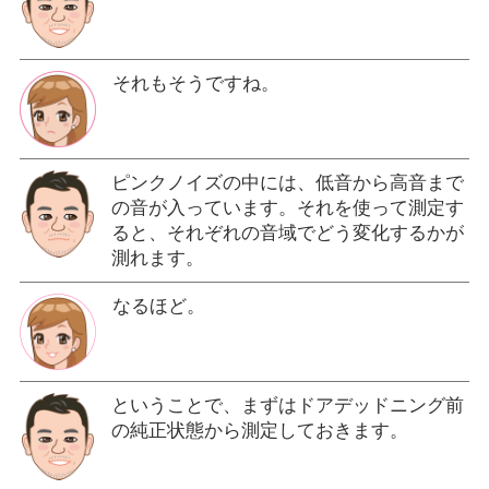
それもそうですね。
ピンクノイズの中には、低音から高音まで
の音が入っています。それを使って測定す
ると、それぞれの音域でどう変化するかが
測れます。
なるほど。
ということで、まずはドアデッドニング前
の純正状態から測定しておきます。