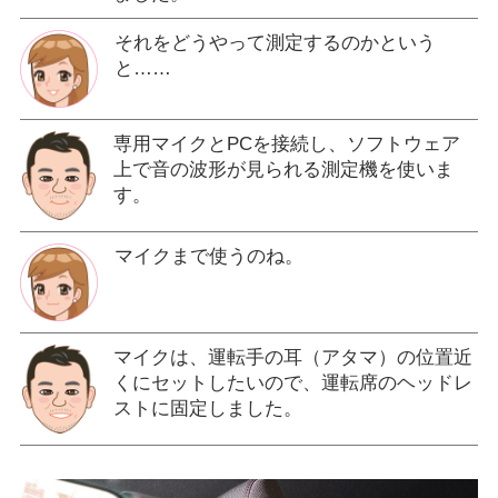
それをどうやって測定するのかという
と……
専用マイクとPCを接続し、ソフトウェア
上で音の波形が見られる測定機を使いま
す。
マイクまで使うのね。
マイクは、運転手の耳（アタマ）の位置近
くにセットしたいので、運転席のヘッドレ
ストに固定しました。