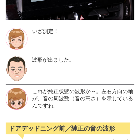
いざ測定！
波形が出ました。
これが純正状態の波形か～。左右方向の軸
が、音の周波数（音の高さ）を示している
んですね。
ドアデッドニング前╱純正の音の波形