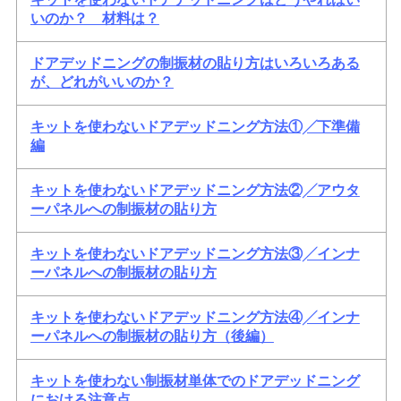
いのか？ 材料は？
ドアデッドニングの制振材の貼り方はいろいろある
が、どれがいいのか？
キットを使わないドアデッドニング方法①╱下準備
編
キットを使わないドアデッドニング方法②╱アウタ
ーパネルへの制振材の貼り方
キットを使わないドアデッドニング方法③╱インナ
ーパネルへの制振材の貼り方
キットを使わないドアデッドニング方法④╱インナ
ーパネルへの制振材の貼り方（後編）
キットを使わない制振材単体でのドアデッドニング
における注意点