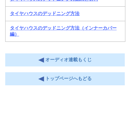
タイヤハウスのデッドニング方法
タイヤハウスのデッドニング方法（インナーカバー
編）
オーディオ連載もくじ
トップページへもどる