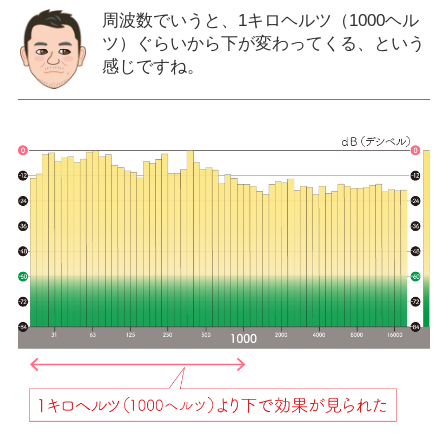
周波数でいうと、1キロヘルツ（1000ヘル
ツ）ぐらいから下が変わってくる、という
感じですね。