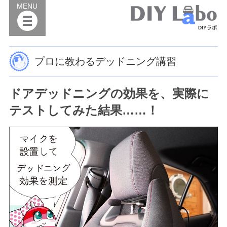
MENU
DIYラボ
プロに教わるデッドニング講習
ドアデッドニングの効果を、実際に
テストしてみた結果……！