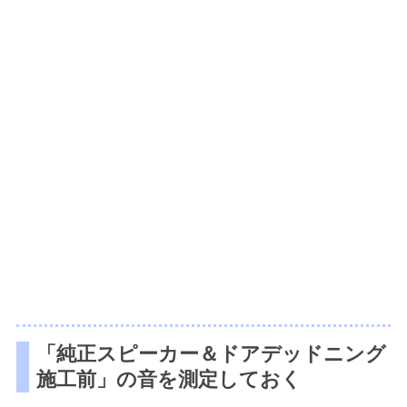
「純正スピーカー＆ドアデッドニング
施工前」の音を測定しておく