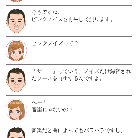
そうですね。
ピンクノイズを再生して測ります。
ピンクノイズって？
「ザーー」っていう、ノイズだけ録音され
たソースを再生するんですよ。
へー！
音楽じゃないの？
音楽だと曲によってもバラバラですし。