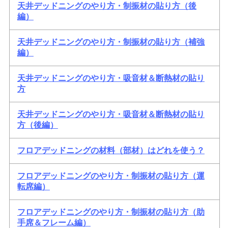
天井デッドニングのやり方・制振材の貼り方（後
編）
天井デッドニングのやり方・制振材の貼り方（補強
編）
天井デッドニングのやり方・吸音材＆断熱材の貼り
方
天井デッドニングのやり方・吸音材＆断熱材の貼り
方（後編）
フロアデッドニングの材料（部材）はどれを使う？
フロアデッドニングのやり方・制振材の貼り方（運
転席編）
フロアデッドニングのやり方・制振材の貼り方（助
手席＆フレーム編）