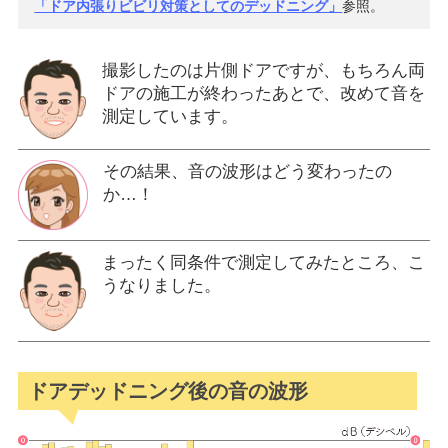
「ドア内張りビビリ対策としてのデッドニング」
参照。
撮影したのは片側ドアですが、もちろん両
ドアの施工が終わったあとで、改めて音を
測定しています。
その結果、音の波形はどう変わったの
か…！
まったく同条件で測定してみたところ、こ
うなりました。
ドアデッドニング後の音の波形