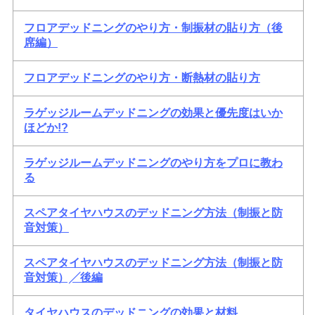
フロアデッドニングのやり方・制振材の貼り方（後
席編）
フロアデッドニングのやり方・断熱材の貼り方
ラゲッジルームデッドニングの効果と優先度はいか
ほどか!?
ラゲッジルームデッドニングのやり方をプロに教わ
る
スペアタイヤハウスのデッドニング方法（制振と防
音対策）
スペアタイヤハウスのデッドニング方法（制振と防
音対策）╱後編
タイヤハウスのデッドニングの効果と材料