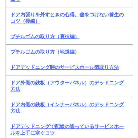
ドア内張りを外すときの心得。傷をつけない養生の
コツ（後編）
ブチルゴムの取り方（裏技編）
ブチルゴムの取り方（地道編）
ドアデッドニング時のサービスホール型取り方法
ドア外側の鉄板（アウターパネル）のデッドニング
方法
ドア内側の鉄板（インナーパネル）のデッドニング
方法
ドアデッドニングで配線の通っているサービスホー
ルを上手に塞ぐコツ