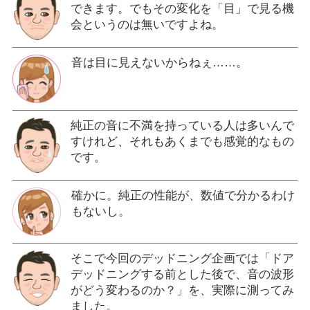
できます。でもその変化を「目」で見る機
会というのは無いですよね。
音は目に見えないからねぇ……。
純正の音に不満を持っている人は多いんで
すけれど、それもあくまでも感覚的なもの
です。
確かに。純正の性能が、数値で分かるわけ
もないし。
そこで今回のデッドニング企画では「ドア
デッドニングする前とした後で、音の波形
がどう変わるのか？」を、実際に測ってみ
ました。