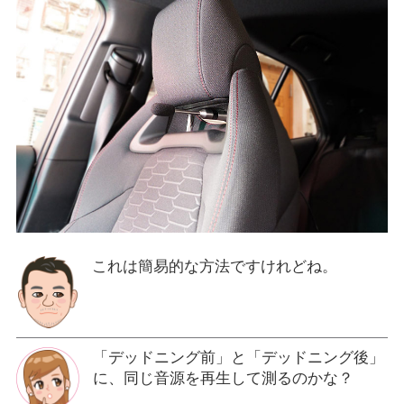
これは簡易的な方法ですけれどね。
「デッドニング前」と「デッドニング後」
に、同じ音源を再生して測るのかな？