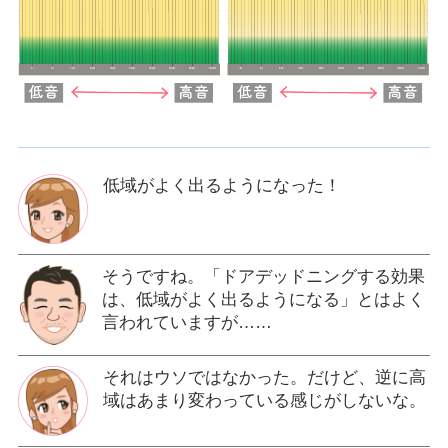
低域がよく出るようになった！
そうですね。「ドアデッドニングする効果
は、低域がよく出るようになる」とはよく
言われていますが……
それはウソではなかった。だけど、逆に高
域はあまり変わっている感じがしないな。