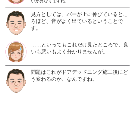
いが異なりますね。
見方としては、バーが上に伸びているとこ
ろほど、音がよく出ているということで
す。
……といってもこれだけ見たところで、良
いも悪いもよく分かりませんが。
問題はこれがドアデッドニング施工後にど
う変わるのか、なんですね。