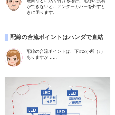
底面などに貼り付ける場合。配線の脱着
ができないと、アンダーカバーを外すと
きに困ります。
配線の合流ポイントはハンダで直結
配線の合流ポイントは、下の2か所（↓）
ありますが……