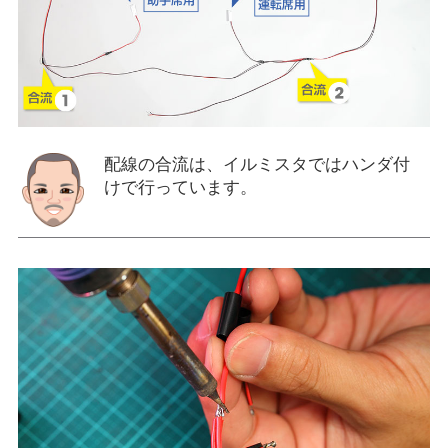
配線の合流は、イルミスタではハンダ付
けで行っています。