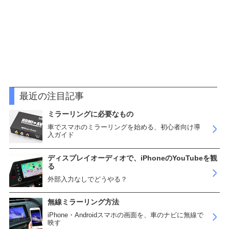
最近の注目記事
ミラーリングに必要なもの
車でスマホのミラーリングを始める、初心者向け導
入ガイド
ディスプレイオーディオで、iPhoneのYouTubeを観
る
外部入力なしでどうやる？
無線ミラーリング方法
iPhone・Androidスマホの画面を、車のナビに無線で
映す