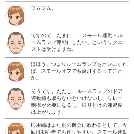
フムフム。
ですので、たまに、「スモール連動＋ル
ームランプ連動にしたい」というリクエ
ストは受けますね。
ほほう。つまりルームランプをオンにすれ
ば、スモールオフでも点灯するってこと
か。
そうです。ただし、ルームランプのドア
連動線も取らないといけないし、リレー
制御が必要になるし、取り付けの難易度
は上がります。
応用編はまた別の機会に教わるとして、今
回は初心者でも作りやすい、スモール連動