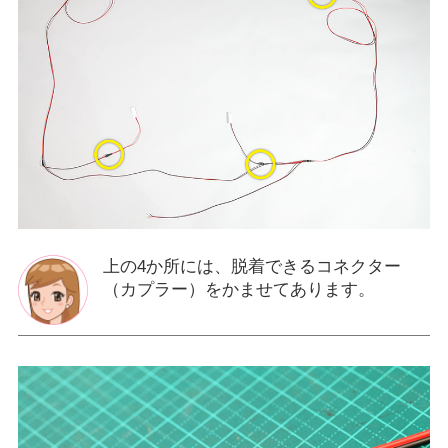
上の4か所には、脱着できるコネクター
（カプラー）をかませてあります。