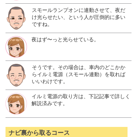
スモールランプオンに連動させて、夜だ
け光らせたい、という人が圧倒的に多い
ですね。
夜はず〜っと光らせている。
そうです。その場合は、車内のどこかか
らイルミ電源（スモール連動）を取れば
いいわけです。
イルミ電源の取り方は、下記記事で詳しく
解説済みです。
ナビ裏から取るコース