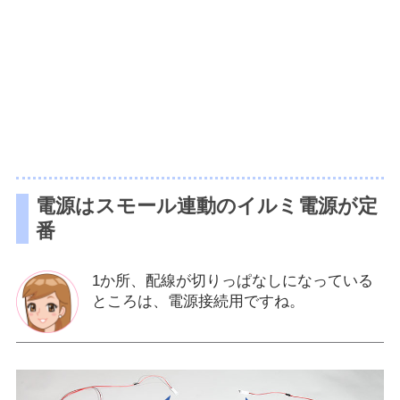
電源はスモール連動のイルミ電源が定
番
1か所、配線が切りっぱなしになっている
ところは、電源接続用ですね。