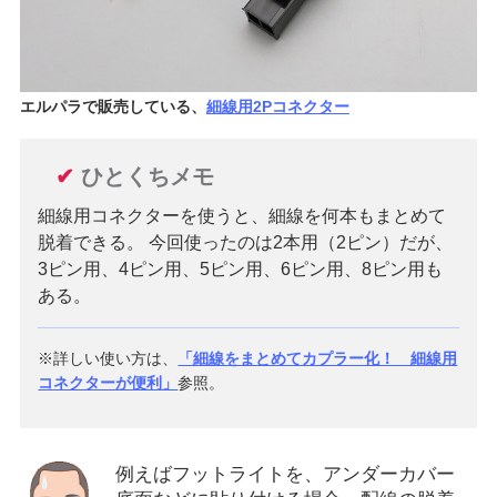
エルパラで販売している、
細線用2Pコネクター
✔
ひとくちメモ
細線用コネクターを使うと、細線を何本もまとめて
脱着できる。 今回使ったのは2本用（2ピン）だが、
3ピン用、4ピン用、5ピン用、6ピン用、8ピン用も
ある。
※詳しい使い方は、
「細線をまとめてカプラー化！ 細線用
コネクターが便利」
参照。
例えばフットライトを、アンダーカバー