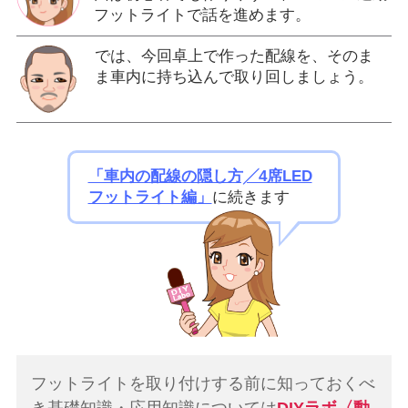
フットライトで話を進めます。
では、今回卓上で作った配線を、そのま
ま車内に持ち込んで取り回しましょう。
「車内の配線の隠し方╱4席LED
フットライト編」
に続きます
フットライトを取り付けする前に知っておくべ