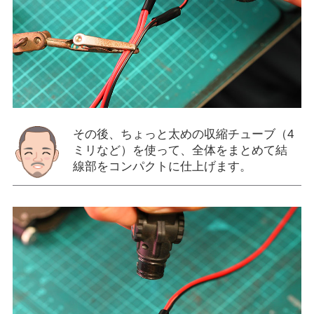
その後、ちょっと太めの収縮チューブ（4
ミリなど）を使って、全体をまとめて結
線部をコンパクトに仕上げます。