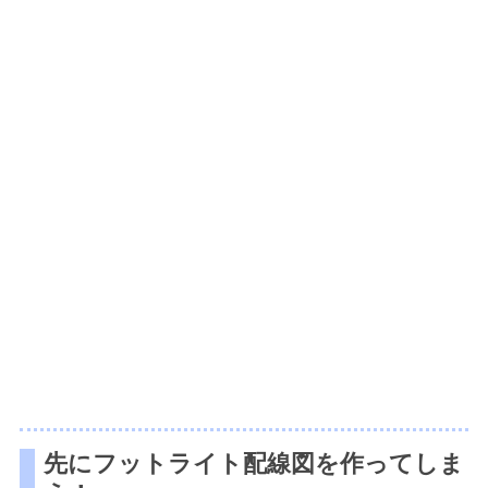
先にフットライト配線図を作ってしま