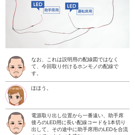
なお、これは説明用の配線図ではなく
て、今回取り付けるホンモノの配線で
す。
ほほう。
電源取り出し位置から一番遠い、助手席
後ろのLED用に長い配線コードを1本切り
出して、その途中に助手席用のLEDを合流