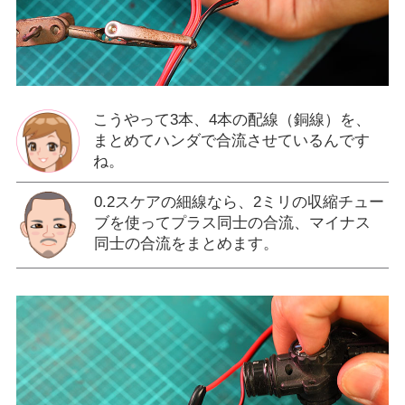
こうやって3本、4本の配線（銅線）を、
まとめてハンダで合流させているんです
ね。
0.2スケアの細線なら、2ミリの収縮チュー
ブを使ってプラス同士の合流、マイナス
同士の合流をまとめます。