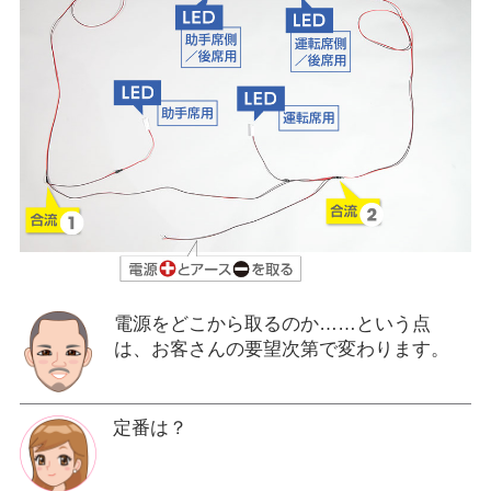
電源をどこから取るのか……という点
は、お客さんの要望次第で変わります。
定番は？