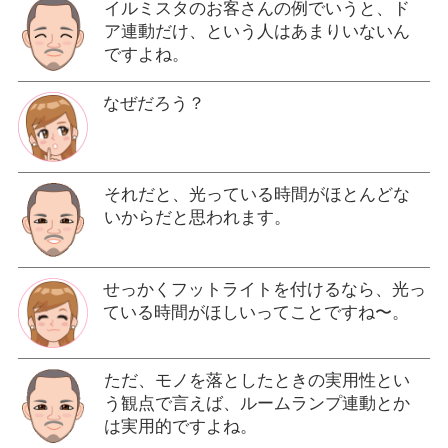
イルミスタのお客さんの例でいうと、ド
ア連動だけ、という人はあまりいないん
ですよね。
なぜだろう？
それだと、光っている時間がほとんどな
いからだと思われます。
せっかくフットライトを付けるなら、光っ
ている時間がほしいってことですね〜。
ただ、モノを落としたときの実用性とい
う観点で言えば、ルームランプ連動とか
は実用的ですよね。