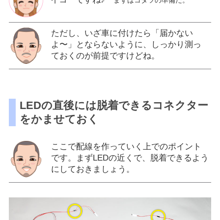
ただし、いざ車に付けたら「届かない
よ〜」とならないように、しっかり測っ
ておくのが前提ですけどね。
LEDの直後には脱着できるコネクター
をかませておく
ここで配線を作っていく上でのポイント
です。まずLEDの近くで、脱着できるよう
にしておきましょう。