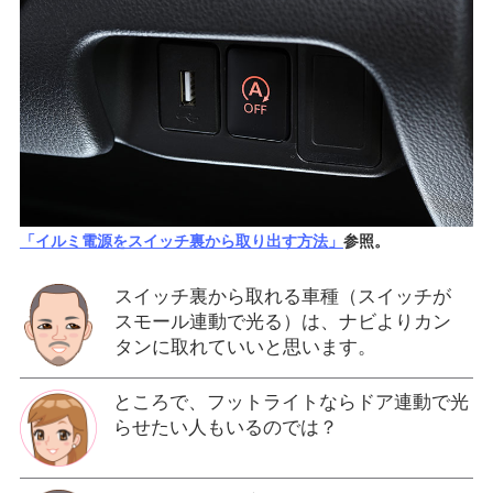
「イルミ電源をスイッチ裏から取り出す方法」
参照。
スイッチ裏から取れる車種（スイッチが
スモール連動で光る）は、ナビよりカン
タンに取れていいと思います。
ところで、フットライトならドア連動で光
らせたい人もいるのでは？