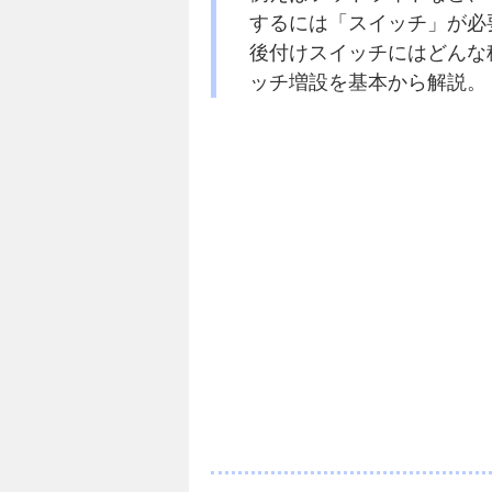
するには「スイッチ」が必
後付けスイッチにはどんな
ッチ増設を基本から解説。