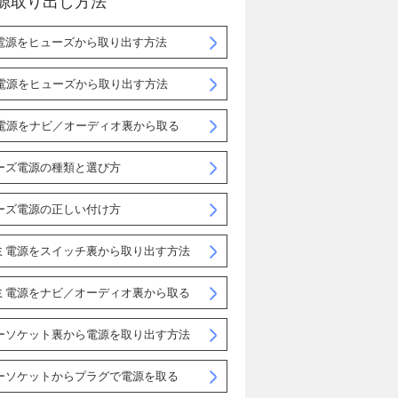
源取り出し方法
電源をヒューズから取り出す方法
C電源をヒューズから取り出す方法
C電源をナビ／オーディオ裏から取る
ーズ電源の種類と選び方
ーズ電源の正しい付け方
ミ電源をスイッチ裏から取り出す方法
ミ電源をナビ／オーディオ裏から取る
ーソケット裏から電源を取り出す方法
ーソケットからプラグで電源を取る