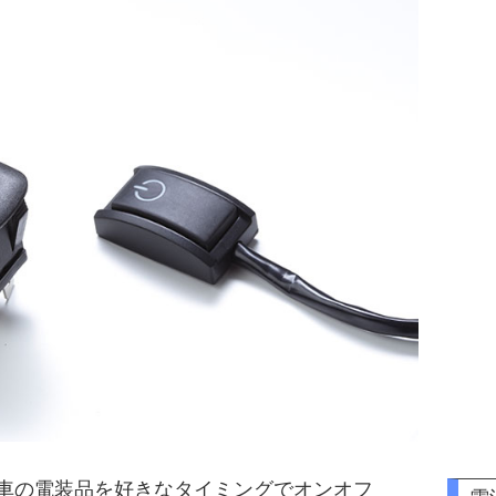
車の電装品を好きなタイミングでオンオフ