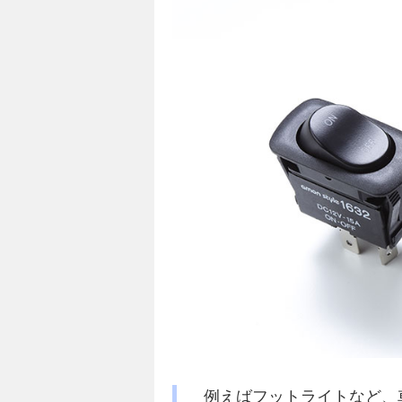
例えばフットライトなど、