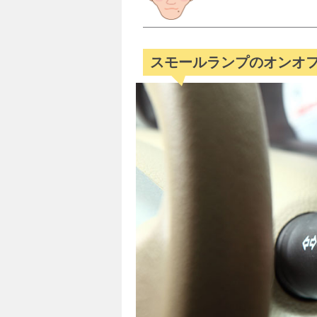
スモールランプのオンオ