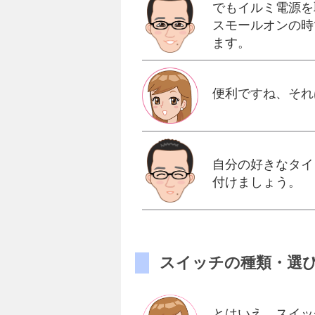
でもイルミ電源を
スモールオンの時
ます。
便利ですね、それ
自分の好きなタイ
付けましょう。
スイッチの種類・選
とはいえ、スイッ