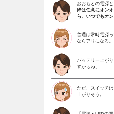
おおもとの電源と
降は任意にオンオ
ら、いつでもオン
普通は常時電源っ
ならアリになる。
バッテリー上がり
すからね。
ただ、スイッチは
上がりそう。
「電源とLEDの