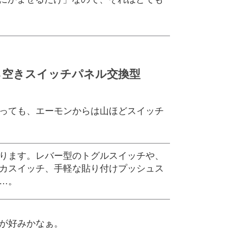
ら空きスイッチパネル交換型
っても、エーモンからは山ほどスイッチ
ります。レバー型のトグルスイッチや、
カスイッチ、手軽な貼り付けプッシュス
…。
が好みかなぁ。