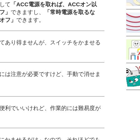
して
「ACC電源を取れば、ACCオン以
フ」
できますし、
「常時電源を取るな
オフ」
できます。
てあり得ませんが、スイッチをかませる
には注意が必要ですけど、手動で消せま
便利でいいけれど、作業的には難易度が
間にかませるだけ」なので、それほどでも