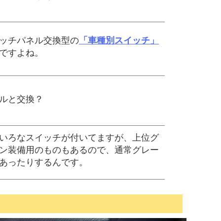
ッチパネル交換型の
「車種別スイッチ」
ですよね。
ルと交換？
いろなスイッチが付いてますが、上位グ
ン装備用のものもあるので、通常グレー
あったりするんです。
！