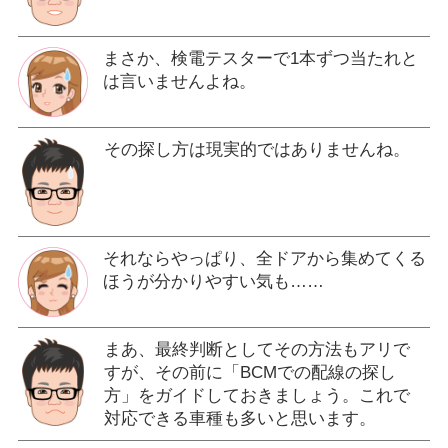
まさか、検電テスターで1本ずつ当たれと
は言いませんよね。
その探し方は現実的ではありませんね。
それならやっぱり、全ドアから集めてくる
ほうが分かりやすい気も……
まあ、最終判断としてその方法もアリで
すが、その前に「BCMでの配線の探し
方」をガイドしておきましょう。これで
対応できる車種も多いと思います。