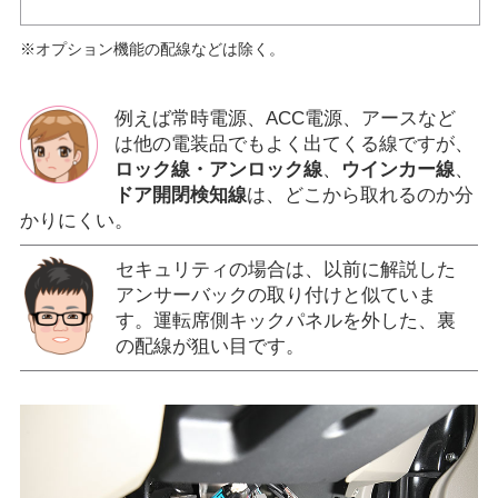
※オプション機能の配線などは除く。
例えば常時電源、ACC電源、アースなど
は他の電装品でもよく出てくる線ですが、
ロック線・アンロック線
、
ウインカー線
、
ドア開閉検知線
は、どこから取れるのか分
かりにくい。
セキュリティの場合は、以前に解説した
アンサーバックの取り付けと似ていま
す。運転席側キックパネルを外した、裏
の配線が狙い目です。