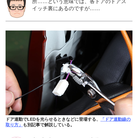
所……という意味では、各ドアのドアス
イッチ裏にあるのですが……
ドア連動でLEDを光らせるときなどに登場する、
「ドア連動線の
取り方」
も別記事で解説している。