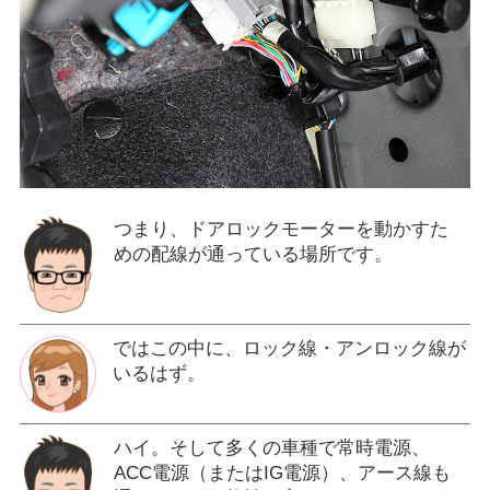
つまり、ドアロックモーターを動かすた
めの配線が通っている場所です。
ではこの中に、ロック線・アンロック線が
いるはず。
ハイ。そして多くの車種で常時電源、
ACC電源（またはIG電源）、アース線も