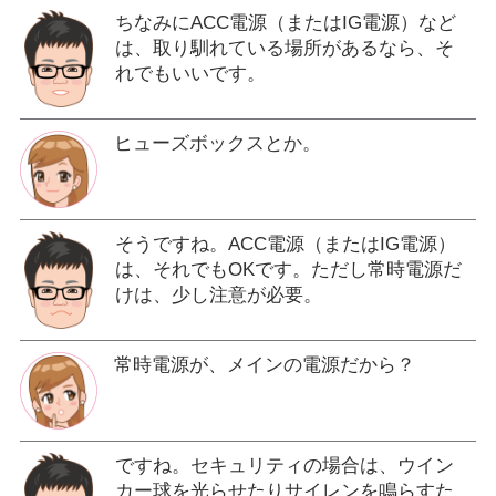
ちなみにACC電源（またはIG電源）など
は、取り馴れている場所があるなら、そ
れでもいいです。
ヒューズボックスとか。
そうですね。ACC電源（またはIG電源）
は、それでもOKです。ただし常時電源だ
けは、少し注意が必要。
常時電源が、メインの電源だから？
ですね。セキュリティの場合は、ウイン
カー球を光らせたりサイレンを鳴らすた