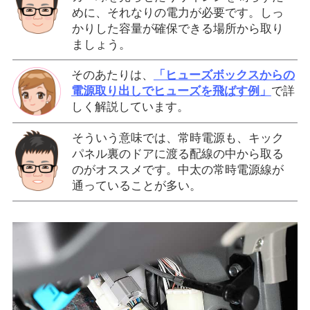
めに、それなりの電力が必要です。しっ
かりした容量が確保できる場所から取り
ましょう。
そのあたりは、
「ヒューズボックスからの
電源取り出しでヒューズを飛ばす例」
で詳
しく解説しています。
そういう意味では、常時電源も、キック
パネル裏のドアに渡る配線の中から取る
のがオススメです。中太の常時電源線が
通っていることが多い。