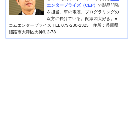
エンタープライズ（CEP）
で製品開発
を担当。車の電装、プログラミングの
双方に長けている。配線図大好き。●
コムエンタープライズ TEL 079-230-2323 住所：兵庫県
姫路市大津区天神町2-78