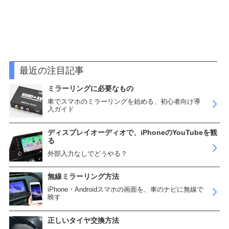
最近の注目記事
ミラーリングに必要なもの
車でスマホのミラーリングを始める、初心者向け導
入ガイド
ディスプレイオーディオで、iPhoneのYouTubeを観
る
外部入力なしでどうやる？
無線ミラーリング方法
iPhone・Androidスマホの画面を、車のナビに無線で
映す
正しいタイヤ交換方法