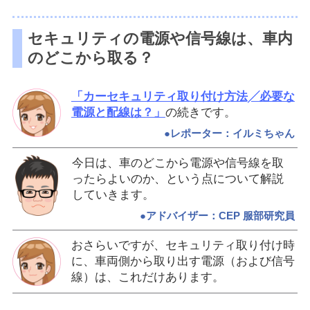
セキュリティの電源や信号線は、車内
のどこから取る？
「カーセキュリティ取り付け方法╱必要な
電源と配線は？」
の続きです。
●レポーター：イルミちゃん
今日は、車のどこから電源や信号線を取
ったらよいのか、という点について解説
していきます。
●アドバイザー：CEP 服部研究員
おさらいですが、セキュリティ取り付け時
に、車両側から取り出す電源（および信号
線）は、これだけあります。