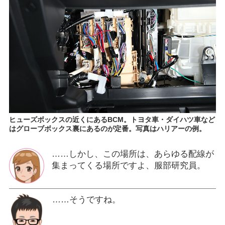
ヒューズボックスの近くにあるBCM。トヨタ車・ダイハツ車など
はグローブボックス裏にあるのが定番。写真はハリアーの例。
……しかし、この場所は、あらゆる配線が
集まってくる場所ですよ、服部研究員。
……そうですね。