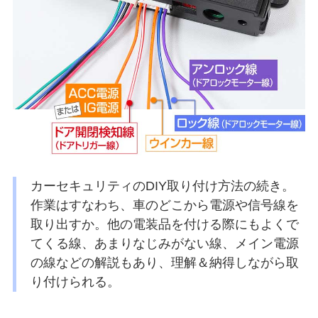
カーセキュリティのDIY取り付け方法の続き。
作業はすなわち、車のどこから電源や信号線を
取り出すか。他の電装品を付ける際にもよくで
てくる線、あまりなじみがない線、メイン電源
の線などの解説もあり、理解＆納得しながら取
り付けられる。