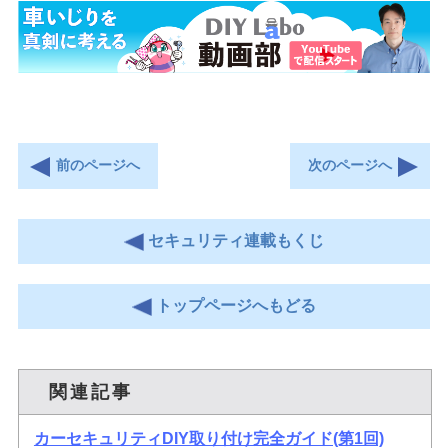
前のページへ
次のページへ
セキュリティ連載もくじ
トップページへもどる
関連記事
カーセキュリティDIY取り付け完全ガイド(第1回)