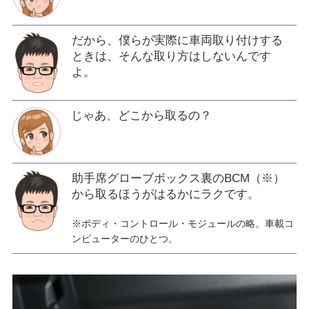
だから、僕らが実際に車両取り付けする
ときは、そんな取り方はしないんです
よ。
じゃあ、どこから取るの？
助手席グローブボックス裏のBCM（※）
から取るほうがはるかにラクです。
※ボディ・コントロール・モジュールの略。車載コ
ンピューターのひとつ。