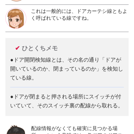
これは一般的には、ドアカーテシ線ともよ
く呼ばれている線ですね。
✔
ひとくちメモ
●ドア開閉検知線とは、その名の通り「ドアが
開いているのか、閉まっているのか」を検知し
ている線。
●ドアが閉まると押される場所にスイッチが付
いていて、そのスイッチ裏の配線から取れる。
配線情報がなくても確実に見つかる場