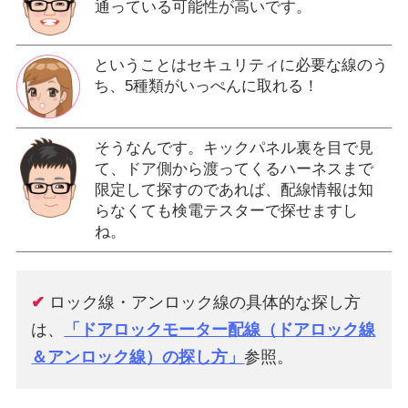
通っている可能性が高いです。
ということはセキュリティに必要な線のう
ち、5種類がいっぺんに取れる！
そうなんです。キックパネル裏を目で見
て、ドア側から渡ってくるハーネスまで
限定して探すのであれば、配線情報は知
らなくても検電テスターで探せますし
ね。
✔
ロック線・アンロック線の具体的な探し方
は、
「ドアロックモーター配線（ドアロック線
＆アンロック線）の探し方」
参照。