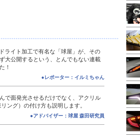
ッドライト加工で有名な「球屋」が、その
ず大公開するという、とんでもない連載
た！
●レポーター：イルミちゃん
んで面発光させるだけでなく、アクリル
Eリング）の付け方も説明します。
●アドバイザー：球屋 森田研究員