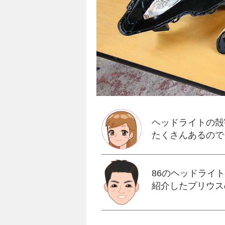
ヘッドライトの殻
たくさんあるので
86のヘッドライ
紹介したプリウス