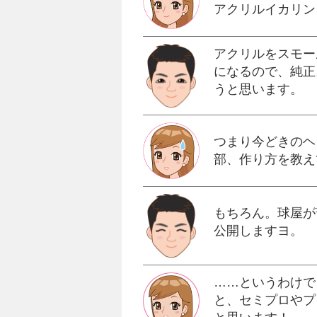
アクリルイカリン
アクリルをスモー
になるので、純正
うと思います。
つまり今どきのヘ
部、作り方を教え
もちろん。球屋が
公開しますヨ。
……というわけで
と、セミプロやプ