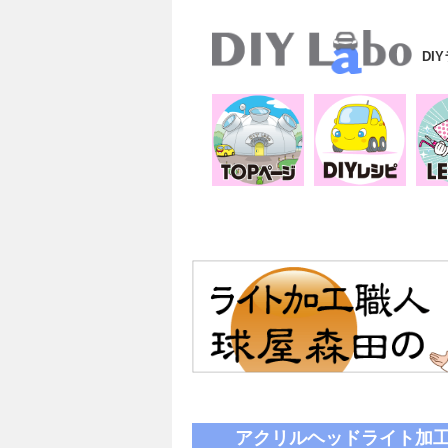
DI
アクリルヘッドライト加工