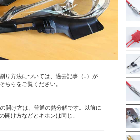
割り方法については、過去記事（↓）が
そちらをご覧ください。
トの開け方は、普通の熱分解です。以前に
の開け方などとキホンは同じ。