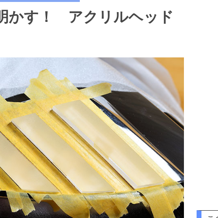
が明かす！ アクリルヘッド