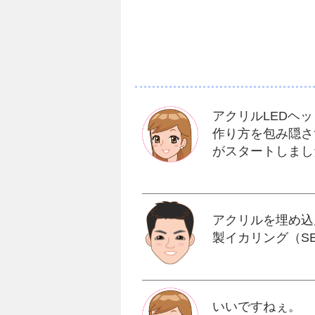
アクリルLEDヘ
作り方を包み隠さ
がスタートしまし
アクリルを埋め込
製イカリング（S
いいですねぇ。