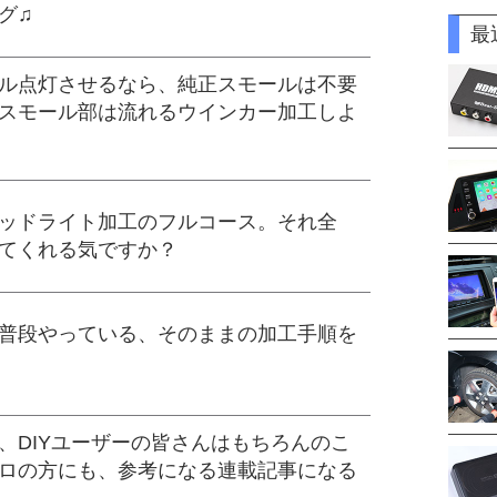
グ♫
最
ル点灯させるなら、純正スモールは不要
スモール部は流れるウインカー加工しよ
ッドライト加工のフルコース。それ全
てくれる気ですか？
普段やっている、そのままの加工手順を
、DIYユーザーの皆さんはもちろんのこ
ロの方にも、参考になる連載記事になる