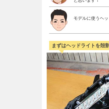
と思います！
モデルに使うヘッ
まずはヘッドライトを殻