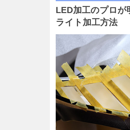
LED加工のプロ
ライト加工方法