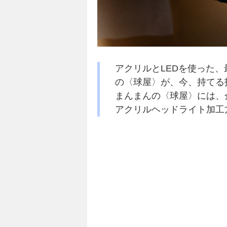
アクリルとLEDを使った
の〈球屋〉が、今、持てる
まんまんの〈球屋〉には、
アクリルヘッドライト加工