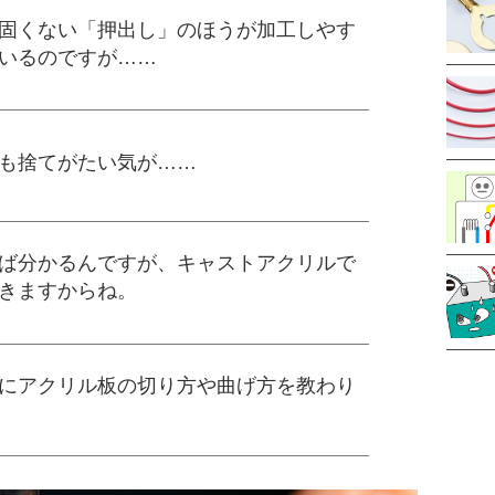
固くない「押出し」のほうが加工しやす
いるのですが……
も捨てがたい気が……
ば分かるんですが、キャストアクリルで
きますからね。
にアクリル板の切り方や曲げ方を教わり