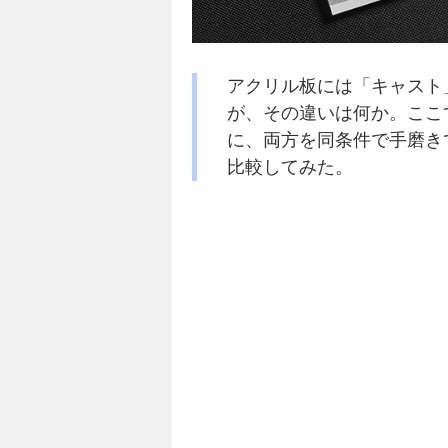
アクリル板には「キャスト
が、その違いは何か。ここ
に、両方を同条件で手磨き
比較してみた。