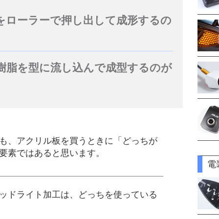
をローラーで押し出して成形するの
樹脂を型に流し込んで成型するのが
も、アクリル板を買うときに「どっちが
要素ではあると思います。
電
ッドライト加工は、どっちを使っている