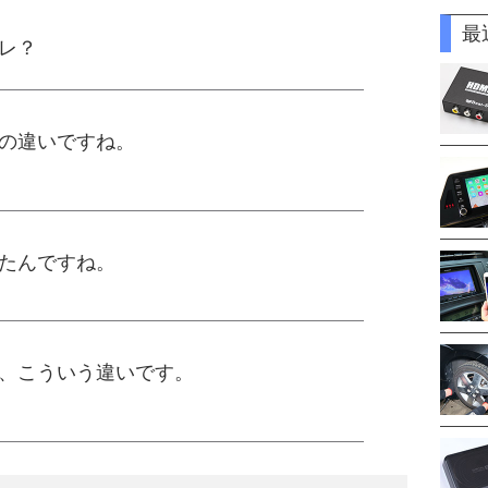
最
レ？
の違いですね。
たんですね。
、こういう違いです。