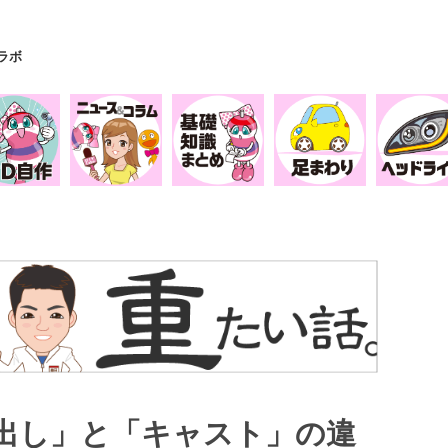
Yラボ
出し」と「キャスト」の違