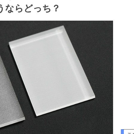
使うならどっち？