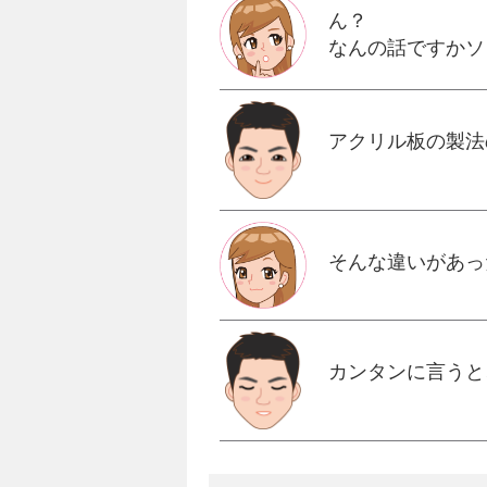
ん？
なんの話ですかソ
アクリル板の製法
そんな違いがあっ
カンタンに言うと