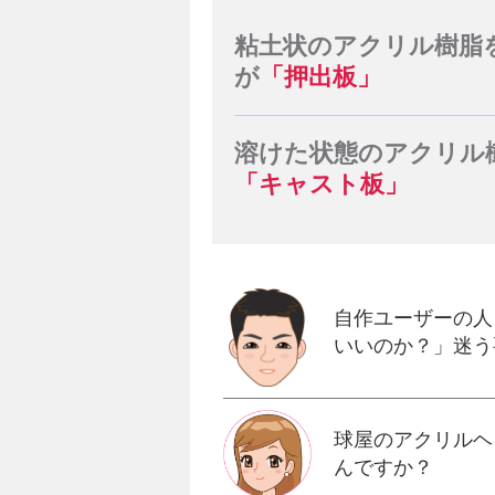
粘土状のアクリル樹脂
が
「押出板」
溶けた状態のアクリル
「キャスト板」
自作ユーザーの人
いいのか？」迷う
球屋のアクリルヘ
んですか？