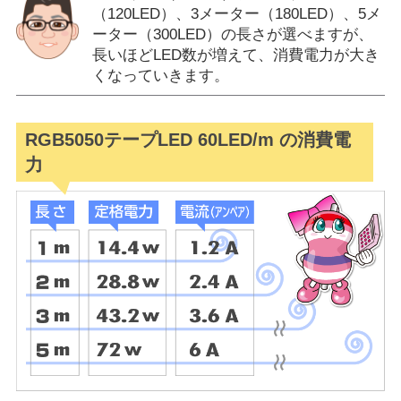
（120LED）、3メーター（180LED）、5メ
ーター（300LED）の長さが選べますが、
長いほどLED数が増えて、消費電力が大き
くなっていきます。
RGB5050テープLED 60LED/m の消費電
力