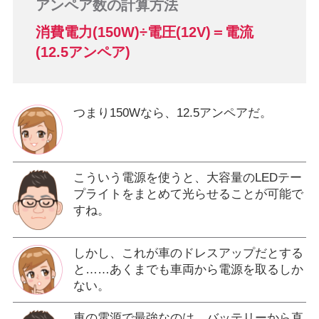
アンペア数の計算方法
消費電力(150W)÷電圧(12V)＝電流
(12.5アンペア)
つまり150Wなら、12.5アンペアだ。
こういう電源を使うと、大容量のLEDテー
プライトをまとめて光らせることが可能で
すね。
しかし、これが車のドレスアップだとする
と……あくまでも車両から電源を取るしか
ない。
車の電源で最強なのは、バッテリーから直