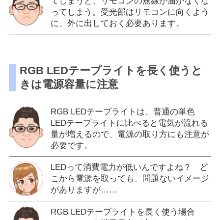
てしまうと、リモコンの無線が届かなくな
ってしまう。受光部はリモコンに向くよう
に、外に出しておく必要あります。
RGB LEDテープライトを長く使うと
きは電源容量に注意
RGB LEDテープライトは、普通の単色
LEDテープライトに比べると電気が流れる
量が増えるので、電源の取り方にも注意が
必要です。
LEDって消費電力が低いんですよね？ ど
こから電源を取っても、問題ないイメージ
がありますが……
RGB LEDテープライトを長く使う場合