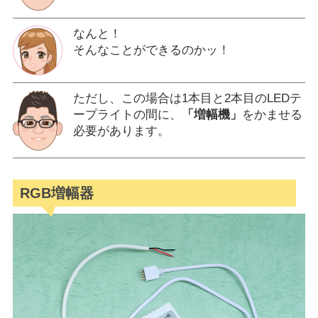
なんと！
そんなことができるのかッ！
ただし、この場合は1本目と2本目のLEDテ
ープライトの間に、
「増幅機」
をかませる
必要があります。
RGB増幅器