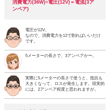
消費電力(36W)÷電圧(12V)＝電流(3ア
ンペア)
電圧が12V。
なので、消費電力を12で割ればいいだけ
です。
5メーターの長さで、3アンペアか〜。
実際に5メーターの長さで使うと、抵抗も
大きくなって、ロスが発生します。現実的
には、2アンペア程度と思われますが。