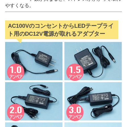
やすくなる。
AC100VのコンセントからLEDテープライ
ト用のDC12V電源が取れるアダプター