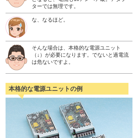
ターでは無理です。
な、なるほど。
そんな場合は、本格的な電源ユニット
（↓）が必要になります。でないと過電流
は危ないですよ。
本格的な電源ユニットの例