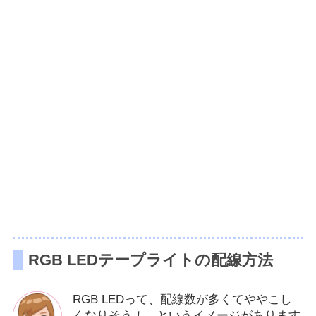
RGB LEDテープライトの配線方法
RGB LEDって、配線数が多くてややこし
くなりそう！ というイメージがあります