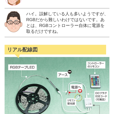
ハイ。誤解している人も多いようですが、
RGBだから難しいわけではないです。あ
とは、RGBコントローラー自体に電源を
取るだけですね。
リアル配線図