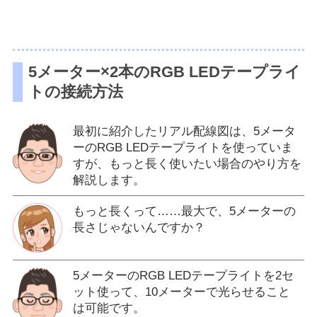
5メーター×2本のRGB LEDテープライ
トの接続方法
最初に紹介したリアル配線図は、5メータ
ーのRGB LEDテープライトを使っていま
すが、もっと長く使いたい場合のやり方を
解説します。
もっと長くって……最大で、5メーターの
長さじゃないんですか？
5メーターのRGB LEDテープライトを2セ
ット使って、10メーターで光らせること
は可能です。