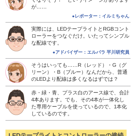
が……
●レポーター：イルミちゃん
実際には、LEDテープライトとRGBコント
ローラーをつなぐだけ。いたってシンプル
な配線です。
●アドバイザー：エルパラ 平川研究員
そうはいっても……R（レッド）・G（グ
リーン）・B（ブルー）なんだから、普通
のLEDより配線は多くなるはずでは？
赤・緑・青、プラス白のアース線で、合計
4本あります。でも、その4本が一体化し
た専用ケーブルを使っているので、1本化
しているのです。
LEDテープライトとコントローラーの接続