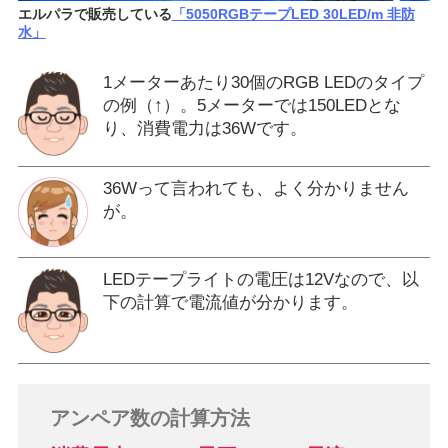
エルパラで販売している
「5050RGBテープLED 30LED/m 非防
水」
1メーターあたり30個のRGB LEDのタイプ
の例（↑）。5メーターでは150LEDとな
り、消費電力は36Wです。
36Wって言われても、よく分かりません
が。
LEDテープライトの電圧は12Vなので、以
下の計算で電流値が分かります。
アンペア数の計算方法