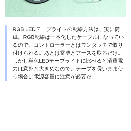
RGB LEDテープライトの配線方法は、実に簡
単。RGB配線は一本化したケーブルになってい
るので、コントローラーとはワンタッチで取り
付けられる。あとは電源とアースを取るだけ。
しかし単色LEDテープライトに比べると消費電
力は意外と大きめなので、テープを長いまま使
う場合は電源容量に注意が必要だ。