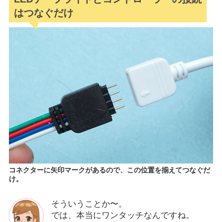
はつなぐだけ
コネクターに矢印マークがあるので、この位置を揃えてつなぐだ
け。
そういうことか〜。
では、本当にワンタッチなんですね。