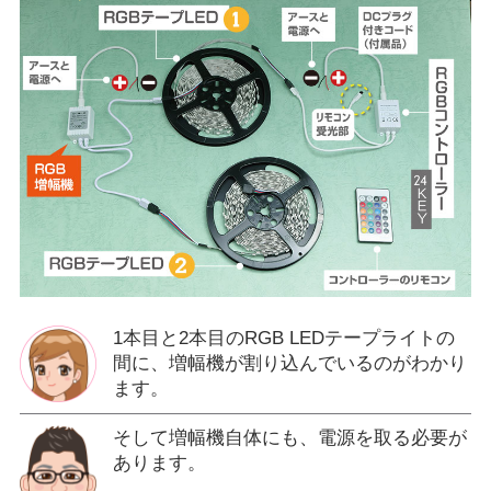
1本目と2本目のRGB LEDテープライトの
間に、増幅機が割り込んでいるのがわかり
ます。
そして増幅機自体にも、電源を取る必要が
あります。