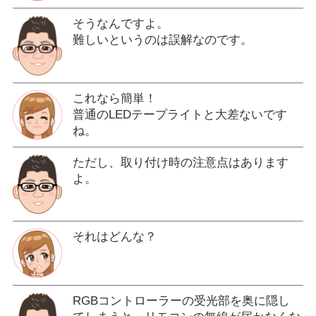
そうなんですよ。
難しいというのは誤解なのです。
これなら簡単！
普通のLEDテープライトと大差ないです
ね。
ただし、取り付け時の注意点はあります
よ。
それはどんな？
RGBコントローラーの受光部を奥に隠し