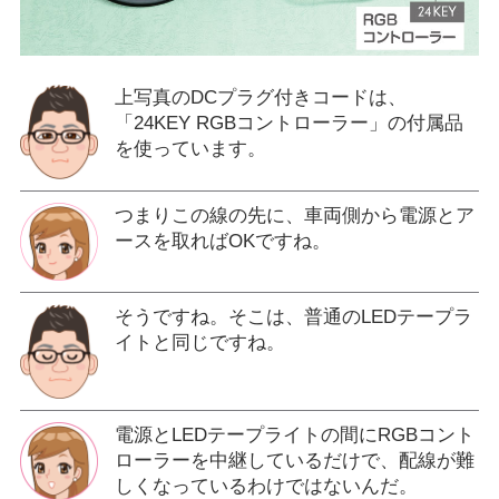
上写真のDCプラグ付きコードは、
「24KEY RGBコントローラー」の付属品
を使っています。
つまりこの線の先に、車両側から電源とア
ースを取ればOKですね。
そうですね。そこは、普通のLEDテープラ
イトと同じですね。
電源とLEDテープライトの間にRGBコント
ローラーを中継しているだけで、配線が難
しくなっているわけではないんだ。