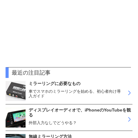
最近の注目記事
ミラーリングに必要なもの
車でスマホのミラーリングを始める、初心者向け導
入ガイド
ディスプレイオーディオで、iPhoneのYouTubeを観
る
外部入力なしでどうやる？
無線ミラーリング方法