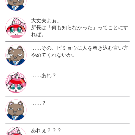
大丈夫よぉ。
所長は「何も知らなかった」ってことにす
れば。
……その、ビミョウに人を巻き込む言い方
やめてくれないか。
……あれ？
……？
あれぇ？？？