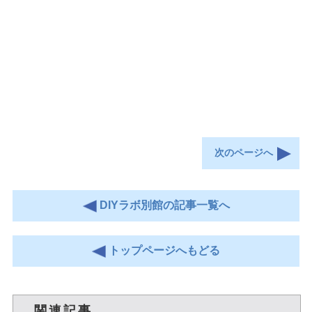
次のページへ
DIYラボ別館の記事一覧へ
トップページへもどる
関連記事