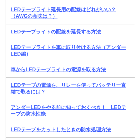
LEDテープライト延長用の配線はどれがいい？
（AWGの意味は？）
LEDテープライトの配線を延長する方法
LEDテープライトを車に取り付ける方法（アンダー
LED編）
車からLEDテープライトの電源を取る方法
LEDテープの電源を、リレーを使ってバッテリー直
結で取るには？
アンダーLEDをやる前に知っておくべき！ LEDテ
ープの防水性能
LEDテープをカットしたときの防水処理方法