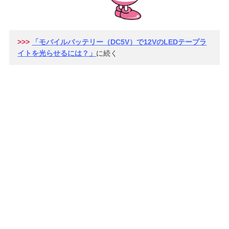
>>>
「モバイルバッテリー（DC5V）で12VのLEDテープラ
イトを光らせるには？」
に続く