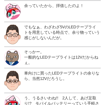
余っていたから、拝借したのよ！
でもなぁ、わざわざ5VのLEDテープライ
トを用意している時点で、余り物っていう
感じがしないんだが。
そっかー。
一般的なLEDテープライトは12Vだからね
ぇ。
車向けに買ったLEDテープライトの余りな
ら、当然12Vだろうし。
う、うるさいわね!! 2人して、あげ足取
り!? モバイルバッテリーっていう手軽さ