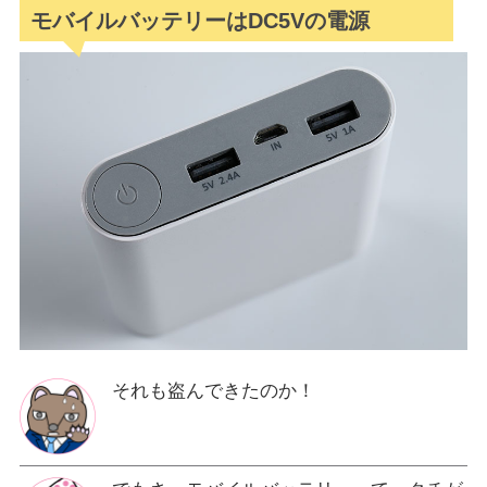
モバイルバッテリーはDC5Vの電源
それも盗んできたのか！