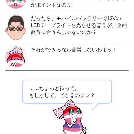
がポイントなのよ。
だったら、モバイルバッテリーで12Vの
LEDテープライトを光らせるほうが、企画
趣旨に合うんじゃないのか？
それができるなら苦労しないわよッ！
……ちょっと待って。
もしかして、できるのソレ？