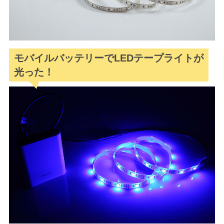
モバイルバッテリーでLEDテープライトが
光った！