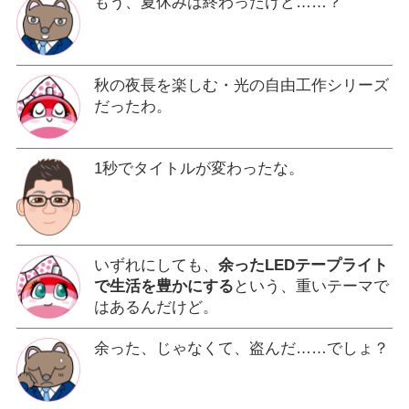
もう、夏休みは終わったけど……？
秋の夜長を楽しむ・光の自由工作シリーズ
だったわ。
1秒でタイトルが変わったな。
いずれにしても、
余ったLEDテープライト
で生活を豊かにする
という、重いテーマで
はあるんだけど。
余った、じゃなくて、盗んだ……でしょ？