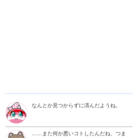
なんとか見つからずに済んだようね。
……また何か悪いコトしたんだね、つま