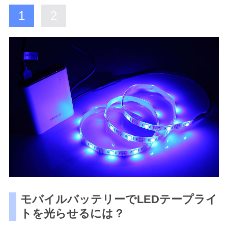
1
2
モバイルバッテリーでLEDテープライ
トを光らせるには？