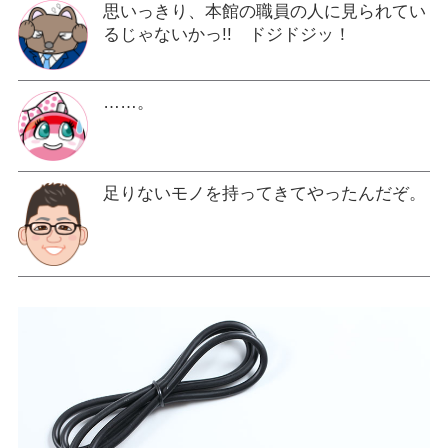
思いっきり、本館の職員の人に見られてい
るじゃないかっ!! ドジドジッ！
……。
足りないモノを持ってきてやったんだぞ。