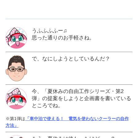
うふふふふー♫
思った通りのお手軽さね。
で、なにしようとしているんだ？
今、「夏休みの自由工作シリーズ・第2
弾」の提案をしようと企画書を書いている
ところでね。
※第1弾は
「車中泊で使える！ 電気を使わないクーラーの自作
方法」