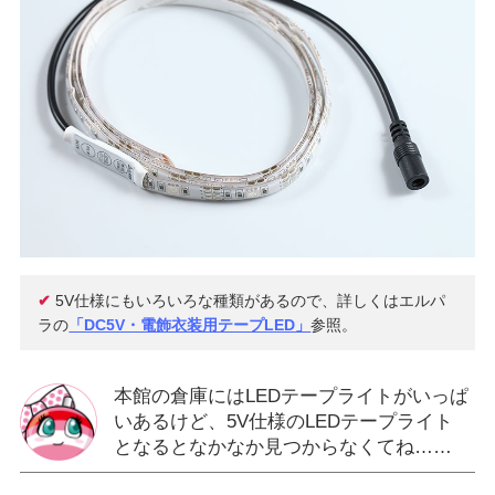
✔
5V仕様にもいろいろな種類があるので、詳しくはエルパ
ラの
「DC5V・電飾衣装用テープLED」
参照。
本館の倉庫にはLEDテープライトがいっぱ
いあるけど、5V仕様のLEDテープライト
となるとなかなか見つからなくてね……