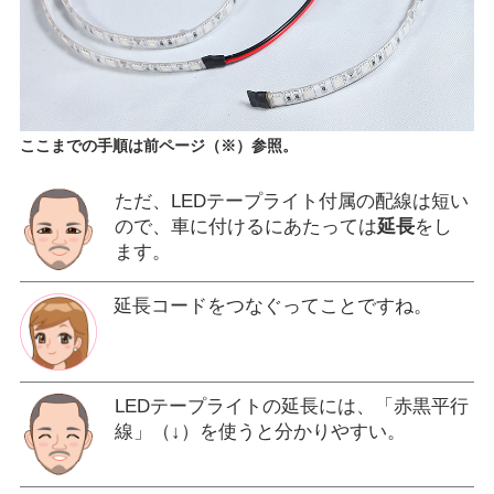
ここまでの手順は前ページ（※）参照。
ただ、LEDテープライト付属の配線は短い
ので、車に付けるにあたっては
延長
をし
ます。
延長コードをつなぐってことですね。
LEDテープライトの延長には、「赤黒平行
線」（↓）を使うと分かりやすい。