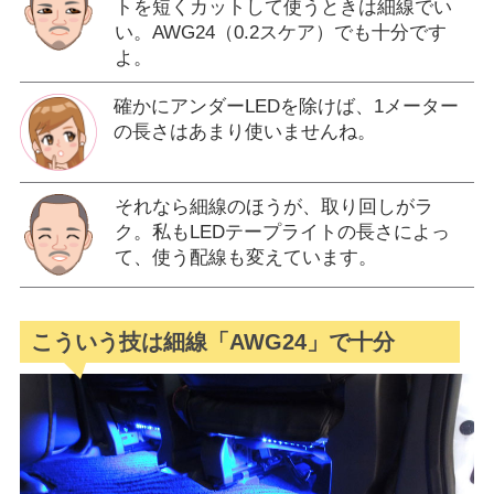
トを短くカットして使うときは細線でい
い。AWG24（0.2スケア）でも十分です
よ。
確かにアンダーLEDを除けば、1メーター
の長さはあまり使いませんね。
それなら細線のほうが、取り回しがラ
ク。私もLEDテープライトの長さによっ
て、使う配線も変えています。
こういう技は細線「AWG24」で十分