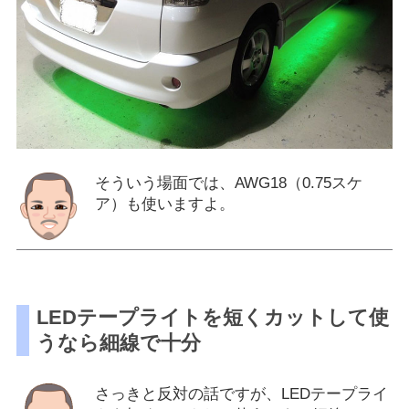
そういう場面では、AWG18（0.75スケ
ア）も使いますよ。
LEDテープライトを短くカットして使
うなら細線で十分
さっきと反対の話ですが、LEDテープライ