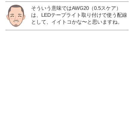
そういう意味ではAWG20（0.5スケア）
は、LEDテープライト取り付けで使う配線
として、イイトコかな〜と思いますね。