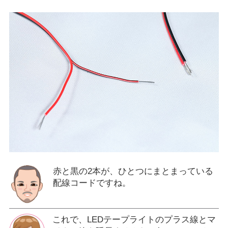
赤と黒の2本が、ひとつにまとまっている
配線コードですね。
これで、LEDテープライトのプラス線とマ