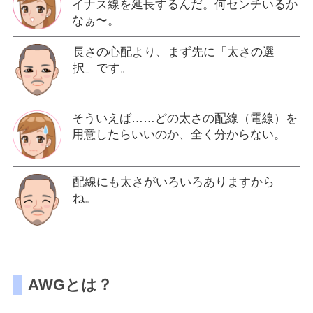
イナス線を延長するんだ。何センチいるか
なぁ〜。
長さの心配より、まず先に「太さの選
択」です。
そういえば……どの太さの配線（電線）を
用意したらいいのか、全く分からない。
配線にも太さがいろいろありますから
ね。
AWGとは？