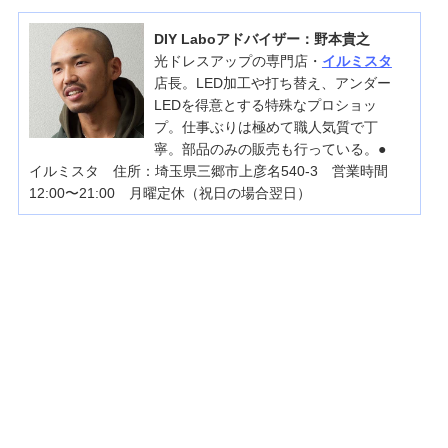
DIY Laboアドバイザー：野本貴之
光ドレスアップの専門店・
イルミスタ
店長。LED加工や打ち替え、アンダー
LEDを得意とする特殊なプロショッ
プ。仕事ぶりは極めて職人気質で丁
寧。部品のみの販売も行っている。●
イルミスタ 住所：埼玉県三郷市上彦名540-3 営業時間
12:00〜21:00 月曜定休（祝日の場合翌日）