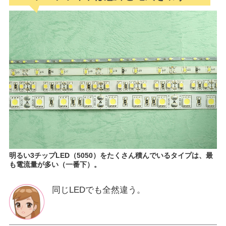
明るい3チップLED（5050）をたくさん積んでいるタイプは、最
も電流量が多い（一番下）。
同じLEDでも全然違う。