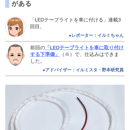
がある
「LEDテープライトを車に付ける」連載3
回目。
●レポーター：イルミちゃん
前回の
「LEDテープライトを車に取り付け
する下準備」
（※）で、仕込みはできま
した。
●アドバイザー：イルミスタ・野本研究員