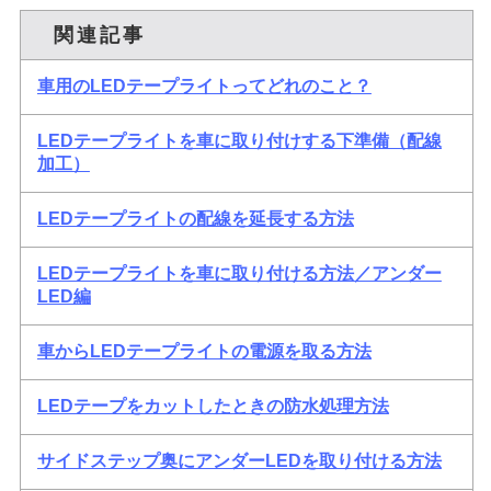
関連記事
車用のLEDテープライトってどれのこと？
LEDテープライトを車に取り付けする下準備（配線
加工）
LEDテープライトの配線を延長する方法
LEDテープライトを車に取り付ける方法／アンダー
LED編
車からLEDテープライトの電源を取る方法
LEDテープをカットしたときの防水処理方法
サイドステップ奥にアンダーLEDを取り付ける方法