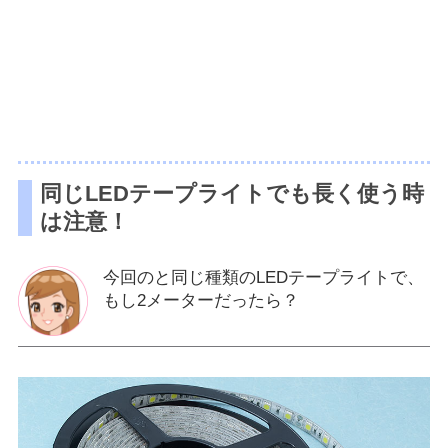
同じLEDテープライトでも長く使う時
は注意！
今回のと同じ種類のLEDテープライトで、
もし2メーターだったら？