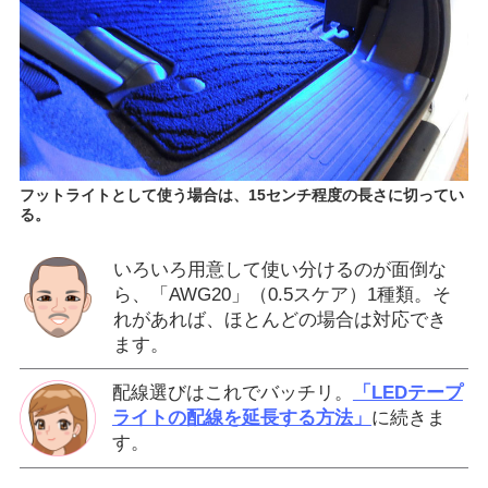
フットライトとして使う場合は、15センチ程度の長さに切ってい
る。
いろいろ用意して使い分けるのが面倒な
ら、「AWG20」（0.5スケア）1種類。そ
れがあれば、ほとんどの場合は対応でき
ます。
配線選びはこれでバッチリ。
「LEDテープ
ライトの配線を延長する方法」
に続きま
す。