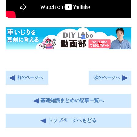
前のページへ
次のページへ
基礎知識まとめの記事一覧へ
トップページへもどる