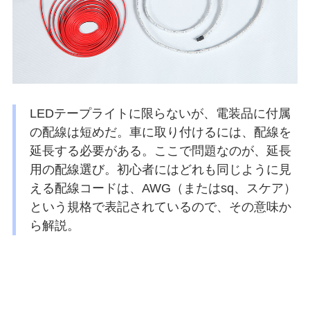
LEDテープライトに限らないが、電装品に付属
の配線は短めだ。車に取り付けるには、配線を
延長する必要がある。ここで問題なのが、延長
用の配線選び。初心者にはどれも同じように見
える配線コードは、AWG（またはsq、スケア）
という規格で表記されているので、その意味か
ら解説。