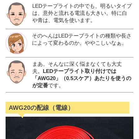
LEDテープライトの中でも、明るいタイプ
は、意外と流れる電流も大きい。特に白
や青は、電気を使います。
そのへんはLEDテープライトの種類や長さ
によって変わるのか。ややこしいなぁ。
まあ、そんなに深く悩まなくても大丈
夫。
LEDテープライト取り付けでは
「AWG20」（0.5スケア）あたりを使うの
が定番
です。
AWG20の配線（電線）