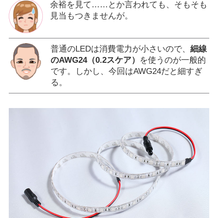
余裕を見て……とか言われても、そもそも
見当もつきませんが。
普通のLEDは消費電力が小さいので、
細線
のAWG24（0.2スケア）
を使うのが一般的
です。しかし、今回はAWG24だと細すぎ
る。