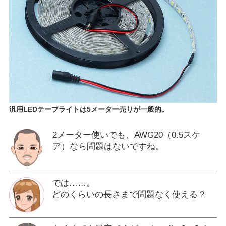
汎用LEDテープライトは5メーター売りが一般的。
2メーター使いでも、AWG20（0.5スケ
ア）なら問題はないですね。
では……。
どのくらいの長さまで問題なく使える？