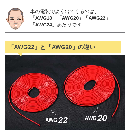
車の電装でよく出てくるのは、
「AWG18」「AWG20」「AWG22」
「AWG24」
あたりです
「AWG22」と「AWG20」の違い