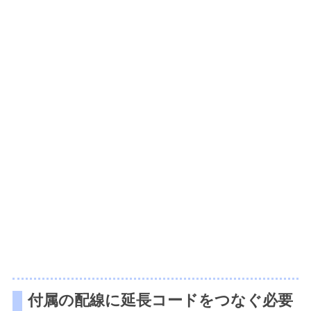
付属の配線に延長コードをつなぐ必要