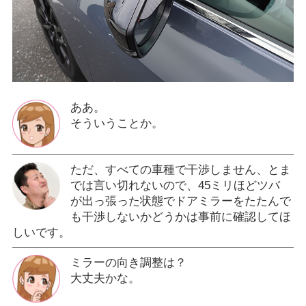
ああ。
そういうことか。
ただ、すべての車種で干渉しません、とま
では言い切れないので、45ミリほどツバ
が出っ張った状態でドアミラーをたたんで
も干渉しないかどうかは事前に確認してほ
しいです。
ミラーの向き調整は？
大丈夫かな。