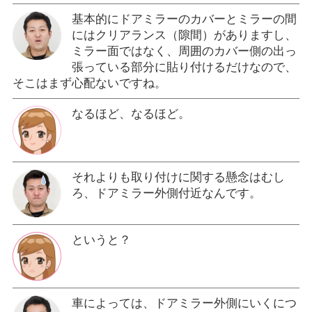
基本的にドアミラーのカバーとミラーの間
にはクリアランス（隙間）がありますし、
ミラー面ではなく、周囲のカバー側の出っ
張っている部分に貼り付けるだけなので、
そこはまず心配ないですね。
なるほど、なるほど。
それよりも取り付けに関する懸念はむし
ろ、ドアミラー外側付近なんです。
というと？
車によっては、ドアミラー外側にいくにつ