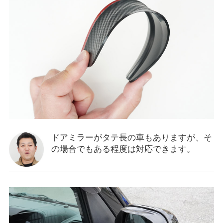
ドアミラーがタテ長の車もありますが、そ
の場合でもある程度は対応できます。