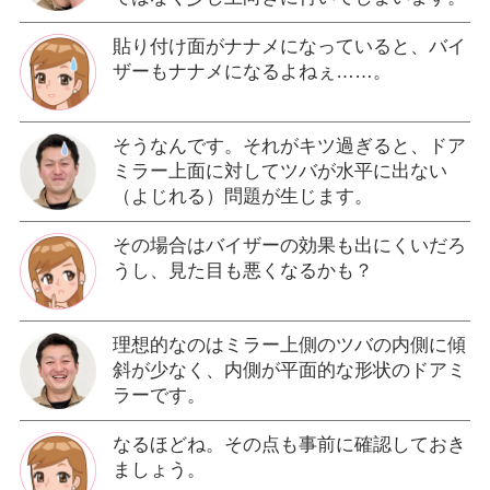
貼り付け面がナナメになっていると、バイ
ザーもナナメになるよねぇ……。
そうなんです。それがキツ過ぎると、ドア
ミラー上面に対してツバが水平に出ない
（よじれる）問題が生じます。
その場合はバイザーの効果も出にくいだろ
うし、見た目も悪くなるかも？
理想的なのはミラー上側のツバの内側に傾
斜が少なく、内側が平面的な形状のドアミ
ラーです。
なるほどね。その点も事前に確認しておき
ましょう。