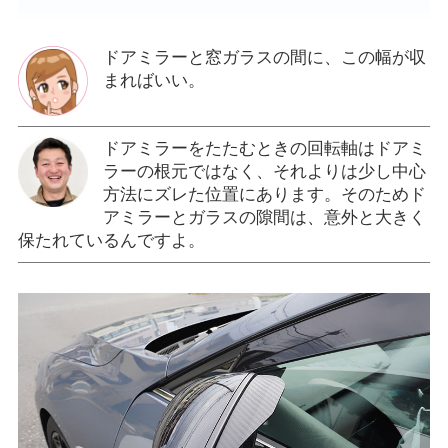
ドアミラーと窓ガラスの間に、この幅が収
まればいい。
ドアミラーをたたむときの回転軸はドアミ
ラーの根元ではなく、それよりは少し中心
方法にズレた位置にあります。そのためド
アミラーとガラスの隙間は、意外と大きく
保たれているんですよ。