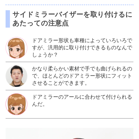
サイドミラーバイザーを取り付けるに
あたっての注意点
ドアミラー形状も車種によっていろいろで
すが、汎用的に取り付けできるものなんで
しょうか？
かなり柔らかい素材で手でも曲げられるの
で、ほとんどのドアミラー形状にフィット
させることができます。
ドアミラーのアールに合わせて付けられる
んだ。