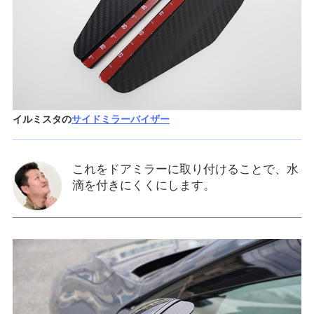
イルミスタの
サイドミラーバイザー
これをドアミラーに取り付けることで、水
滴を付きにくくにします。