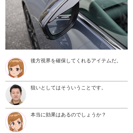
後方視界を確保してくれるアイテムだ。
狙いとしてはそういうことです。
本当に効果はあるのでしょうか？