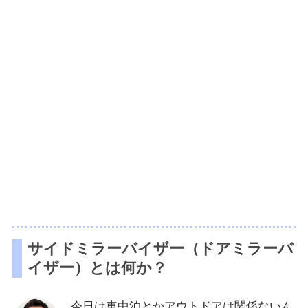
サイドミラーバイザー（ドアミラーバ
イザー）とは何か？
今日は車中泊とかアウトドアは関係ないん