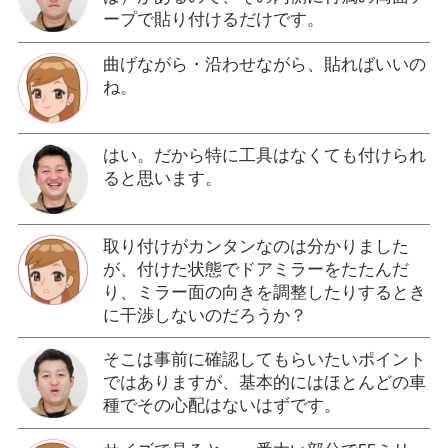
ープで貼り付けるだけです。
曲げながら・沿わせながら、貼ればいいの
ね。
はい。だから特に工具はなくても付けられ
ると思います。
取り付けがカンタンなのは分かりました
が、付けた状態でドアミラーをたたんだ
り、ミラー面の向きを調整したりするとき
に干渉しないのだろうか？
そこは事前に確認してもらいたいポイント
ではありますが、基本的にはほとんどの車
種でその心配はないはずです。