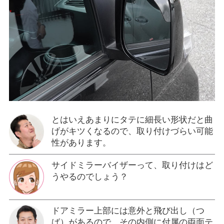
とはいえあまりにタテに細長い形状だと曲
げがキツくなるので、取り付けづらい可能
性があります。
サイドミラーバイザーって、取り付けはど
うやるのでしょう？
ドアミラー上部には意外と飛び出し（つ
ば）があるので、その内側に付属の両面テ