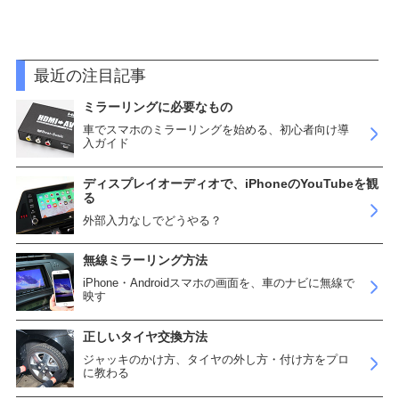
最近の注目記事
ミラーリングに必要なもの
車でスマホのミラーリングを始める、初心者向け導
入ガイド
ディスプレイオーディオで、iPhoneのYouTubeを観
る
外部入力なしでどうやる？
無線ミラーリング方法
iPhone・Androidスマホの画面を、車のナビに無線で
映す
正しいタイヤ交換方法
ジャッキのかけ方、タイヤの外し方・付け方をプロ
に教わる