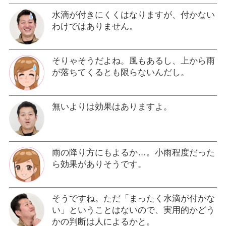
水滴が付きにくくはなりますが、付かない
わけではありません。
そりゃそうだよね。風もあるし、上から雨
が落ちてくるとも限らないんだし。
無いよりは効果はありますよ。
雨の降り方にもよるか…。小雨程度だった
ら効果がありそうです。
そうですね。ただ「まったく水滴が付かな
い」ということはないので、実用的かどう
かの判断は人によるかと。