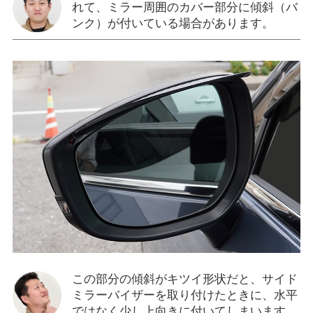
れて、ミラー周囲のカバー部分に傾斜（バ
ンク）が付いている場合があります。
この部分の傾斜がキツイ形状だと、サイド
ミラーバイザーを取り付けたときに、水平
ではなく少し上向きに付いてしまいます。