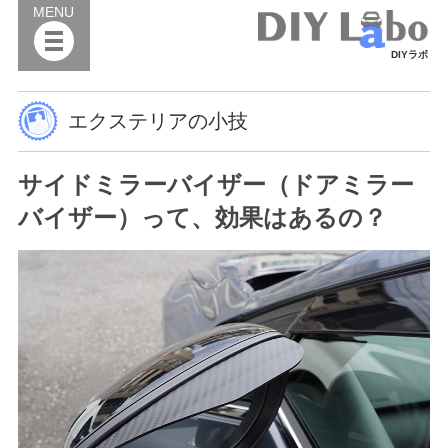
MENU
DIYラボ
エクステリアの小技
サイドミラーバイザー（ドアミラー
バイザー）って、効果はあるの？