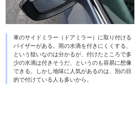
車のサイドミラー（ドアミラー）に取り付ける
バイザーがある。雨の水滴を付きにくくする、
という狙いなのは分かるが、付けたところで多
少の水滴は付きそうだ、というのも容易に想像
できる。しかし地味に人気があるのは、別の目
的で付けている人も多いから。