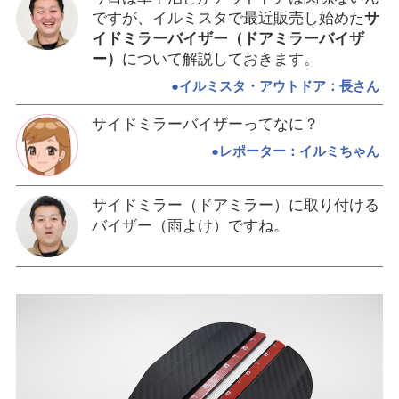
ですが、イルミスタで最近販売し始めた
サ
イドミラーバイザー（ドアミラーバイザ
ー）
について解説しておきます。
●イルミスタ・アウトドア：長さん
サイドミラーバイザーってなに？
●レポーター：イルミちゃん
サイドミラー（ドアミラー）に取り付ける
バイザー（雨よけ）ですね。