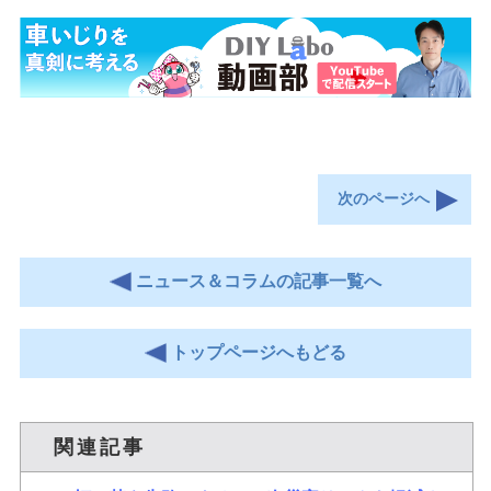
次のページへ
ニュース＆コラムの記事一覧へ
トップページへもどる
関連記事