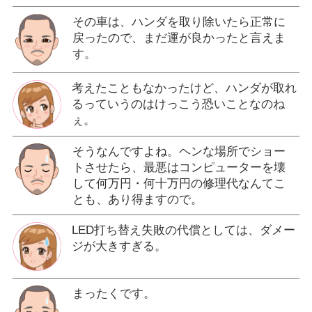
その車は、ハンダを取り除いたら正常に
戻ったので、まだ運が良かったと言えま
す。
考えたこともなかったけど、ハンダが取れ
るっていうのはけっこう恐いことなのね
ぇ。
そうなんですよね。ヘンな場所でショー
トさせたら、最悪はコンピューターを壊
して何万円・何十万円の修理代なんてこ
とも、あり得ますので。
LED打ち替え失敗の代償としては、ダメー
ジが大きすぎる。
まったくです。