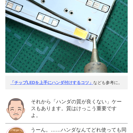
「チップLEDを上手にハンダ付けするコツ」
なども参考に。
それから「ハンダの質が良くない」ケー
スもあります。質はけっこう重要です
よ。
うーん。……ハンダなんてどれ使っても同