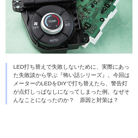
LED打ち替えで失敗しないために、実際にあっ
た失敗談から学ぶ『怖い話シリーズ』。今回は
メーターのLEDをDIYで打ち替えたら、警告灯
が点灯しっぱなしになってしまった例。なぜそ
んなことになったのか？ 原因と対策は？