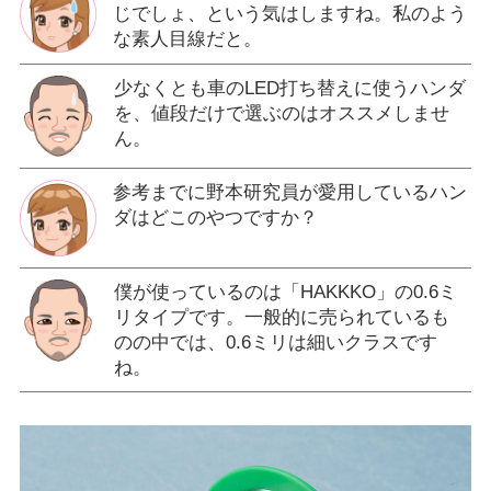
じでしょ、という気はしますね。私のよう
な素人目線だと。
少なくとも車のLED打ち替えに使うハンダ
を、値段だけで選ぶのはオススメしませ
ん。
参考までに野本研究員が愛用しているハン
ダはどこのやつですか？
僕が使っているのは「HAKKKO」の0.6ミ
リタイプです。一般的に売られているも
のの中では、0.6ミリは細いクラスです
ね。