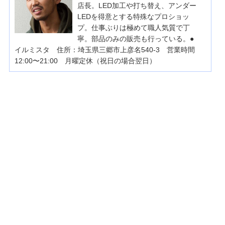
店長。LED加工や打ち替え、アンダー
LEDを得意とする特殊なプロショッ
プ。仕事ぶりは極めて職人気質で丁
寧。部品のみの販売も行っている。●
イルミスタ 住所：埼玉県三郷市上彦名540-3 営業時間
12:00〜21:00 月曜定休（祝日の場合翌日）