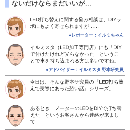
ないだけならまだいいが…
LED打ち替えに関する悩み相談は、DIYラ
ボにもよく寄せられますが……
●レポーター：イルミちゃん
イルミスタ（LED加工専門店）にも「DIY
で付けたけれど光らなかった」というこ
とで車を持ち込まれる方は多いですね。
●アドバイザー：イルミスタ 野本研究員
今日は、そんな野本研究員の『
LED打ち替
え
で実際にあった恐い話』シリーズ。
あるとき「メーターのLEDをDIYで打ち替
えた」というお客さんから連絡が来まし
て……