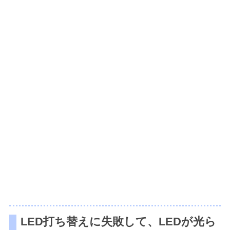
LED打ち替えに失敗して、LEDが光ら