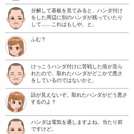
分解して基板を見てみると、ハンダ付け
をした周辺に別のハンダが残っていたり
して……これはもしや、と。
ふむ？
けっこうハンダ付けに苦戦した痕が見ら
れたので、取れたハンダがどこかで悪さ
をしているのではないかと。
話が見えないぞ。取れたハンダがどう悪さ
するのよ？
ハンダは電気を通しますよね。当たり前
ですけど。