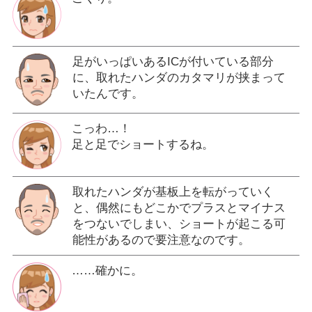
足がいっぱいあるICが付いている部分
に、取れたハンダのカタマリが挟まって
いたんです。
こっわ…！
足と足でショートするね。
取れたハンダが基板上を転がっていく
と、偶然にもどこかでプラスとマイナス
をつないでしまい、ショートが起こる可
能性があるので要注意なのです。
……確かに。