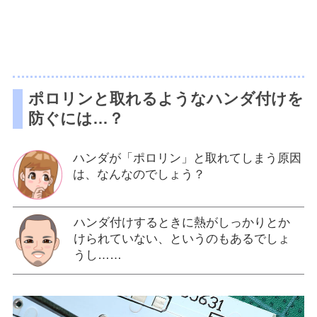
ポロリンと取れるようなハンダ付けを
防ぐには…？
ハンダが「ポロリン」と取れてしまう原因
は、なんなのでしょう？
ハンダ付けするときに熱がしっかりとか
けられていない、というのもあるでしょ
うし……