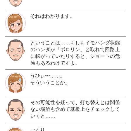
それはわかります。
ということは……もしもイモハンダ状態
のハンダが「ポロリン」と取れて回路上
に転がっていたりすると、ショートの危
険もあるわけですよ。
うひぃ〜……。
そういうことか。
その可能性を疑って、打ち替えとは関係
ない場所も含めて基板上をチェックして
いくと……
ごくり。