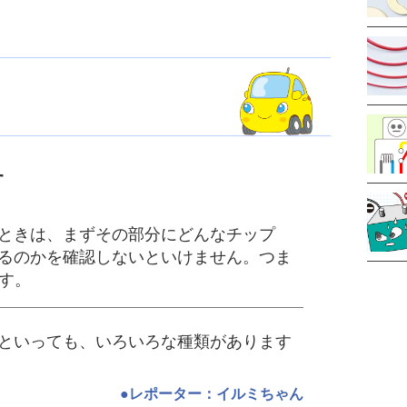
す
るときは、まずその部分にどんなチップ
いるのかを確認しないといけません。つま
す。
Dといっても、いろいろな種類があります
●レポーター：イルミちゃん