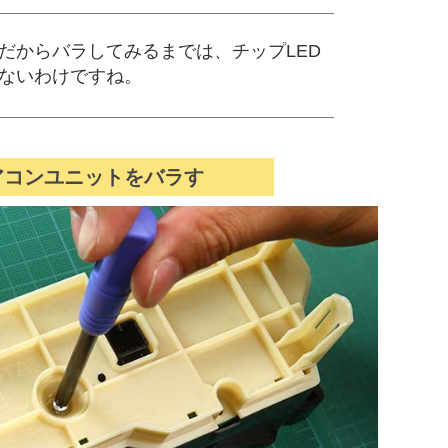
だからバラしてみるまでは、チップLED
ないわけですね。
アコンユニットをバラす