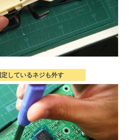
固定しているネジも外す