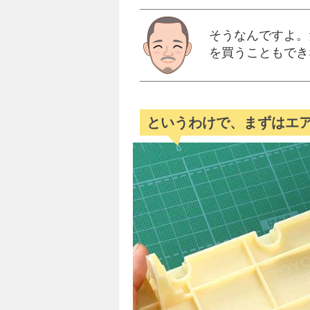
そうなんですよ。
を買うこともでき
というわけで、まずはエ