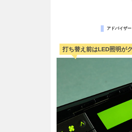
アドバイザー
打ち替え前はLED照明が