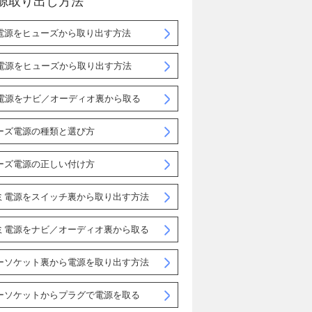
源取り出し方法
電源をヒューズから取り出す方法
C電源をヒューズから取り出す方法
C電源をナビ／オーディオ裏から取る
ーズ電源の種類と選び方
ーズ電源の正しい付け方
ミ電源をスイッチ裏から取り出す方法
ミ電源をナビ／オーディオ裏から取る
ーソケット裏から電源を取り出す方法
ーソケットからプラグで電源を取る