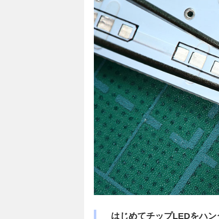
はじめてチップLEDをハ