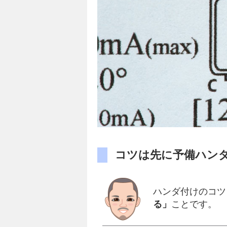
コツは先に予備ハン
ハンダ付けのコツ
る」
ことです。