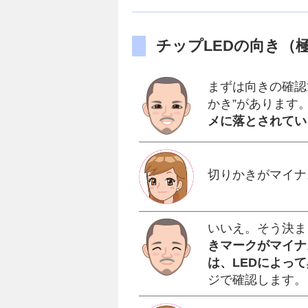
チップLEDの向き（
まずは向きの確認
かき”があります
メに落とされてい
切りかきがマイナ
いいえ。そう決ま
きマークがマイナ
は、LEDによっ
ジで確認します。