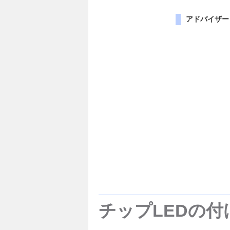
アドバイザー
チップLEDの付