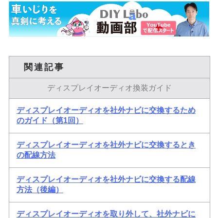
関連記事
ディスプレイオーディオ換装ガイド
ディスプレイオーディオを社外ナビに交換するため
のガイド（第1回）
ディスプレイオーディオを社外ナビに交換するとき
の配線方法
ディスプレイオーディオを社外ナビに交換する配線
方法（後編）
ディスプレイオーディオを取り外して、社外ナビに