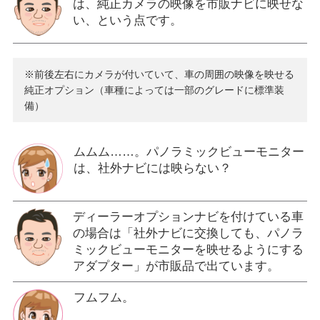
は、純正カメラの映像を市販ナビに映せな
い、という点です。
※前後左右にカメラが付いていて、車の周囲の映像を映せる
純正オプション（車種によっては一部のグレードに標準装
備）
ムムム……。パノラミックビューモニター
は、社外ナビには映らない？
ディーラーオプションナビを付けている車
の場合は「社外ナビに交換しても、パノラ
ミックビューモニターを映せるようにする
アダプター」が市販品で出ています。
フムフム。