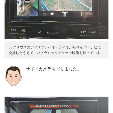
50プリウスのディスプレイオーディオからサイバーナビに
交換したうえで、パノラミックビューの映像も映っている。
サイドカメラも写りました。