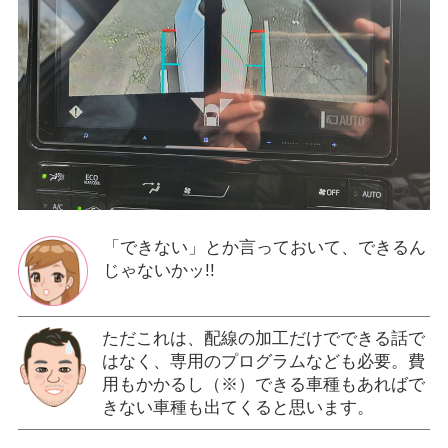
「できない」とか言っておいて、できるん
じゃないかッ!!
ただこれは、配線の加工だけでできる話で
はなく、専用のプログラムなども必要。費
用もかかるし（※）できる車種もあればで
きない車種も出てくると思います。