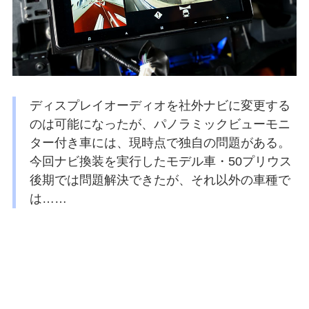
ディスプレイオーディオを社外ナビに変更する
のは可能になったが、パノラミックビューモニ
ター付き車には、現時点で独自の問題がある。
今回ナビ換装を実行したモデル車・50プリウス
後期では問題解決できたが、それ以外の車種で
は……