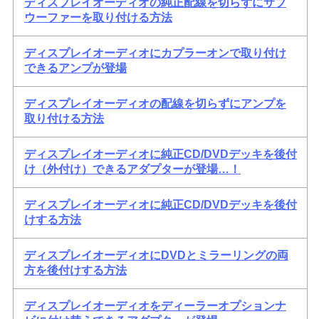
ディスプレイオーディオの純正配線を切らずにサブ
ウーファーを取り付ける方法
ディスプレイオーディオにカプラーオンで取り付け
できるアンプが登場
ディスプレイオーディオの配線を切らずにアンプを
取り付ける方法
ディスプレイオーディオに純正CD/DVDデッキを後付
け（外付け）できるアダプターが登場…！
ディスプレイオーディオに純正CD/DVDデッキを後付
けする方法
ディスプレイオーディオにDVDとミラーリングの両
方を後付けする方法
ディスプレイオーディオをディーラーオプションナ