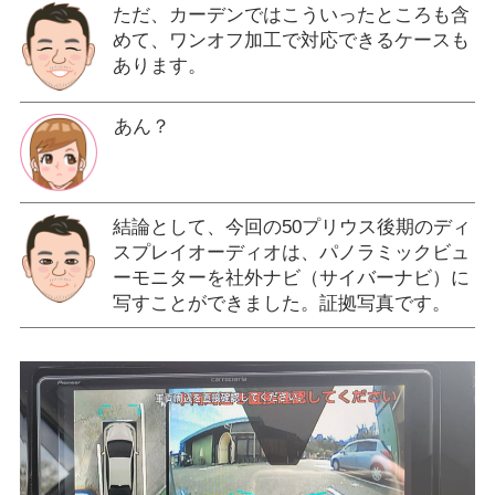
ただ、カーデンではこういったところも含
めて、ワンオフ加工で対応できるケースも
あります。
あん？
結論として、今回の50プリウス後期のディ
スプレイオーディオは、パノラミックビュ
ーモニターを社外ナビ（サイバーナビ）に
写すことができました。証拠写真です。