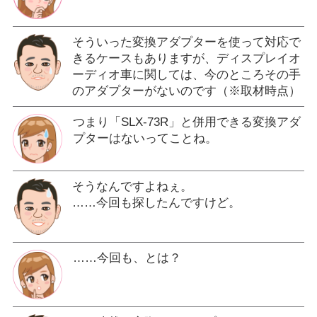
そういった変換アダプターを使って対応で
きるケースもありますが、ディスプレイオ
ーディオ車に関しては、今のところその手
のアダプターがないのです（※取材時点）
つまり「SLX-73R」と併用できる変換アダ
プターはないってことね。
そうなんですよねぇ。
……今回も探したんですけど。
……今回も、とは？