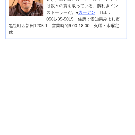
は数々の賞を取っている、腕利きイン
ストーラーだ。●
カーデン
TEL：
0561-35-5015 住所：愛知県みよし市
黒笹町西新田1205-1 営業時間9:00-18:00 火曜・水曜定
休