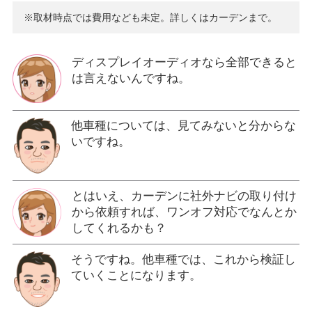
※取材時点では費用なども未定。詳しくはカーデンまで。
ディスプレイオーディオなら全部できると
は言えないんですね。
他車種については、見てみないと分からな
いですね。
とはいえ、カーデンに社外ナビの取り付け
から依頼すれば、ワンオフ対応でなんとか
してくれるかも？
そうですね。他車種では、これから検証し
ていくことになります。