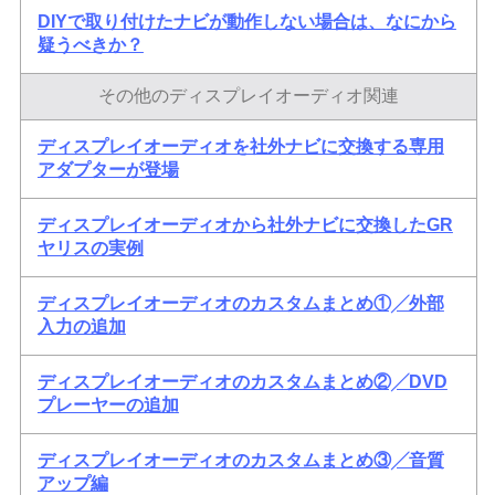
DIYで取り付けたナビが動作しない場合は、なにから
疑うべきか？
その他のディスプレイオーディオ関連
ディスプレイオーディオを社外ナビに交換する専用
アダプターが登場
ディスプレイオーディオから社外ナビに交換したGR
ヤリスの実例
ディスプレイオーディオのカスタムまとめ①╱外部
入力の追加
ディスプレイオーディオのカスタムまとめ②╱DVD
プレーヤーの追加
ディスプレイオーディオのカスタムまとめ③╱音質
アップ編