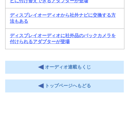
ビに付け替えできるアダプターが登場
ディスプレイオーディオから社外ナビに交換する方
法もある
ディスプレイオーディオに社外品のバックカメラを
付けられるアダプターが登場
オーディオ連載もくじ
トップページへもどる