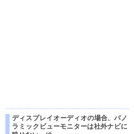
ディスプレイオーディオの場合、パノ
ラミックビューモニターは社外ナビに