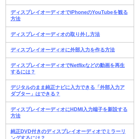
ディスプレイオーディオでiPhoneのYouTubeを観る
方法
ディスプレイオーディオの取り外し方法
ディスプレイオーディオに外部入力を作る方法
ディスプレイオーディオでNetflixなどの動画を再生
するには？
デジタルのまま純正ナビに入力できる「外部入力ア
ダプター」はできる？
ディスプレイオーディオにHDMI入力端子を新設する
方法
純正DVD付きのディスプレイオーディオでミラーリ
ングするには？