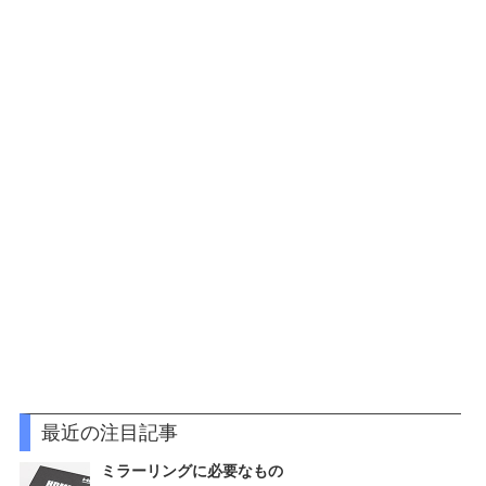
最近の注目記事
ミラーリングに必要なもの