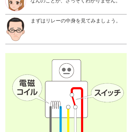
なんのことか、さっそくわかりません。
まずはリレーの中身を見てみましょう。