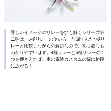
難しいイメージのリレーをひも解くシリーズ第
二弾は、5極リレーの使い方。前回学んだ4極リ
レーと比較しながらの解説なので、初心者にも
わかりやすいはず。4極リレーと5極リレーの2
つを押さえれば、車の電装カスタムの幅は格段
に広がる！