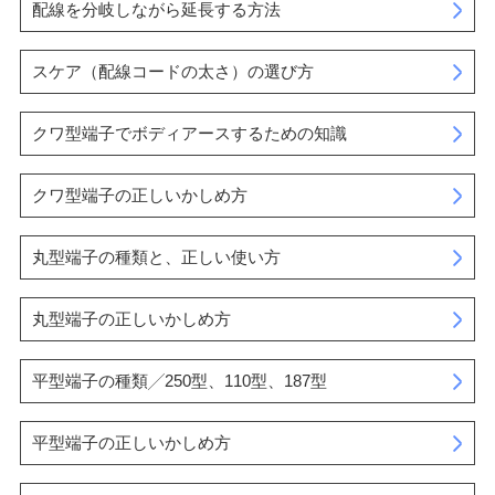
配線を分岐しながら延長する方法
スケア（配線コードの太さ）の選び方
クワ型端子でボディアースするための知識
クワ型端子の正しいかしめ方
丸型端子の種類と、正しい使い方
丸型端子の正しいかしめ方
平型端子の種類╱250型、110型、187型
平型端子の正しいかしめ方