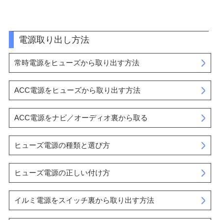
電源取り出し方法
常時電源をヒューズから取り出す方法
ACC電源をヒューズから取り出す方法
ACC電源をナビ／オーディオ裏から取る
ヒューズ電源の種類と選び方
ヒューズ電源の正しい付け方
イルミ電源をスイッチ裏から取り出す方法