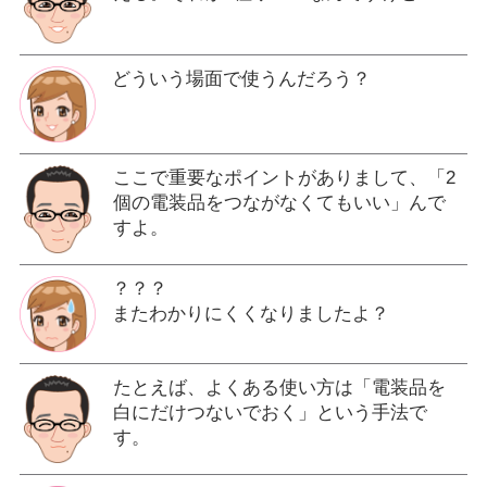
どういう場面で使うんだろう？
ここで重要なポイントがありまして、「2
個の電装品をつながなくてもいい」んで
すよ。
？？？
またわかりにくくなりましたよ？
たとえば、よくある使い方は「電装品を
白にだけつないでおく」という手法で
す。