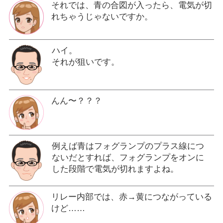
それでは、青の合図が入ったら、電気が切
れちゃうじゃないですか。
ハイ。
それが狙いです。
んん〜？？？
例えば青はフォグランプのプラス線につ
ないだとすれば、フォグランプをオンに
した段階で電気が切れますよね。
リレー内部では、赤→黄につながっている
けど……