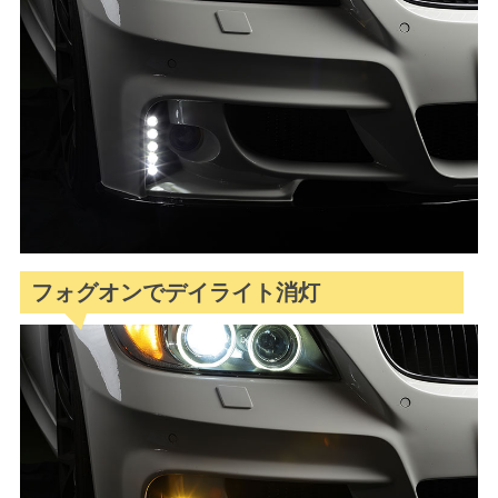
フォグオンでデイライト消灯