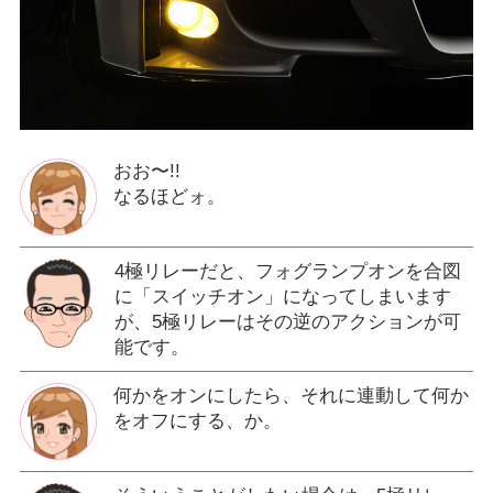
おお〜!!
なるほどォ。
4極リレーだと、フォグランプオンを合図
に「スイッチオン」になってしまいます
が、5極リレーはその逆のアクションが可
能です。
何かをオンにしたら、それに連動して何か
をオフにする、か。