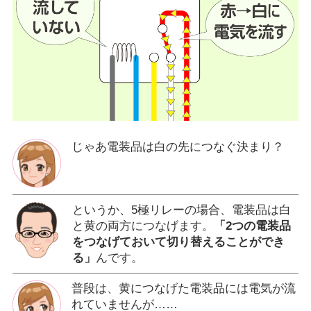
じゃあ電装品は白の先につなぐ決まり？
というか、5極リレーの場合、電装品は白
と黄の両方につなげます。
「2つの電装品
をつなげておいて切り替えることができ
る」
んです。
普段は、黄につなげた電装品には電気が流
れていませんが……