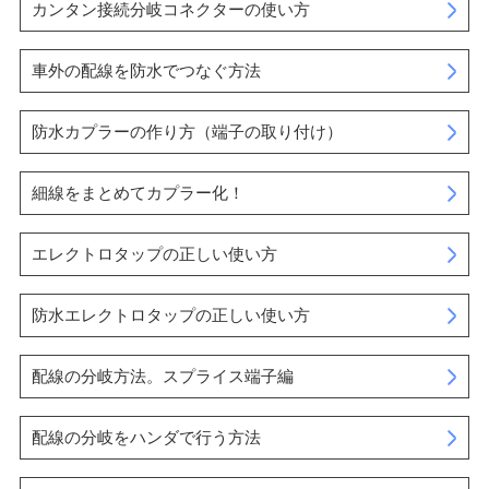
カンタン接続分岐コネクターの使い方
車外の配線を防水でつなぐ方法
防水カプラーの作り方（端子の取り付け）
細線をまとめてカプラー化！
エレクトロタップの正しい使い方
防水エレクトロタップの正しい使い方
配線の分岐方法。スプライス端子編
配線の分岐をハンダで行う方法