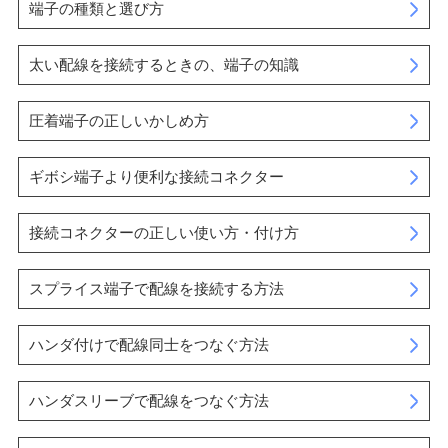
端子の種類と選び方
太い配線を接続するときの、端子の知識
圧着端子の正しいかしめ方
ギボシ端子より便利な接続コネクター
接続コネクターの正しい使い方・付け方
スプライス端子で配線を接続する方法
ハンダ付けで配線同士をつなぐ方法
ハンダスリーブで配線をつなぐ方法