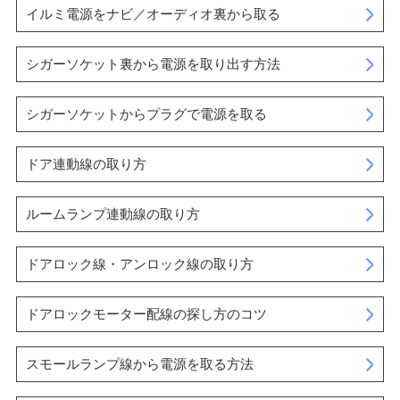
イルミ電源をナビ／オーディオ裏から取る
シガーソケット裏から電源を取り出す方法
シガーソケットからプラグで電源を取る
ドア連動線の取り方
ルームランプ連動線の取り方
ドアロック線・アンロック線の取り方
ドアロックモーター配線の探し方のコツ
スモールランプ線から電源を取る方法