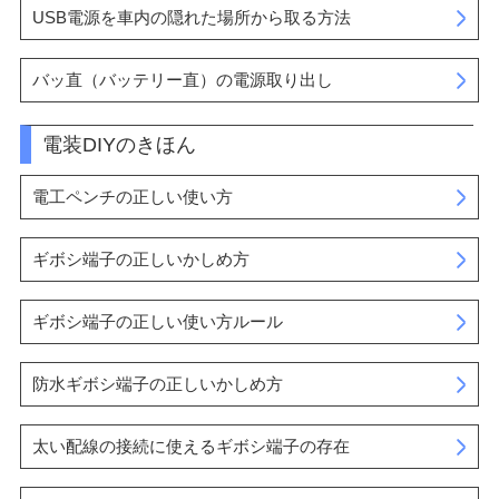
USB電源を車内の隠れた場所から取る方法
バッ直（バッテリー直）の電源取り出し
電装DIYのきほん
電工ペンチの正しい使い方
ギボシ端子の正しいかしめ方
ギボシ端子の正しい使い方ルール
防水ギボシ端子の正しいかしめ方
太い配線の接続に使えるギボシ端子の存在