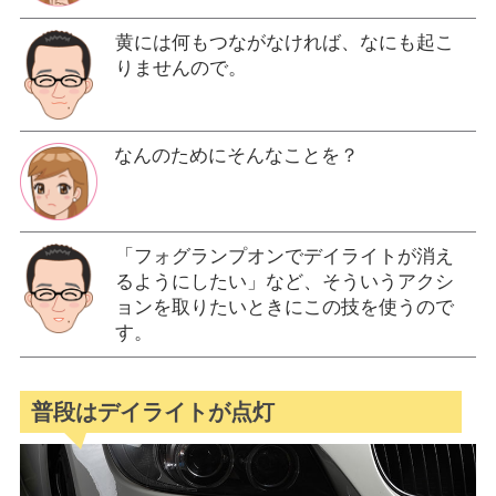
黄には何もつながなければ、なにも起こ
りませんので。
なんのためにそんなことを？
「フォグランプオンでデイライトが消え
るようにしたい」など、そういうアクシ
ョンを取りたいときにこの技を使うので
す。
普段はデイライトが点灯