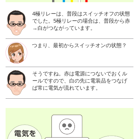
4極リレーは、普段はスイッチオフの状態
でした。5極リレーの場合は、普段から赤
→白がつながっています。
つまり、最初からスイッチオンの状態？
そうですね。赤は電源につないでおくル
ールですので、白の先に電装品をつなげ
ば常に電気が流れています。