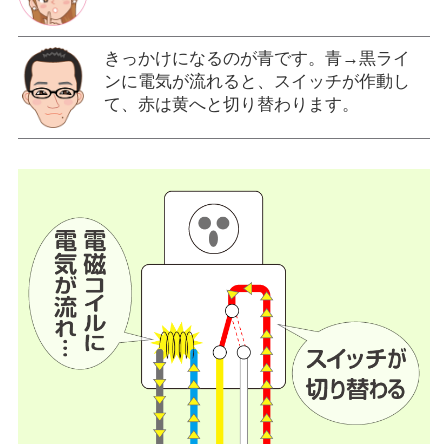
きっかけになるのが青です。青→黒ライ
ンに電気が流れると、スイッチが作動し
て、赤は黄へと切り替わります。