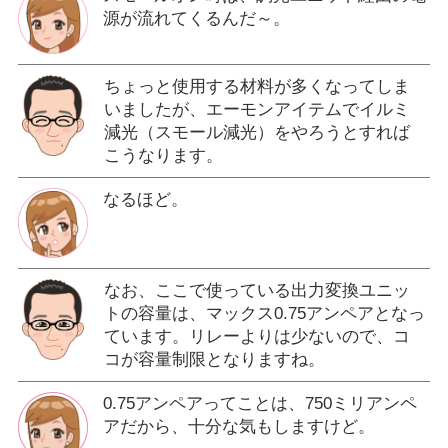
源が流れてくるんだ～。
ちょっと使用する材料が多くなってしま
いましたが、エーモンアイテムでイルミ
減光（スモール減光）をやろうとすれば
こうなります。
なるほど。
なお、ここで使っている出力変換ユニッ
トの容量は、マックス0.75アンペアとなっ
ています。リレーよりは少ないので、コ
コが容量制限となりますね。
0.75アンペアってことは、750ミリアンペ
アだから、十分な気もしますけど。