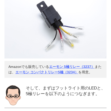
Amazonでも販売している
エーモン 5極リレー（3237）
また
は、
エーモン コンパクトリレー5極（3234）
を用意。
そして、まずはフットライト用のLEDと、
5極リレーを以下のようにつなぎます。