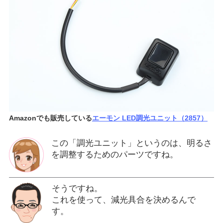
Amazonでも販売している
エーモン LED調光ユニット（2857）
この「調光ユニット」というのは、明るさ
を調整するためのパーツですね。
そうですね。
これを使って、減光具合を決めるんで
す。