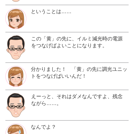
ということは……
この「黄」の先に、イルミ減光時の電源
をつなげばよいことになります。
分かりました！ 「黄」の先に調光ユニッ
トをつなげばいいんだ！
えーっと、それはダメなんですよ、残念
ながら……。
なんでよ？