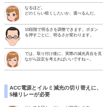
なるほど。
どのくらい暗くしたいか、選べるんだ。
10段階で明るさを調整できます。ボタン
を押すごとに、明るさが変わります。
では、取り付け後に、実際の減光具合を見
ながら設定を考えればいいですね～。
ACC電源とイルミ減光の切り替えに、
5極リレーが必要