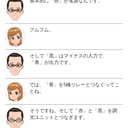
基本的に「赤」が電源なんです。
フムフム。
そして「黒」はマイナスの入力で、
「青」が出力です。
では、「青」を5極リレーとつなぐってこ
とね。
そうですね。そして「赤」と「黒」を調
光ユニットとつなぎます。