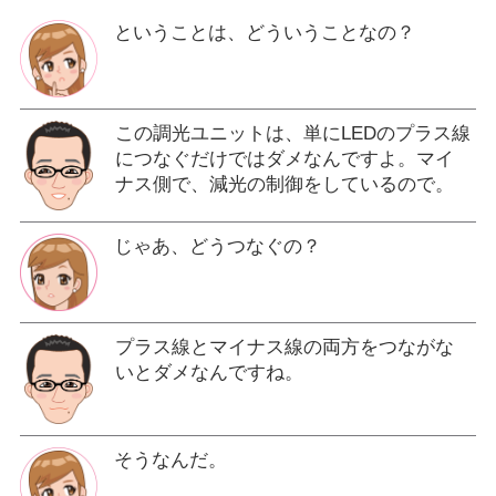
ということは、どういうことなの？
この調光ユニットは、単にLEDのプラス線
につなぐだけではダメなんですよ。マイ
ナス側で、減光の制御をしているので。
じゃあ、どうつなぐの？
プラス線とマイナス線の両方をつながな
いとダメなんですね。
そうなんだ。