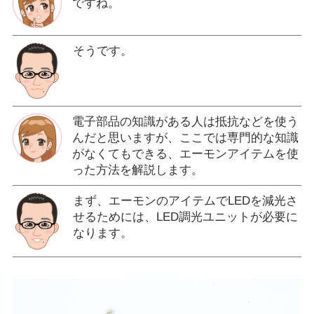
ですね。
そうです。
電子部品の知識がある人は抵抗などを使う
んだと思いますが、ここでは専門的な知識
がなくてもできる、エーモンアイテムを使
った方法を解説します。
まず、エーモンのアイテムでLEDを減光さ
せるためには、LED調光ユニットが必要に
なります。