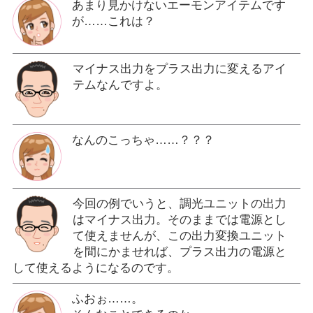
あまり見かけないエーモンアイテムです
が……これは？
マイナス出力をプラス出力に変えるアイ
テムなんですよ。
なんのこっちゃ……？？？
今回の例でいうと、調光ユニットの出力
はマイナス出力。そのままでは電源とし
て使えませんが、この出力変換ユニット
を間にかませれば、プラス出力の電源と
して使えるようになるのです。
ふおぉ……。