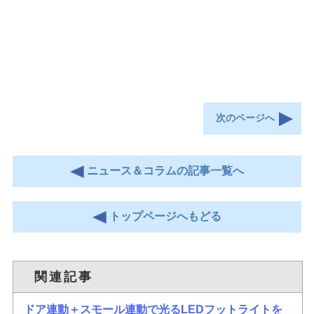
次のページへ
ニュース＆コラムの記事一覧へ
トップページへもどる
関連記事
ドア連動＋スモール連動で光るLEDフットライトを