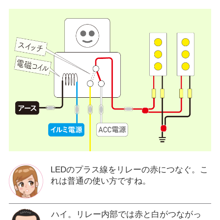
LEDのプラス線をリレーの赤につなぐ。こ
れは普通の使い方ですね。
ハイ。リレー内部では赤と白がつながっ