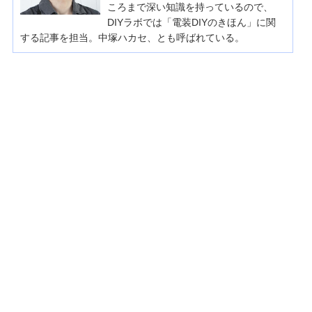
ころまで深い知識を持っているので、
DIYラボでは「電装DIYのきほん」に関
する記事を担当。中塚ハカセ、とも呼ばれている。