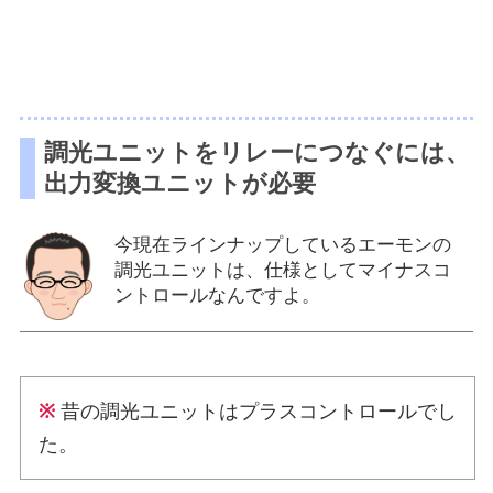
調光ユニットをリレーにつなぐには、
出力変換ユニットが必要
今現在ラインナップしているエーモンの
調光ユニットは、仕様としてマイナスコ
ントロールなんですよ。
※
昔の調光ユニットはプラスコントロールでし
た。