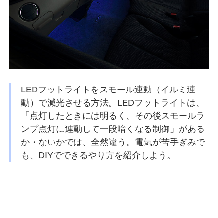
LEDフットライトをスモール連動（イルミ連
動）で減光させる方法。LEDフットライトは、
「点灯したときには明るく、その後スモールラ
ンプ点灯に連動して一段暗くなる制御」がある
か・ないかでは、全然違う。電気が苦手ぎみで
も、DIYでできるやり方を紹介しよう。