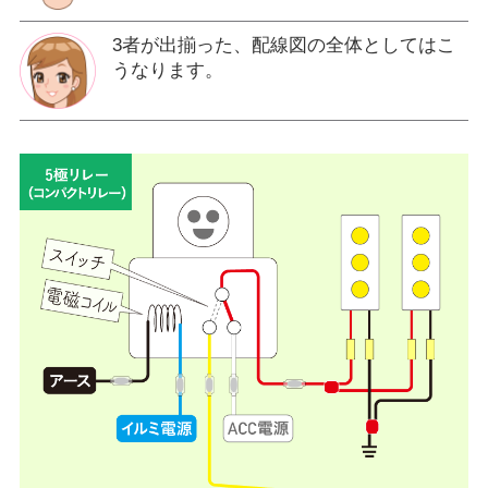
3者が出揃った、配線図の全体としてはこ
うなります。