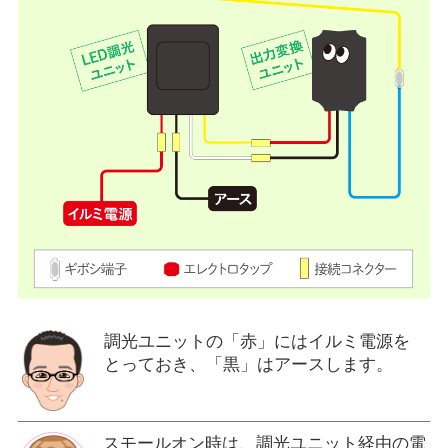
調光ユニットの「赤」にはイルミ電源を
とっておき、「黒」はアースします。
スモールオン時は、調光ユニット経由の電