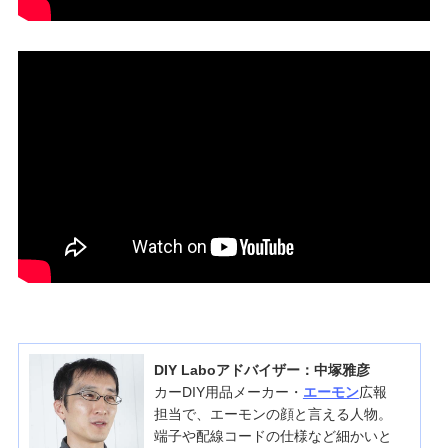
DIY Laboアドバイザー：中塚雅彦
カーDIY用品メーカー・
エーモン
広報
担当で、エーモンの顔と言える人物。
端子や配線コードの仕様など細かいと