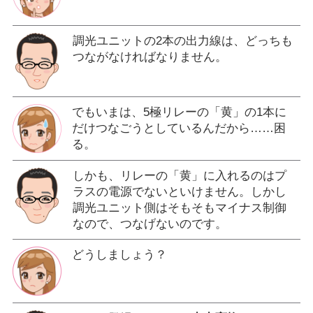
調光ユニットの2本の出力線は、どっちも
つながなければなりません。
でもいまは、5極リレーの「黄」の1本に
だけつなごうとしているんだから……困
る。
しかも、リレーの「黄」に入れるのはプ
ラスの電源でないといけません。しかし
調光ユニット側はそもそもマイナス制御
なので、つなげないのです。
どうしましょう？