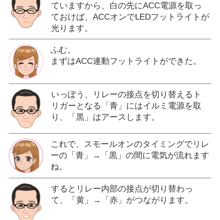
ていますから、白の先にACC電源を取っ
ておけば、ACCオンでLEDフットライトが
光ります。
ふむ。
まずはACC連動フットライトができた。
いっぽう、リレーの接点を切り替えるト
リガーとなる「青」にはイルミ電源を取
り、「黒」はアースします。
これで、スモールオンのタイミングでリレ
ーの「青」→「黒」の間に電気が流れます
ね。
するとリレー内部の接点が切り替わっ
て、「黄」→「赤」がつながります。