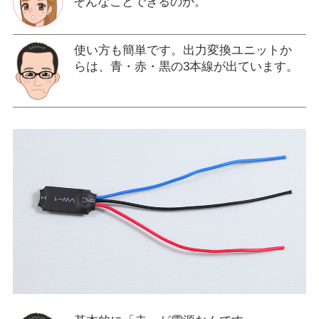
そんなことできるのか。
使い方も簡単です。出力変換ユニットか
らは、青・赤・黒の3本線が出ています。