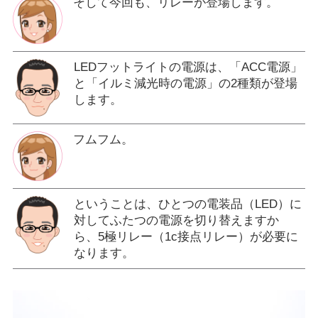
そして今回も、リレーが登場します。
LEDフットライトの電源は、「ACC電源」
と「イルミ減光時の電源」の2種類が登場
します。
フムフム。
ということは、ひとつの電装品（LED）に
対してふたつの電源を切り替えますか
ら、5極リレー（1c接点リレー）が必要に
なります。