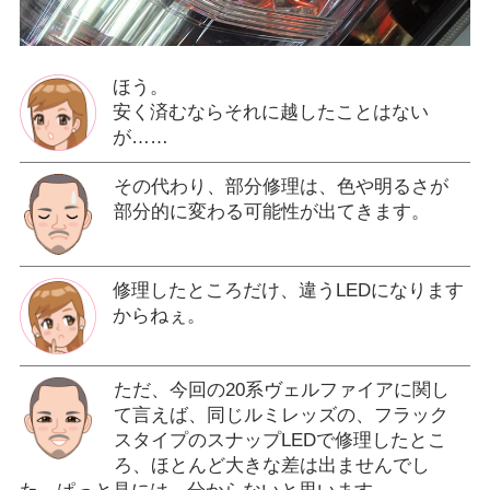
ほう。
安く済むならそれに越したことはない
が……
その代わり、部分修理は、色や明るさが
部分的に変わる可能性が出てきます。
修理したところだけ、違うLEDになります
からねぇ。
ただ、今回の20系ヴェルファイアに関し
て言えば、同じルミレッズの、フラック
スタイプのスナップLEDで修理したとこ
ろ、ほとんど大きな差は出ませんでし