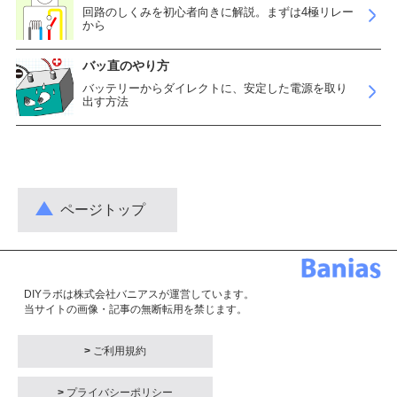
回路のしくみを初心者向きに解説。まずは4極リレー
から
バッ直のやり方
バッテリーからダイレクトに、安定した電源を取り
出す方法
ページトップ
DIYラボは株式会社バニアスが運営しています。
当サイトの画像・記事の無断転用を禁じます。
>
ご利用規約
>
プライバシーポリシー