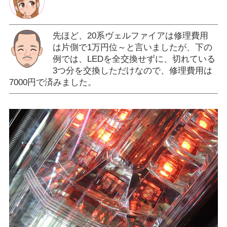
先ほど、20系ヴェルファイアは修理費用
は片側で1万円位～と言いましたが、下の
例では、LEDを全交換せずに、切れている
3つ分を交換しただけなので、修理費用は
7000円で済みました。