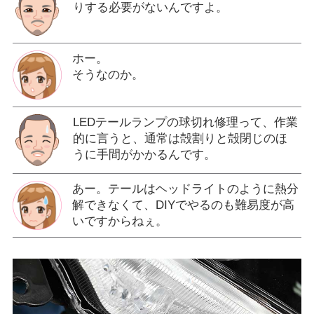
りする必要がないんですよ。
ホー。
そうなのか。
LEDテールランプの球切れ修理って、作業
的に言うと、通常は殻割りと殻閉じのほ
うに手間がかかるんです。
あー。テールはヘッドライトのように熱分
解できなくて、DIYでやるのも難易度が高
いですからねぇ。