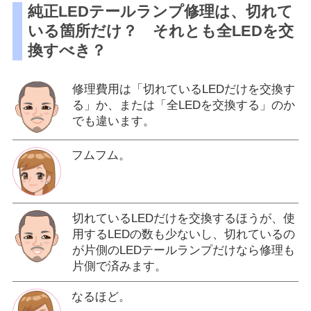
純正LEDテールランプ修理は、切れて
いる箇所だけ？ それとも全LEDを交
換すべき？
修理費用は「切れているLEDだけを交換す
る」か、または「全LEDを交換する」のか
でも違います。
フムフム。
切れているLEDだけを交換するほうが、使
用するLEDの数も少ないし、切れているの
が片側のLEDテールランプだけなら修理も
片側で済みます。
なるほど。