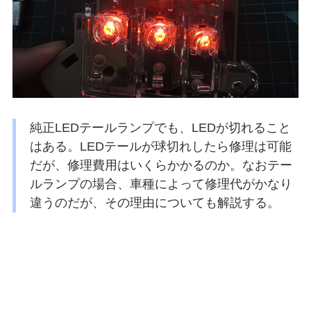
純正LEDテールランプでも、LEDが切れること
はある。LEDテールが球切れしたら修理は可能
だが、修理費用はいくらかかるのか。なおテー
ルランプの場合、車種によって修理代がかなり
違うのだが、その理由についても解説する。