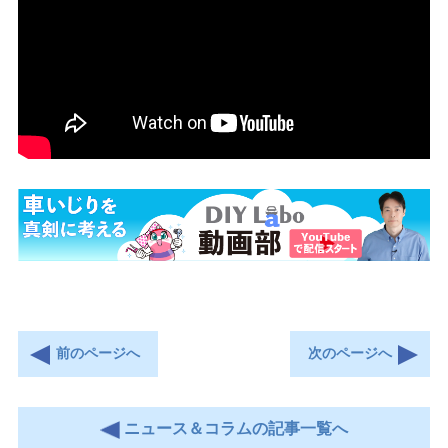
前のページへ
次のページへ
ニュース＆コラムの記事一覧へ