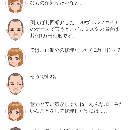
なものが知りたいなと。
例えば前回紹介した、20ヴェルファイア
のケースで言うと、イルミスタの場合は
片側1万円程度です。
では、両側分の修理だったら2万円位～？
そうですね。
意外と安い気がしますね、あんな加工みた
いなことをして修理した割には……