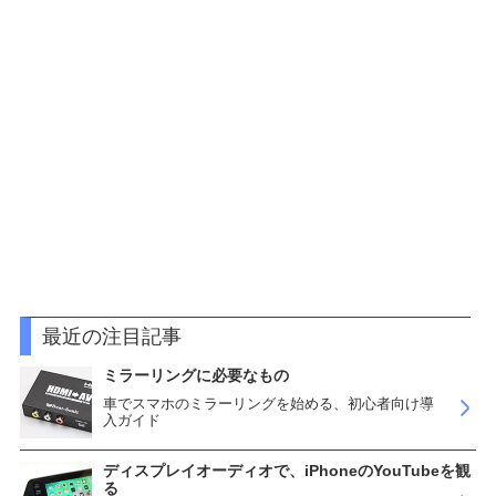
最近の注目記事
ミラーリングに必要なもの
車でスマホのミラーリングを始める、初心者向け導
入ガイド
ディスプレイオーディオで、iPhoneのYouTubeを観
る