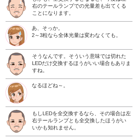
右のテールランプでの光量差も出てくる
ことになります。
あ、そっか。
2～3粒なら全体光量は変わなくても。
そうなんです。そういう意味では切れた
LEDだけ交換するほうがいい場合もありま
すね。
なるほどね～。
もしLEDを全交換するなら、その場合は左
右テールランプとも全交換したほうがい
いかも知れません。