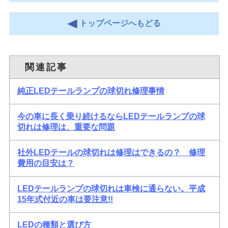
トップページへもどる
関連記事
純正LEDテールランプの球切れ修理事情
今の車に長く乗り続けるならLEDテールランプの球
切れは修理は、重要な問題
社外LEDテールの球切れは修理はできるの？ 修理
費用の目安は？
LEDテールランプの球切れは車検に通らない。平成
15年式付近の車は要注意!!
LEDの種類と選び方