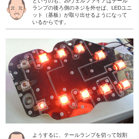
というのも、20ヴェルファイアはテール
ランプの後ろ側のネジを外せば、LEDユニ
ット（基板）が取り出せるようになって
いるからです。
ようするに、テールランプを切って殻割