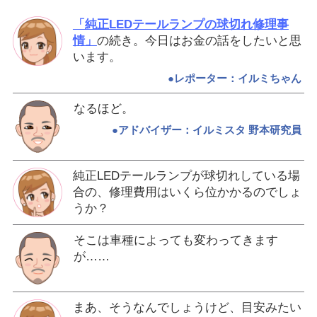
「純正LEDテールランプの球切れ修理事
情」
の続き。今日はお金の話をしたいと思
います。
●レポーター：イルミちゃん
なるほど。
●アドバイザー：イルミスタ 野本研究員
純正LEDテールランプが球切れしている場
合の、修理費用はいくら位かかるのでしょ
うか？
そこは車種によっても変わってきます
が……
まあ、そうなんでしょうけど、目安みたい