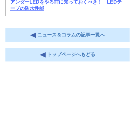
アンダーLEDをやる前に知っておくべき！ LEDテ
ープの防水性能
ニュース＆コラムの記事一覧へ
トップページへもどる