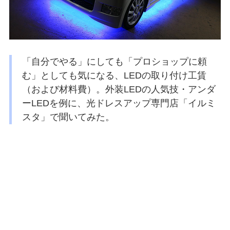
「自分でやる」にしても「プロショップに頼
む」としても気になる、LEDの取り付け工賃
（および材料費）。外装LEDの人気技・アンダ
ーLEDを例に、光ドレスアップ専門店「イルミ
スタ」で聞いてみた。