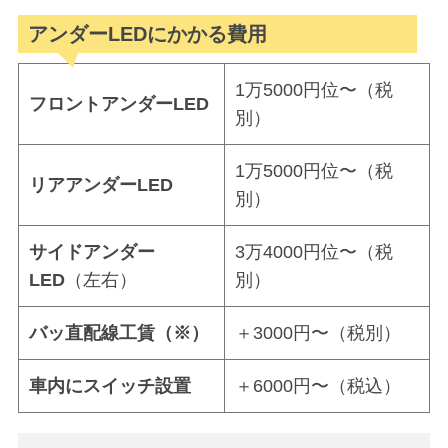
アンダーLEDにかかる費用
1万5000円位〜（税
フロントアンダーLED
別）
1万5000円位〜（税
リアアンダーLED
別）
サイドアンダー
3万4000円位〜（税
LED
（左右）
別）
バッ直配線工賃（※）
＋3000円〜（税別）
車内にスイッチ設置
＋6000円〜（税込）