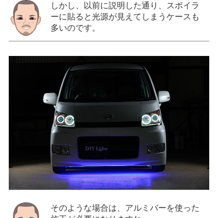
しかし、以前に説明した通り、スポイラ
ーに貼ると光源が見えてしまうケースも
多いのです。
そのような場合は、アルミバーを使った