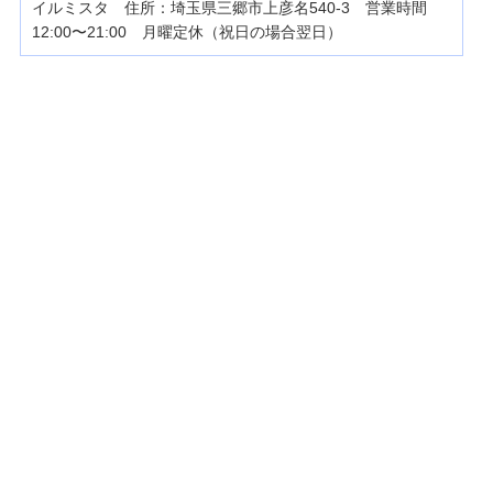
イルミスタ 住所：埼玉県三郷市上彦名540-3 営業時間
12:00〜21:00 月曜定休（祝日の場合翌日）