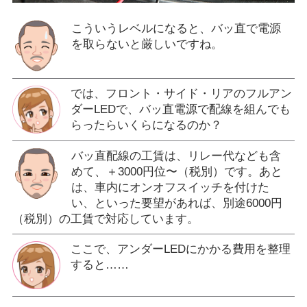
こういうレベルになると、バッ直で電源
を取らないと厳しいですね。
では、フロント・サイド・リアのフルアン
ダーLEDで、バッ直電源で配線を組んでも
らったらいくらになるのか？
バッ直配線の工賃は、リレー代なども含
めて、＋3000円位〜（税別）です。あと
は、車内にオンオフスイッチを付けた
い、といった要望があれば、別途6000円
（税別）の工賃で対応しています。
ここで、アンダーLEDにかかる費用を整理
すると……