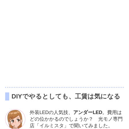
DIYでやるとしても、工賃は気になる
外装LEDの人気技、
アンダーLED
。費用は
どの位かかるのでしょうか？ 光モノ専門
店「イルミスタ」で聞いてみました。