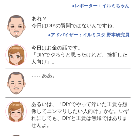
●レポーター：イルミちゃん
あれ？
今日はDIYの質問ではないんですね。
●アドバイザー：イルミスタ 野本研究員
今日はお金の話です。
「DIYでやろうと思ったけれど、挫折した
人向け」。
……ああ。
あるいは、「DIYでやって浮いた工賃を想
像してニンマリしたい人向け」かな。いず
れにしても、DIYと工賃は無縁ではありま
せんよ。