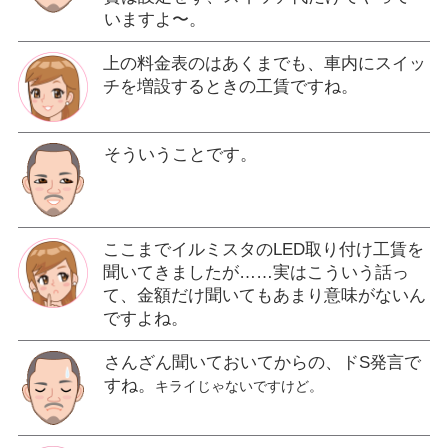
いますよ〜。
上の料金表のはあくまでも、車内にスイッ
チを増設するときの工賃ですね。
そういうことです。
ここまでイルミスタのLED取り付け工賃を
聞いてきましたが……実はこういう話っ
て、金額だけ聞いてもあまり意味がないん
ですよね。
さんざん聞いておいてからの、ドS発言で
すね。
キライじゃないですけど。