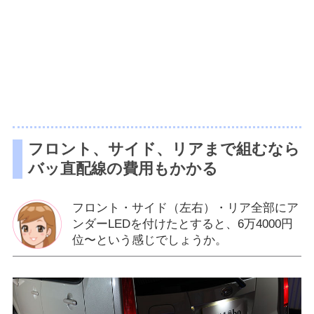
フロント、サイド、リアまで組むなら
バッ直配線の費用もかかる
フロント・サイド（左右）・リア全部にア
ンダーLEDを付けたとすると、6万4000円
位〜という感じでしょうか。