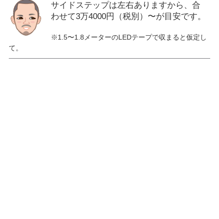
サイドステップは左右ありますから、合
わせて3万4000円（税別）〜が目安です。
※1.5〜1.8メーターのLEDテープで収まると仮定し
て。