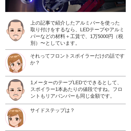
上の記事で紹介したアルミバーを使った
取り付けをするなら、LEDテープやアルミ
バーなどの材料＋工賃で、1万5000円（税
別）〜としています。
それってフロントスポイラーだけの話です
か？
1メーターのテープLEDでできるとして、
スポイラー1本あたりの値段ですね。フロ
ントもリアバンパーも同じ金額です。
サイドステップは？