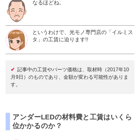
なるほどね。
というわけで、光モノ専門店の「イルミス
タ」の工賃に迫ります!!
✔
記事中の工賃やパーツ価格は、取材時（2017年10
月9日）のものであり、金額が変わる可能性がありま
す。
アンダーLEDの材料費と工賃はいくら
位かかるのか？