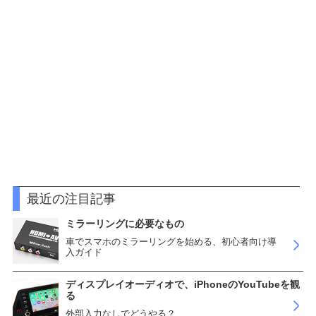
最近の注目記事
ミラーリングに必要なもの
車でスマホのミラーリングを始める、初心者向け導
入ガイド
ディスプレイオーディオで、iPhoneのYouTubeを観
る
外部入力なしでどうやる？