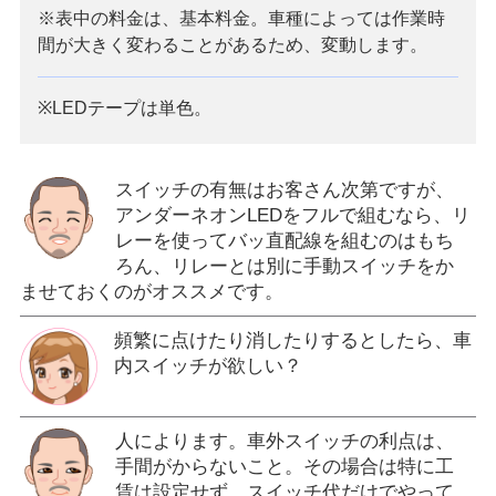
※表中の料金は、基本料金。車種によっては作業時
間が大きく変わることがあるため、変動します。
※LEDテープは単色。
スイッチの有無はお客さん次第ですが、
アンダーネオンLEDをフルで組むなら、リ
レーを使ってバッ直配線を組むのはもち
ろん、リレーとは別に手動スイッチをか
ませておくのがオススメです。
頻繁に点けたり消したりするとしたら、車
内スイッチが欲しい？
人によります。車外スイッチの利点は、
手間がからないこと。その場合は特に工
賃は設定せず、スイッチ代だけでやって