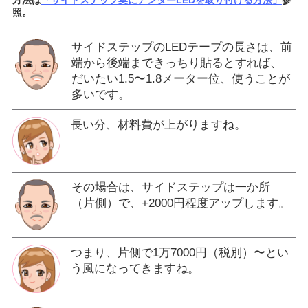
照。
サイドステップのLEDテープの長さは、前
端から後端まできっちり貼るとすれば、
だいたい1.5〜1.8メーター位、使うことが
多いです。
長い分、材料費が上がりますね。
その場合は、サイドステップは一か所
（片側）で、+2000円程度アップします。
つまり、片側で1万7000円（税別）〜とい
う風になってきますね。