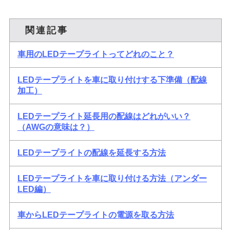
関連記事
車用のLEDテープライトってどれのこと？
LEDテープライトを車に取り付けする下準備（配線
加工）
LEDテープライト延長用の配線はどれがいい？
（AWGの意味は？）
LEDテープライトの配線を延長する方法
LEDテープライトを車に取り付ける方法（アンダー
LED編）
車からLEDテープライトの電源を取る方法