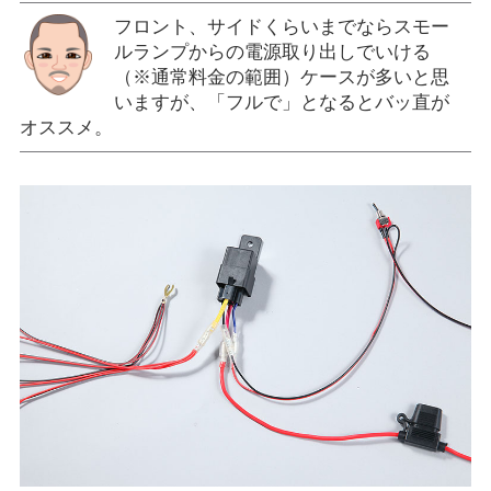
フロント、サイドくらいまでならスモー
ルランプからの電源取り出しでいける
（※通常料金の範囲）ケースが多いと思
いますが、「フルで」となるとバッ直が
オススメ。