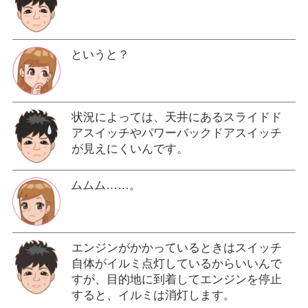
というと？
状況によっては、天井にあるスライドド
アスイッチやパワーバックドアスイッチ
が見えにくいんです。
ムムム……。
エンジンがかかっているときはスイッチ
自体がイルミ点灯しているからいいんで
すが、目的地に到着してエンジンを停止
すると、イルミは消灯します。