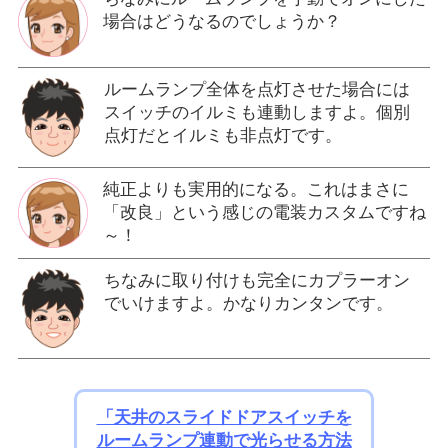
場合はどうなるのでしょうか？
ルームランプ全体を点灯させた場合には
スイッチのイルミも連動しますよ。個別
点灯だとイルミも非点灯です。
純正よりも実用的になる。これはまさに
「改良」という感じの電装カスタムですね
～！
ちなみに取り付けも完全にカプラーオン
でいけますよ。かなりカンタンです。
「天井のスライドドアスイッチを
ルームランプ連動で光らせる方法