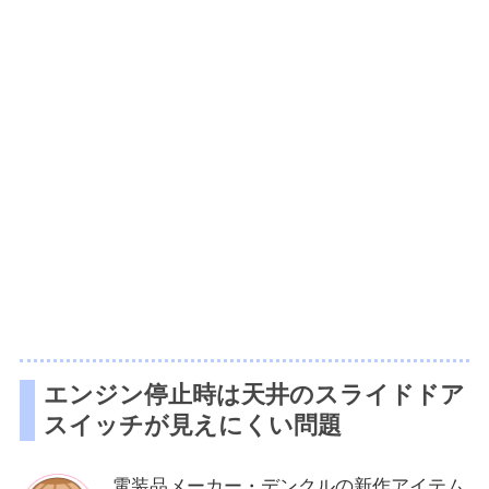
エンジン停止時は天井のスライドドア
スイッチが見えにくい問題
電装品メーカー・デンクルの新作アイテム