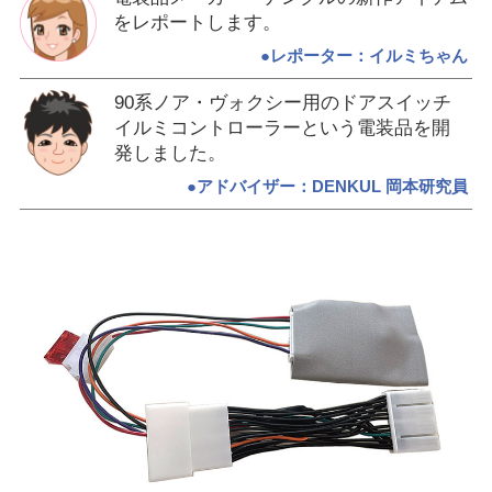
をレポートします。
●レポーター：イルミちゃん
90系ノア・ヴォクシー用のドアスイッチ
イルミコントローラーという電装品を開
発しました。
●アドバイザー：DENKUL 岡本研究員