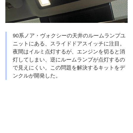
90系ノア・ヴォクシーの天井のルームランプユ
ニットにある、スライドドアスイッチに注目。
夜間はイルミ点灯するが、エンジンを切ると消
灯してしまい、逆にルームランプが点灯するの
で見えにくい。この問題を解決するキットをデ
ンクルが開発した。