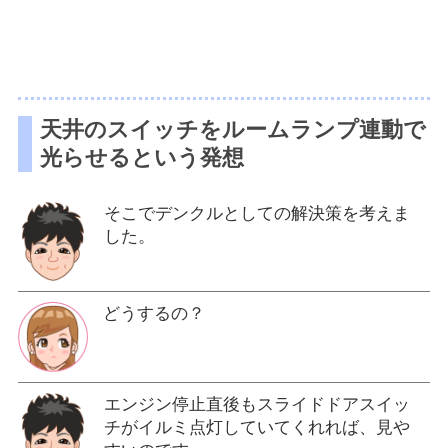
天井のスイッチをルームランプ連動で
光らせるという発想
そこでデンクルとしての解決策を考えま
した。
どうするの？
エンジン停止直後もスライドドアスイッ
チがイルミ点灯していてくれれば、見や