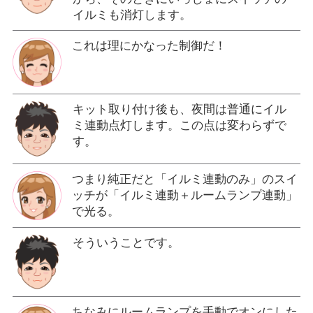
イルミも消灯します。
これは理にかなった制御だ！
キット取り付け後も、夜間は普通にイル
ミ連動点灯します。この点は変わらずで
す。
つまり純正だと「イルミ連動のみ」のスイ
ッチが「イルミ連動＋ルームランプ連動」
で光る。
そういうことです。
ちなみにルームランプを手動でオンにした