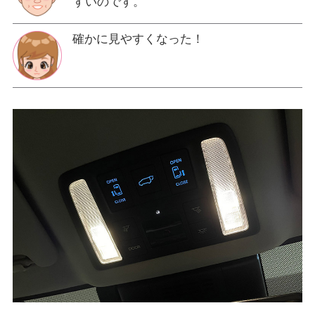
すいのです。
確かに見やすくなった！