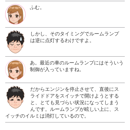
ふむ。
しかし、そのタイミングでルームランプ
は逆に点灯するわけですよ。
あ。最近の車のルームランプにはそういう
制御が入っていますね。
だからエンジンを停止させて、直後にス
ライドドアをスイッチで開けようとする
と、とても見づらい状況になってしまう
んです。ルームランプが眩しい上に、ス
イッチのイルミは消灯しているので。