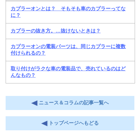
カプラーオンとは？ そもそも車のカプラーってな
に？
カプラーの抜き方。…抜けないときは？
カプラーオンの電装パーツは、同じカプラーに複数
付けられるの？
取り付けがラクな車の電装品で、売れているのはど
んなもの？
ニュース＆コラムの記事一覧へ
トップページへもどる