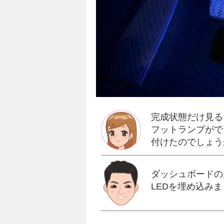
完成状態だけ見る
フットランプがで
付けたのでしょう
ダッシュボードの
LEDを埋め込み