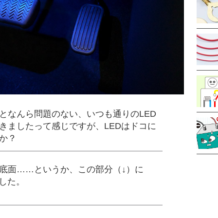
となんら問題のない、いつも通りのLED
きましたって感じですが、LEDはドコに
か？
底面……というか、この部分（↓）に
ました。