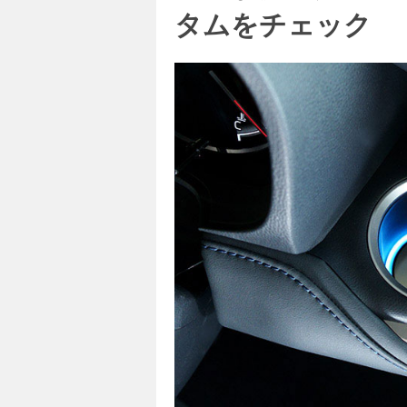
タムをチェック