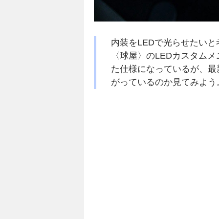
内装をLEDで光らせたいと
〈球屋〉のLEDカスタム
た仕様になっているが、最
がっているのか見てみよう