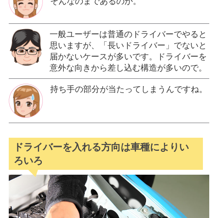
そんなのまであるのか。
一般ユーザーは普通のドライバーでやると
思いますが、「長いドライバー」でないと
届かないケースが多いです。ドライバーを
意外な向きから差し込む構造が多いので。
持ち手の部分が当たってしまうんですね。
ドライバーを入れる方向は車種によりい
ろいろ