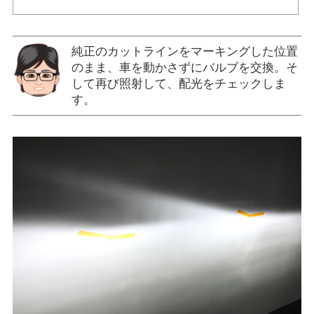
純正のカットラインをマーキングした位置
のまま、車を動かさずにバルブを交換。そ
して再び照射して、配光をチェックしま
す。