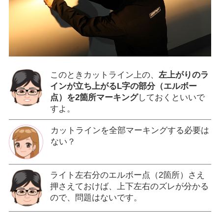
このときカットライン上の、
左上がりのラ
インが立ち上がるL字の部分（エルボー
点）を2箇所マーキング
しておくといいで
すよ。
カットラインを全部マーキングする必要は
ない？
ライト左右分のエルボー点（2箇所）さえ
押さえておけば、上下左右のズレが分かる
ので、問題はないです。