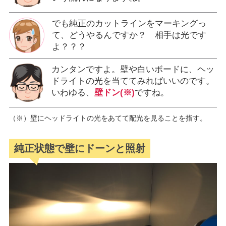
でも純正のカットラインをマーキングっ
て、どうやるんですか？ 相手は光です
よ？？？
カンタンですよ。壁や白いボードに、ヘッ
ドライトの光を当ててみればいいのです。
いわゆる、
壁ドン(※)
ですね。
（※）壁にヘッドライトの光をあてて配光を見ることを指す。
純正状態で壁にドーンと照射