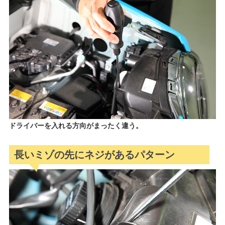
ドライバーを入れる方向がまったく違う。
長いミゾの先にネジがあるパターン