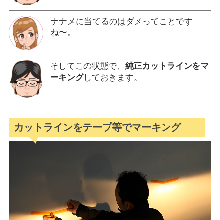
ナナメに当てるのはダメってことです
ね〜。
そしてこの状態で、
純正カットラインをマ
ーキング
しておきます。
カットラインをテープ等でマーキング