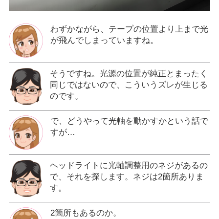
わずかながら、テープの位置より上まで光
が飛んでしまっていますね。
そうですね。光源の位置が純正とまったく
同じではないので、こういうズレが生じる
のです。
で、どうやって光軸を動かすかという話で
すが…
ヘッドライトに光軸調整用のネジがあるの
で、それを探します。ネジは2箇所ありま
す。
2箇所もあるのか。