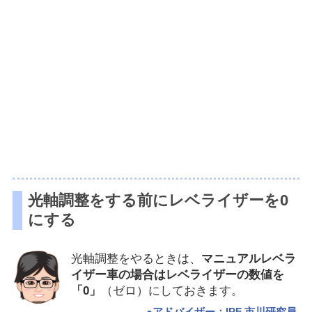
光軸調整をする前にレベライザーを0
にする
光軸調整をやるときは、
マニュアルレベラ
イザー車の場合はレベライザーの数値を
「0」
（ゼロ）にしておきます。
●アドバイザー：IPF 市川研究員