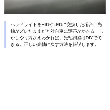
ヘッドライトをHIDやLEDに交換した場合、光
軸がズレたままだと対向車に迷惑がかかる。し
かしやり方さえわかれば、光軸調整はDIYでで
きる。正しい光軸に戻す方法を解説します。