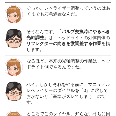
そっか。レベライザー調整っていうのはあ
くまでも応急処置なんだ。
そうなんです。
「バルブ交換時にやるべき
光軸調整」
は、ヘッドライトの灯体自体の
リフレクターの向きを微調整する作業
を指
します。
なるほど。本来の光軸調整の作業は、ヘッ
ドライト側でやるんですね。
ハイ。しかしそれをやる前に、マニュアル
レベライザーのダイヤルを「0」に戻して
おかないと「基準がズレてしまう」ので
す。
ところでこのダイヤル、知らないうちに回