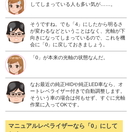
してしまっている人も多い気が……。
そうですね。でも「4」にしたから明るさ
が変わるなどということはなく、光軸が下
向きになってしまっているので、これを機
会に「0」に戻しておきましょう。
「0」が本来の光軸の状態なんだ。
なお最近の純正HIDや純正LED車なら、オ
ートレベライザー付きで自動調整します。
そういう車の場合は何もせず、すぐに光軸
作業に入ってOKです。
マニュアルレベライザーなら「0」にして