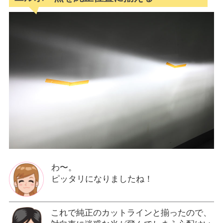
わ〜。
ピッタリになりましたね！
これで純正のカットラインと揃ったので、