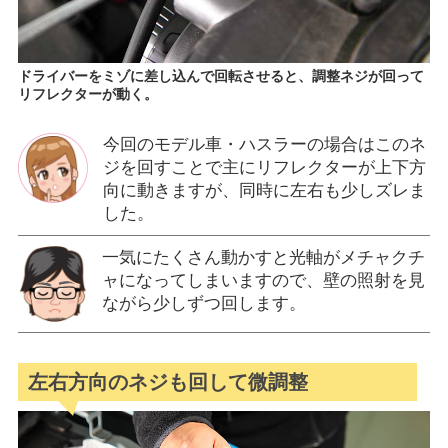
ドライバーをミゾに差し込んで回転させると、調整ネジが回って
リフレクターが動く。
今回のモデル車・ハスラーの場合はこのネ
ジを回すことで主にリフレクターが上下方
向に動きますが、同時に左右も少しズレま
した。
一気にたくさん動かすと光軸がメチャクチ
ャになってしまいますので、壁の照射を見
ながら少しずつ回します。
左右方向のネジも回して微調整