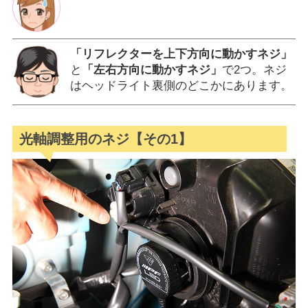
「リフレクターを上下方向に動かすネジ」
と
「左右方向に動かすネジ」
で2つ。ネジ
はヘッドライト裏側のどこかにあります。
光軸調整用のネジ【その1】