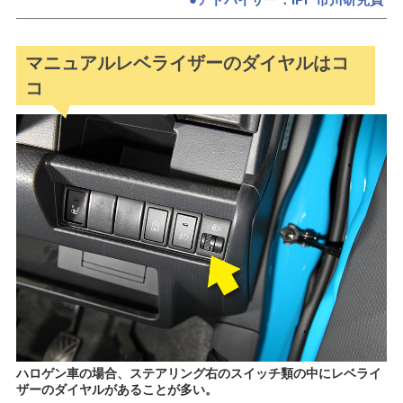
マニュアルレベライザーのダイヤルはコ
コ
ハロゲン車の場合、ステアリング右のスイッチ類の中にレベライ
ザーのダイヤルがあることが多い。