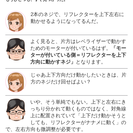
2本のネジで、リフレクターを上下左右に
動かせるようになってるんだ。
よく見ると、片方はレベライザーで動かす
ためのモーターが付いているはず。
「モー
ターが付いている側＝リフレクターを上下
方向に動かすネジ」
となります。
じゃあ上下方向だけ動かしたいときは、片
方のネジだけ回せばよい？
いや、そう単純でもない。上下と左右にき
っちり分かれて動くものではなく、対角線
上に配置されていて「上下だけ動かそうと
しても、リフレクターがナナメに動く」の
で、左右方向も微調整が必要です。