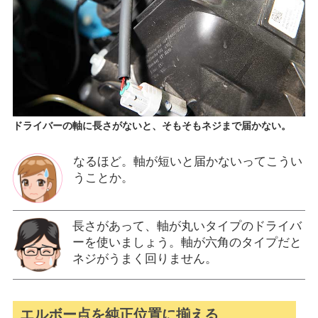
ドライバーの軸に長さがないと、そもそもネジまで届かない。
なるほど。軸が短いと届かないってこうい
うことか。
長さがあって、軸が丸いタイプのドライバ
ーを使いましょう。軸が六角のタイプだと
ネジがうまく回りません。
エルボー点を純正位置に揃える