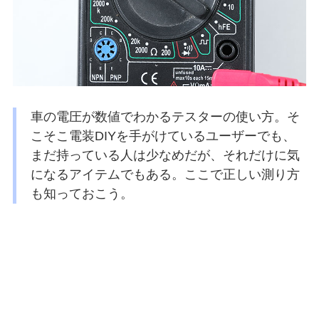
車の電圧が数値でわかるテスターの使い方。そ
こそこ電装DIYを手がけているユーザーでも、
まだ持っている人は少なめだが、それだけに気
になるアイテムでもある。ここで正しい測り方
も知っておこう。