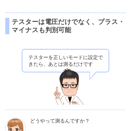
テスターは電圧だけでなく、プラス・
マイナスも判別可能
テスターを正しいモードに設定で
きたら、あとは測るだけです
どうやって測るんですか？