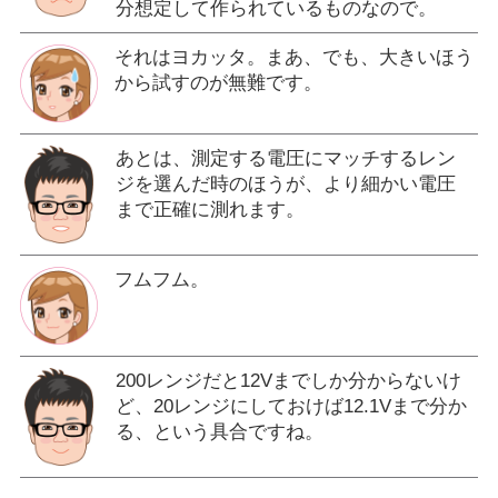
分想定して作られているものなので。
それはヨカッタ。まあ、でも、大きいほう
から試すのが無難です。
あとは、測定する電圧にマッチするレン
ジを選んだ時のほうが、より細かい電圧
まで正確に測れます。
フムフム。
200レンジだと12Vまでしか分からないけ
ど、20レンジにしておけば12.1Vまで分か
る、という具合ですね。