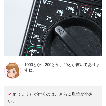
1000とか、200とか、20とか書いてありま
すね。
✔
m（ミリ）が付くのは、さらに単位が小さ
い。