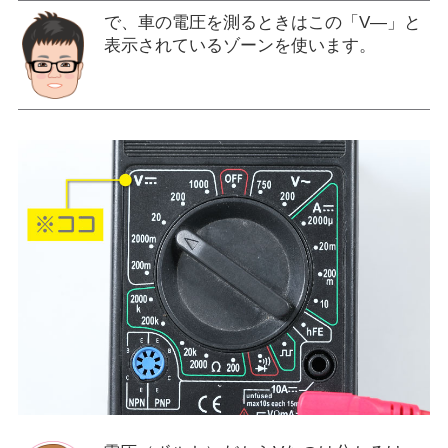
で、車の電圧を測るときはこの「V―」と
表示されているゾーンを使います。