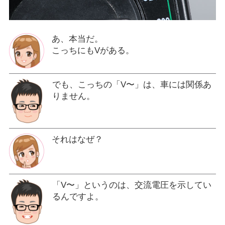
あ、本当だ。
こっちにもVがある。
でも、こっちの「V〜」は、車には関係あ
りません。
それはなぜ？
「V〜」というのは、交流電圧を示してい
るんですよ。