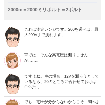
2000m＝2000ミリボルト＝2ボルト
これは測定レンジです。200を選べば、最
大200Vまで測れます。
車では、そんな高電圧は測りません
が……。
ですよね。車の場合、12Vを測ろうとして
いるなら、20のところに合わせておけば
OKです。
でも、電圧が分からないからこそ、調べよ