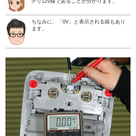
チリ12V線であることが分かります。
ちなみに、「0V」と表示される線もあり
ます。