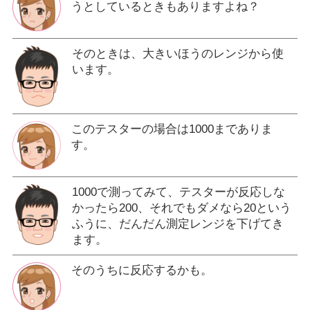
うとしているときもありますよね？
そのときは、大きいほうのレンジから使
います。
このテスターの場合は1000までありま
す。
1000で測ってみて、テスターが反応しな
かったら200、それでもダメなら20という
ふうに、だんだん測定レンジを下げてき
ます。
そのうちに反応するかも。