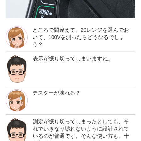
ところで間違えて、20レンジを選んでお
いて、100Vを測ったらどうなるでしょ
う？
表示が振り切ってしまいますね。
テスターが壊れる？
測定が振り切ってしまったとしても、そ
れでいきなり壊れないように設計されて
いるのが普通です。そんな使い方も、十