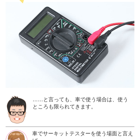
……と言っても、車で使う場合は、使う
ところも限られてきます。
車でサーキットテスターを使う場面と言え