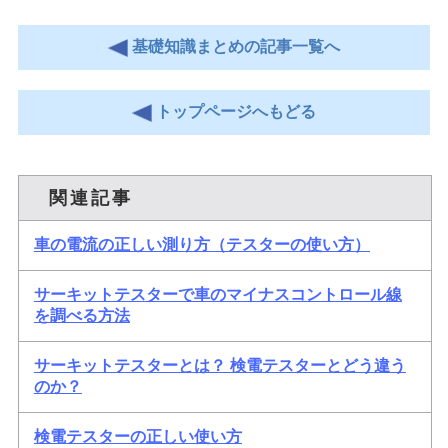
基礎知識まとめの記事一覧へ
トップページへもどる
関連記事
車の電流の正しい測り方（テスターの使い方）
サーキットテスターで車のマイナスコントロール線
を調べる方法
サーキットテスターとは？ 検電テスターとどう違う
のか？
検電テスターの正しい使い方