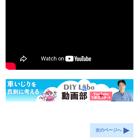
次のページへ