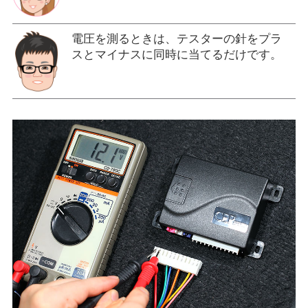
電圧を測るときは、テスターの針をプラ
スとマイナスに同時に当てるだけです。