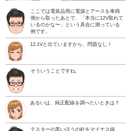
ここでは電装品用に電源とアースを車両
側から取ったあとで、「本当に12V取れて
いるのかな〜」という具合に測っている
例です。
12.1Vと出ていますから、問題なし！
そういうことですね。
あるいは、純正配線を調べたいときは？
テスターの黒いほうの針をマイナス線、