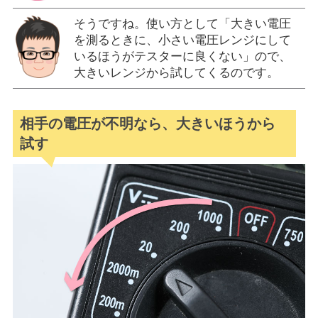
そうですね。使い方として「大きい電圧
を測るときに、小さい電圧レンジにして
いるほうがテスターに良くない」ので、
大きいレンジから試してくるのです。
相手の電圧が不明なら、大きいほうから
試す