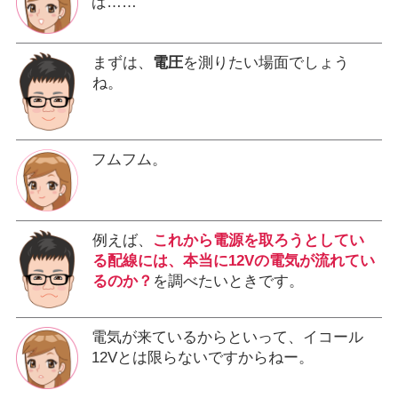
ば……
まずは、
電圧
を測りたい場面でしょう
ね。
フムフム。
例えば、
これから電源を取ろうとしてい
る配線には、本当に12Vの電気が流れてい
るのか？
を調べたいときです。
電気が来ているからといって、イコール
12Vとは限らないですからねー。