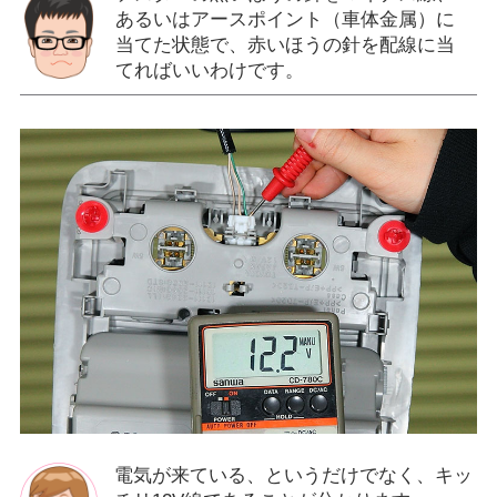
あるいはアースポイント（車体金属）に
当てた状態で、赤いほうの針を配線に当
てればいいわけです。
電気が来ている、というだけでなく、キッ