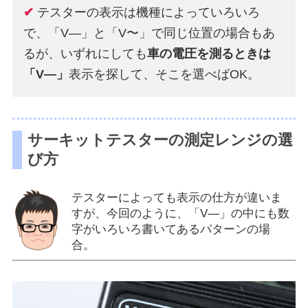
✔
テスターの表示は機種によっていろいろ
で、「V―」と「V〜」で同じ位置の場合もあ
るが、いずれにしても
車の電圧を測るときは
「V―」
表示を探して、そこを選べばOK。
サーキットテスターの測定レンジの選
び方
テスターによっても表示の仕方が違いま
すが、今回のように、「V―」の中にも数
字がいろいろ書いてあるパターンの場
合。