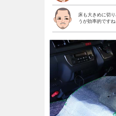
床も大きめに切り
うが効率的ですね