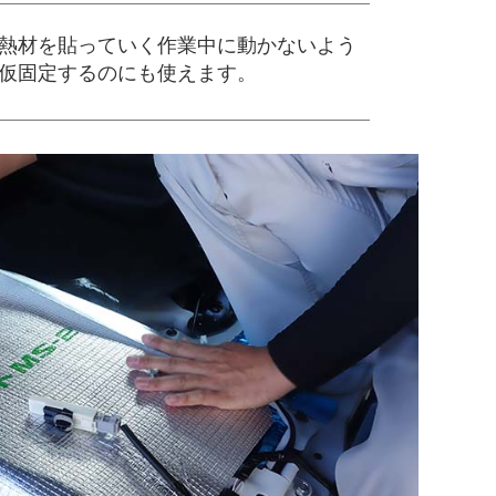
熱材を貼っていく作業中に動かないよう
仮固定するのにも使えます。