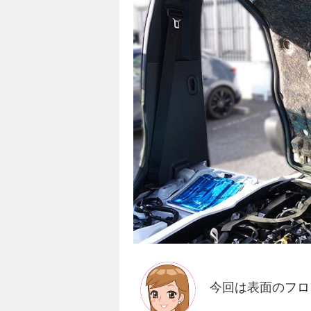
今回は表面のフロ