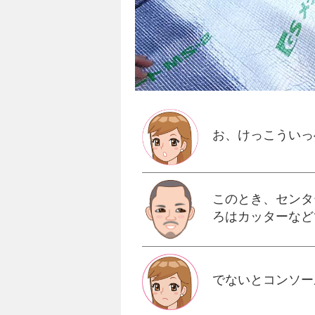
お、けっこういっ
このとき、センタ
ろはカッターなど
でないとコンソー