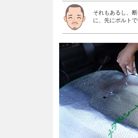
それもあるし、断
に、先にボルトで