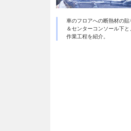
車のフロアへの断熱材の貼
＆センターコンソール下と
作業工程を紹介。