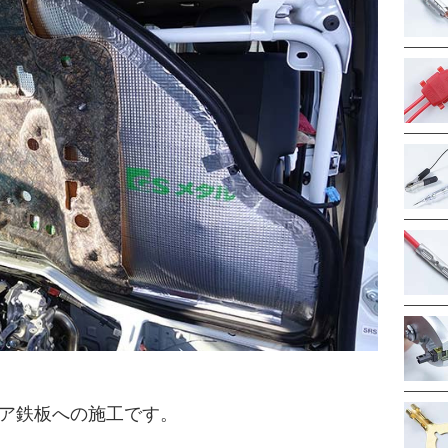
ア鉄板への施工です。