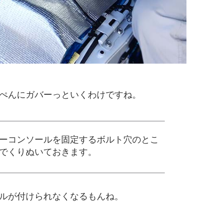
ぺんにガバーっといくわけですね。
ーコンソールを固定するボルト穴のとこ
でくりぬいておきます。
ルが付けられなくなるもんね。