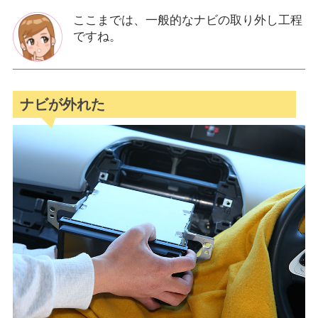
ここまでは、一般的なナビの取り外し工程
ですね。
ナビが外れた