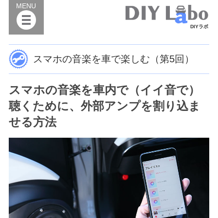
MENU
DIYラボ
スマホの音楽を車で楽しむ（第5回）
スマホの音楽を車内で（イイ音で）
聴くために、外部アンプを割り込ま
せる方法