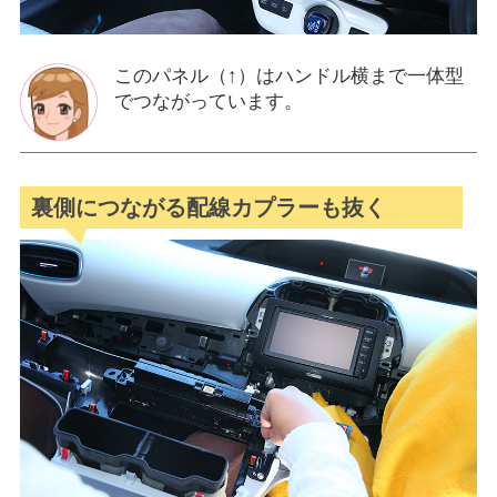
このパネル（↑）はハンドル横まで一体型
でつながっています。
裏側につながる配線カプラーも抜く