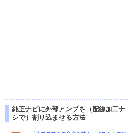
純正ナビに外部アンプを（配線加工ナ
シで）割り込ませる方法