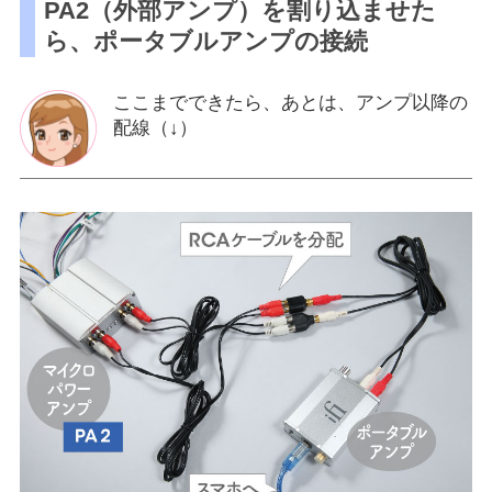
PA2（外部アンプ）を割り込ませた
ら、ポータブルアンプの接続
ここまでできたら、あとは、アンプ以降の
配線（↓）