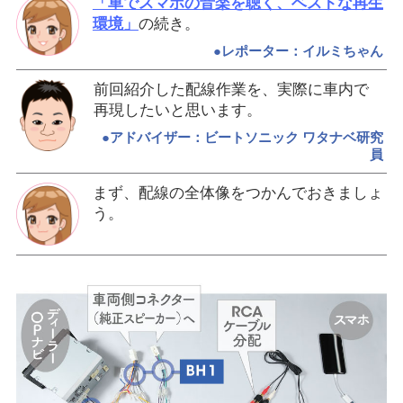
「車でスマホの音楽を聴く、ベストな再生
環境」
の続き。
●レポーター：イルミちゃん
前回紹介した配線作業を、実際に車内で
再現したいと思います。
●アドバイザー：ビートソニック ワタナベ研究
員
まず、配線の全体像をつかんでおきましょ
う。