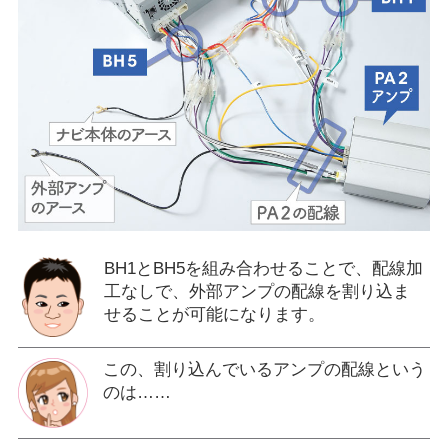
BH1とBH5を組み合わせることで、配線加
工なしで、外部アンプの配線を割り込ま
せることが可能になります。
この、割り込んでいるアンプの配線という
のは……