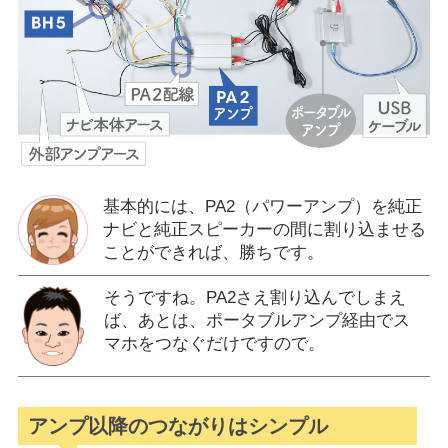
基本的には、PA2（パワーアンプ）を純正
ナビと純正スピーカーの間に割り込ませる
ことができれば、勝ちです。
そうですね。PA2さえ割り込んでしまえ
ば、あとは、ポータブルアンプ経由でス
マホをつなぐだけですので。
アンプ以降のつながりはシンプル