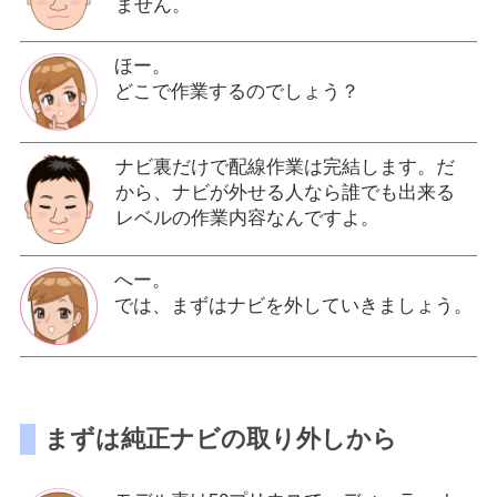
ません。
ほー。
どこで作業するのでしょう？
ナビ裏だけで配線作業は完結します。だ
から、ナビが外せる人なら誰でも出来る
レベルの作業内容なんですよ。
へー。
では、まずはナビを外していきましょう。
まずは純正ナビの取り外しから