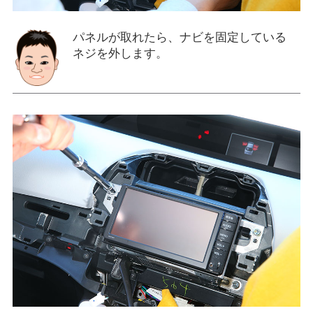
パネルが取れたら、ナビを固定している
ネジを外します。