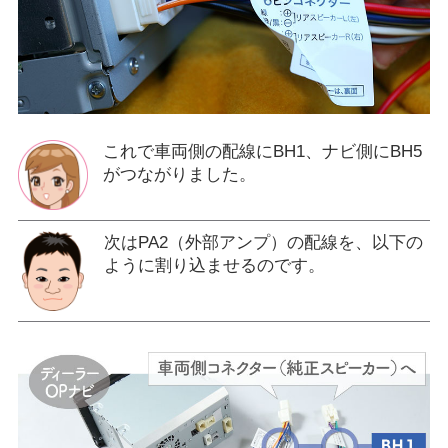
これで車両側の配線にBH1、ナビ側にBH5
がつながりました。
次はPA2（外部アンプ）の配線を、以下の
ように割り込ませるのです。