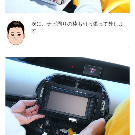
次に、ナビ周りの枠も引っ張って外しま
す。