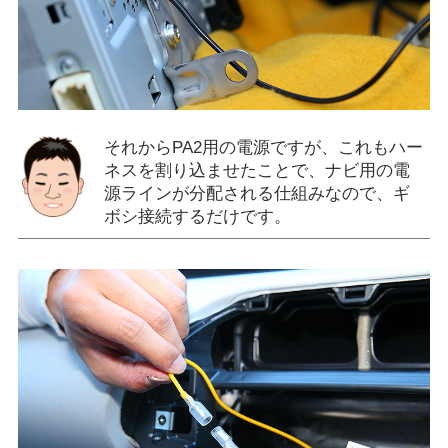
それからPA2用の電源ですが、これもハー
ネスを割り込ませたことで、ナビ用の電
源ラインが分配される仕組みなので、ギ
ボシ接続するだけです。