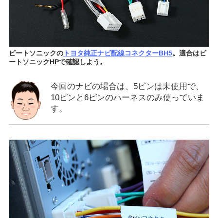
ビートソニックの
トヨタ純正ナビ配線コネクターBH5
。適合はビ
ートソニックHPで確認しよう。
今回のナビの場合は、5ピンは未使用で、
10ピンと6ピンのハーネスのみ使っていま
す。