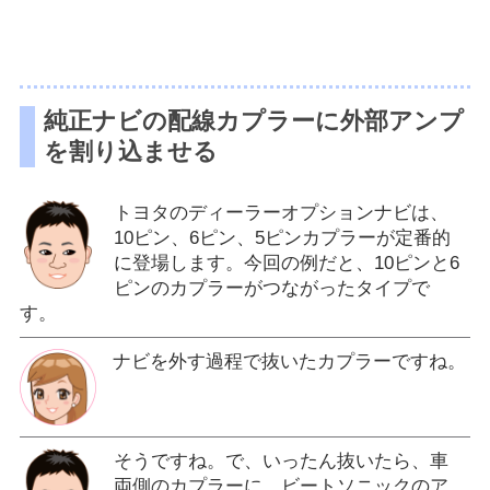
純正ナビの配線カプラーに外部アンプ
を割り込ませる
トヨタのディーラーオプションナビは、
10ピン、6ピン、5ピンカプラーが定番的
に登場します。今回の例だと、10ピンと6
ピンのカプラーがつながったタイプで
す。
ナビを外す過程で抜いたカプラーですね。
そうですね。で、いったん抜いたら、車
両側のカプラーに、ビートソニックのア