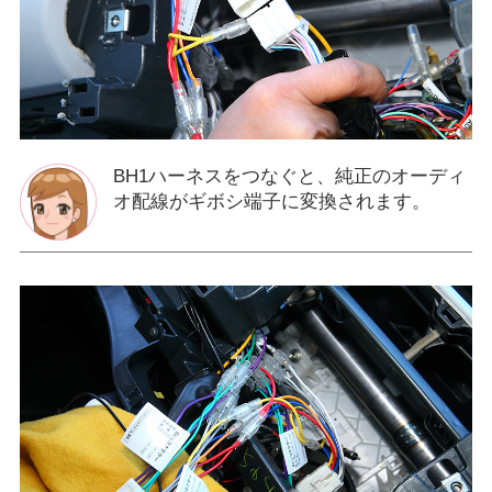
BH1ハーネスをつなぐと、純正のオーディ
オ配線がギボシ端子に変換されます。