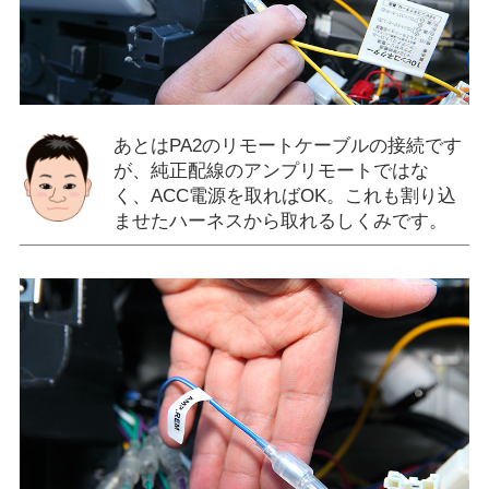
あとはPA2のリモートケーブルの接続です
が、純正配線のアンプリモートではな
く、ACC電源を取ればOK。これも割り込
ませたハーネスから取れるしくみです。