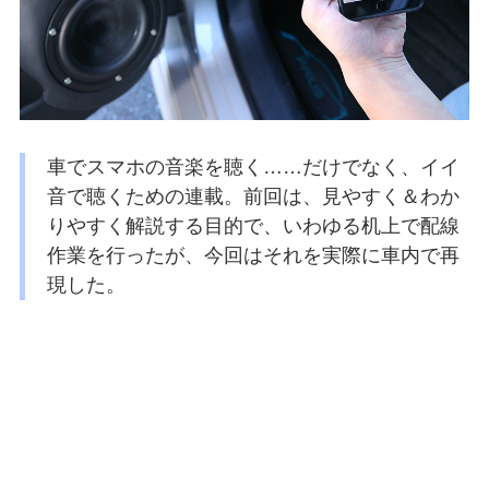
車でスマホの音楽を聴く……だけでなく、イイ
音で聴くための連載。前回は、見やすく＆わか
りやすく解説する目的で、いわゆる机上で配線
作業を行ったが、今回はそれを実際に車内で再
現した。