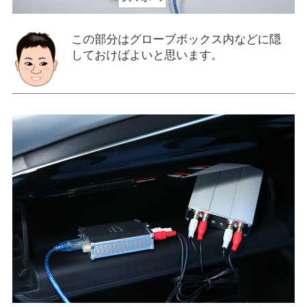
この部分はグローブボックス内などに隠
しておけばよいと思います。