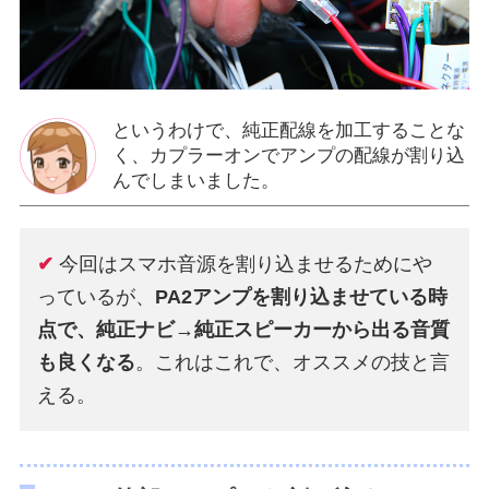
というわけで、純正配線を加工することな
く、カプラーオンでアンプの配線が割り込
んでしまいました。
✔
今回はスマホ音源を割り込ませるためにや
っているが、
PA2アンプを割り込ませている時
点で、純正ナビ→純正スピーカーから出る音質
も良くなる
。これはこれで、オススメの技と言
える。