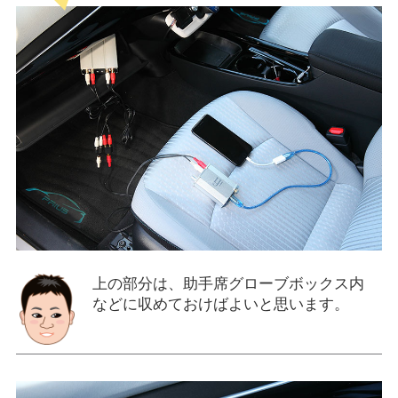
上の部分は、助手席グローブボックス内
などに収めておけばよいと思います。