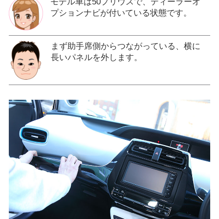
モデル車は50プリウスで、ディーラーオ
プションナビが付いている状態です。
まず助手席側からつながっている、横に
長いパネルを外します。