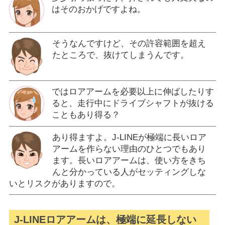
はそのおかげですよね。
そうなんですけど、その許容範囲を超え
たところで、抜けてしまうんです。
ではロアアームを必要以上に伸ばしたりす
ると、走行中にドライブシャフトが抜ける
こともあり得る？
あり得ますよ。J-LINEが極端に長いロア
アームを作らない理由のひとつでもあり
ます。長いロアアームは、使い方をきち
んと分かっている人がセッティングしな
いとリスクがありますので。
J-LINEロアアームは、極端に延長しない