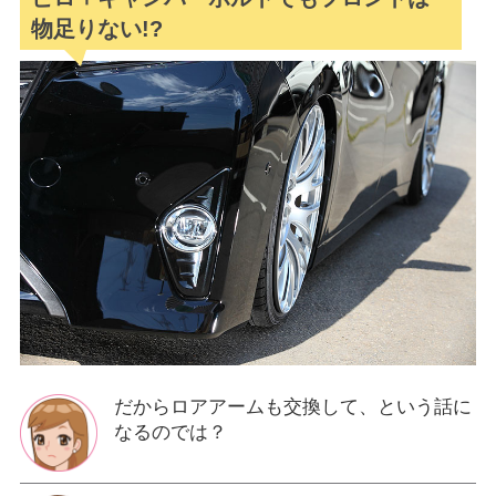
物足りない!?
だからロアアームも交換して、という話に
なるのでは？