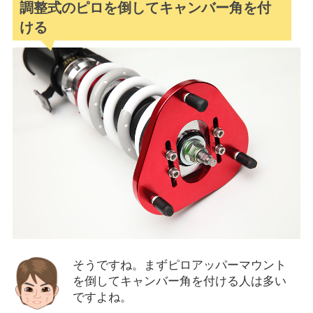
調整式のピロを倒してキャンバー角を付
ける
そうですね。まずピロアッパーマウント
を倒してキャンバー角を付ける人は多い
ですよね。