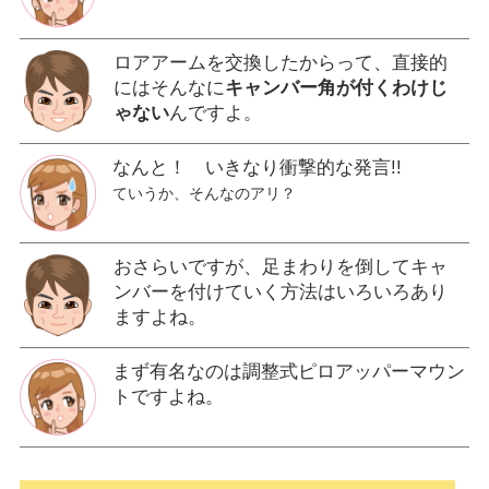
ロアアームを交換したからって、直接的
にはそんなに
キャンバー角が付くわけじ
ゃない
んですよ。
なんと！ いきなり衝撃的な発言!!
ていうか、そんなのアリ？
おさらいですが、足まわりを倒してキャ
ンバーを付けていく方法はいろいろあり
ますよね。
まず有名なのは調整式ピロアッパーマウン
トですよね。