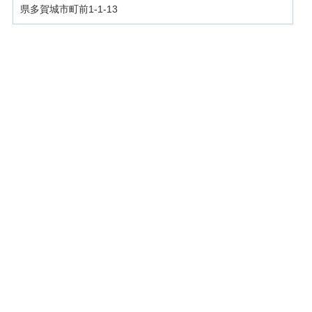
県多賀城市町前1-1-13