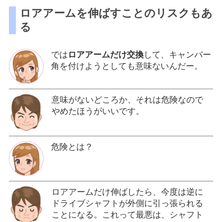
ロアアームを伸ばすことのリスクもあ
る
では
ロアアームだけ交換
して、キャンバー
角を付けようとしても意味ないんだー。
意味がないどころか、それは危険なので
やめたほうがいいです。
危険とは？
ロアアームだけ伸ばしたら、今度は逆に
ドライブシャフトが外側に引っ張られる
ことになる。これって最悪は、シャフト