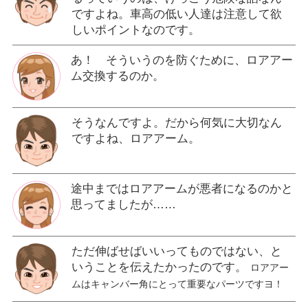
ですよね。車高の低い人達は注意して欲
しいポイントなのです。
あ！ そういうのを防ぐために、ロアアー
ム交換するのか。
そうなんですよ。だから何気に大切なん
ですよね、ロアアーム。
途中まではロアアームが悪者になるのかと
思ってましたが……
ただ伸ばせばいいってものではない、と
いうことを伝えたかったのです。
ロアアー
ムはキャンバー角にとって重要なパーツですヨ！