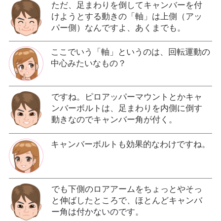
ただ、足まわりを倒してキャンバーを付
けようとする動きの「軸」は上側（アッ
パー側）なんですよ、あくまでも。
ここでいう「軸」というのは、回転運動の
中心みたいなもの？
ですね。ピロアッパーマウントとかキャ
ンバーボルトは、足まわりを内側に倒す
動きなのでキャンバー角が付く。
キャンバーボルトも効果的なわけですね。
でも下側のロアアームをちょっとやそっ
と伸ばしたところで、ほとんどキャンバ
ー角は付かないのです。