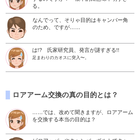
る。
なんでって、そりゃ目的はキャンバー角
のため、ですが……
は!? 氏家研究員、発言が謎すぎる!!
足まわりのカオスに突入〜。
ロアアーム交換の真の目的とは？
……では、改めて聞きますが、ロアアーム
を交換する本当の目的は？