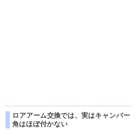
ロアアーム交換では、実はキャンバー
角はほぼ付かない