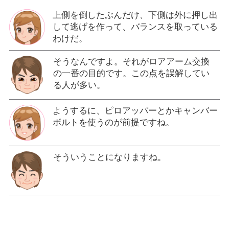
上側を倒したぶんだけ、下側は外に押し出
して逃げを作って、バランスを取っている
わけだ。
そうなんですよ。それがロアアーム交換
の一番の目的です。この点を誤解してい
る人が多い。
ようするに、ピロアッパーとかキャンバー
ボルトを使うのが前提ですね。
そういうことになりますね。