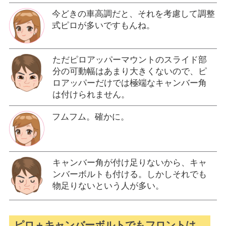
今どきの車高調だと、それを考慮して調整
式ピロが多いですもんね。
ただピロアッパーマウントのスライド部
分の可動幅はあまり大きくないので、ピ
ロアッパーだけでは極端なキャンバー角
は付けられません。
フムフム。確かに。
キャンバー角が付け足りないから、キャ
ンバーボルトも付ける。しかしそれでも
物足りないという人が多い。
ピロ＋キャンバーボルトでもフロントは