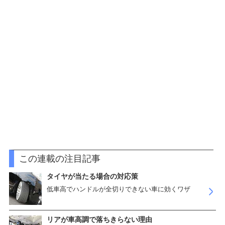
この連載の注目記事
タイヤが当たる場合の対応策
低車高でハンドルが全切りできない車に効くワザ
リアが車高調で落ちきらない理由