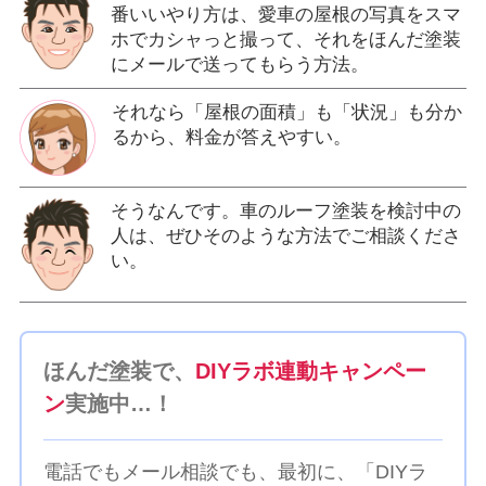
番いいやり方は、愛車の屋根の写真をスマ
ホでカシャっと撮って、それをほんだ塗装
にメールで送ってもらう方法。
それなら「屋根の面積」も「状況」も分か
るから、料金が答えやすい。
そうなんです。車のルーフ塗装を検討中の
人は、ぜひそのような方法でご相談くださ
い。
ほんだ塗装で、
DIYラボ連動キャンペー
ン
実施中…！
電話でもメール相談でも、最初に、「DIYラ