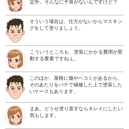
定外。そんなに予算がないんですけど？
そういう場合は、仕方がないからマスキン
グをして塗りましょう。
こういうところも、塗装にかかる費用が変
動する要素ですねぇ。
このほか、屋根に傷やヘコミがあるから、
そのあたりをパテで補修した上で塗装した
いケースもあります。
まあ、どうせ塗り直すならキレイにしたい
気もします。