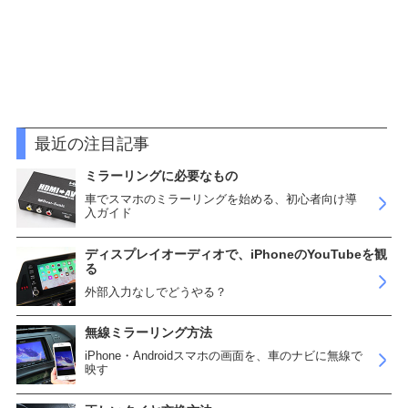
最近の注目記事
ミラーリングに必要なもの
車でスマホのミラーリングを始める、初心者向け導
入ガイド
ディスプレイオーディオで、iPhoneのYouTubeを観
る
外部入力なしでどうやる？
無線ミラーリング方法
iPhone・Androidスマホの画面を、車のナビに無線で
映す