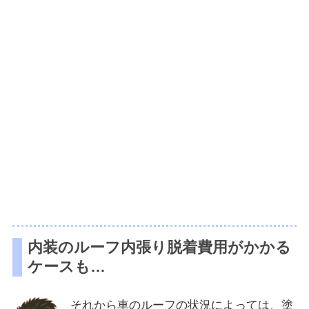
内装のルーフ内張り脱着費用がかかる
ケースも…
それから車のルーフの状況によっては、塗