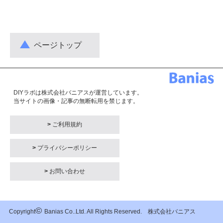
ページトップ
DIYラボは株式会社バニアスが運営しています。
当サイトの画像・記事の無断転用を禁じます。
>
ご利用規約
>
プライバシーポリシー
>
お問い合わせ
©
Copyright
Banias Co..Ltd. All Rights Reserved. 株式会社バニアス