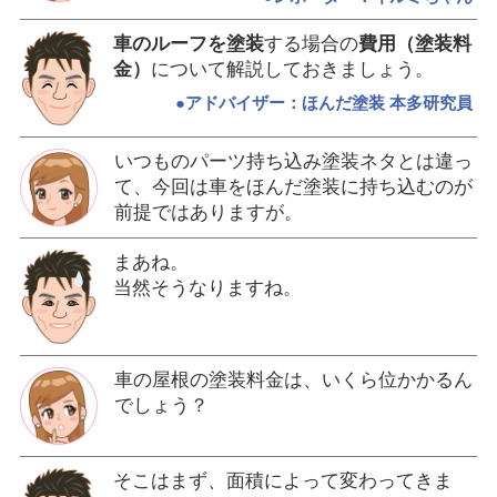
車のルーフを塗装
する場合の
費用（塗装料
金）
について解説しておきましょう。
●アドバイザー：ほんだ塗装 本多研究員
いつものパーツ持ち込み塗装ネタとは違っ
て、今回は車をほんだ塗装に持ち込むのが
前提ではありますが。
まあね。
当然そうなりますね。
車の屋根の塗装料金は、いくら位かかるん
でしょう？
そこはまず、面積によって変わってきま