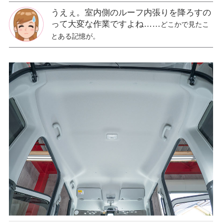
うえぇ。室内側のルーフ内張りを降ろすの
って大変な作業ですよね……
どこかで見たこ
とある記憶が。