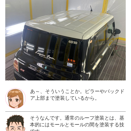
あ～、そういうことか。ピラーやバックド
ア上部まで塗装しているから。
そうなんです。通常のルーフ塗装とは、基
本的にはモールとモールの間を塗装する技