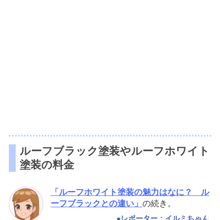
ルーフブラック塗装やルーフホワイト
塗装の料金
「ルーフホワイト塗装の魅力はなに？ ル
ーフブラックとの違い」
の続き。
●レポーター：イルミちゃん