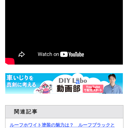
関連記事
ルーフホワイト塗装の魅力は？ ルーフブラックと