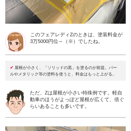
このフェアレディZのときは、塗装料金が
3万5000円位～（※）でしたね。
✔
屋根が小さく、「ソリッドの黒」を塗るのが前提。パー
ルやメタリック等の塗料を使うと、料金はもっと上がる。
ただ、Zは屋根が小さい特殊例です。軽自
動車のほうがよっぽど屋根が広くて、倍ぐ
らいあることも多いです。