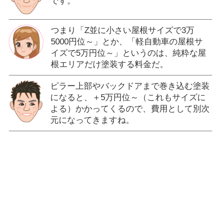
です。
つまり「Z並に小さい屋根サイズで3万
5000円位～」とか、「軽自動車の屋根サ
イズで5万円位～」というのは、純粋な屋
根エリアだけ塗装する料金だ。
ピラー上部やバックドアまで巻き込む塗装
になると、＋5万円位～（これもサイズに
よる）かかってくるので、費用として別次
元になってきますね。