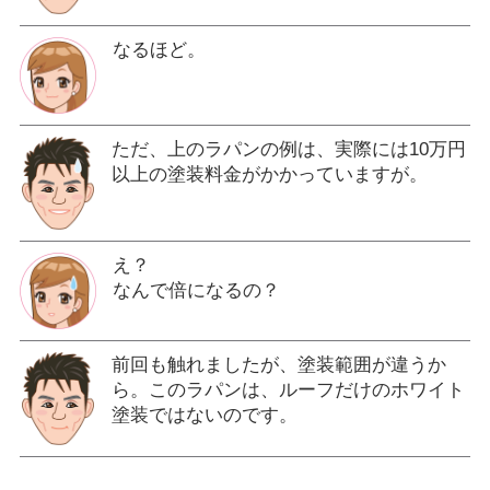
なるほど。
ただ、上のラパンの例は、実際には10万円
以上の塗装料金がかかっていますが。
え？
なんで倍になるの？
前回も触れましたが、塗装範囲が違うか
ら。このラパンは、ルーフだけのホワイト
塗装ではないのです。