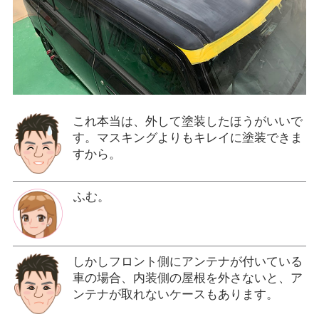
これ本当は、外して塗装したほうがいいで
す。マスキングよりもキレイに塗装できま
すから。
ふむ。
しかしフロント側にアンテナが付いている
車の場合、内装側の屋根を外さないと、ア
ンテナが取れないケースもあります。