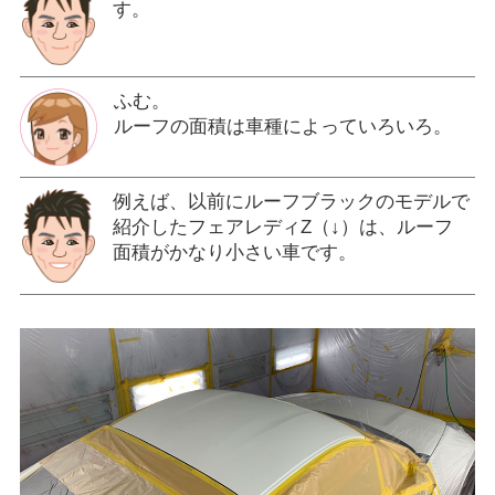
す。
ふむ。
ルーフの面積は車種によっていろいろ。
例えば、以前にルーフブラックのモデルで
紹介したフェアレディZ（↓）は、ルーフ
面積がかなり小さい車です。