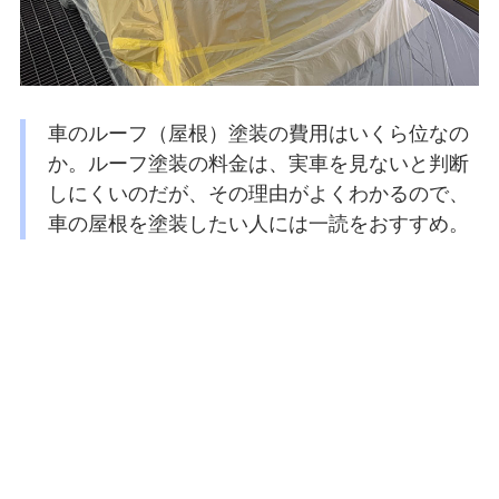
車のルーフ（屋根）塗装の費用はいくら位なの
か。ルーフ塗装の料金は、実車を見ないと判断
しにくいのだが、その理由がよくわかるので、
車の屋根を塗装したい人には一読をおすすめ。