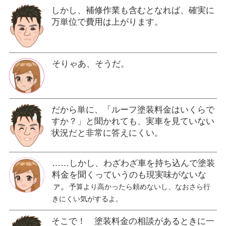
しかし、補修作業も含むとなれば、確実に
万単位で費用は上がります。
そりゃあ、そうだ。
だから単に、「ルーフ塗装料金はいくらで
すか？」と聞かれても、実車を見ていない
状況だと非常に答えにくい。
……しかし、わざわざ車を持ち込んで塗装
料金を聞くっていうのも現実味がないな
ァ。
予算より高かったら頼めないし、なおさら行
きにくい気がするよ。
そこで！ 塗装料金の相談があるときに一