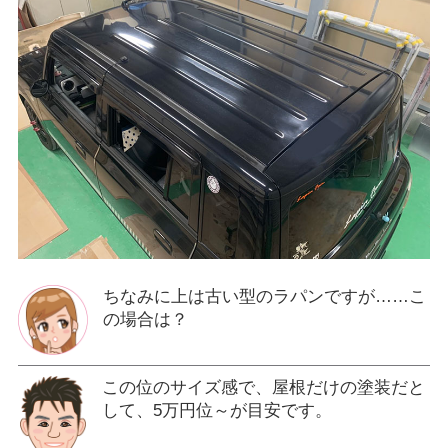
ちなみに上は古い型のラパンですが……こ
の場合は？
この位のサイズ感で、屋根だけの塗装だと
して、5万円位～が目安です。