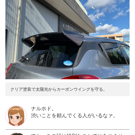
クリア塗装で太陽光からカーボンウイングを守る。
ナルホド。
渋いことを頼んでくる人がいるなァ。