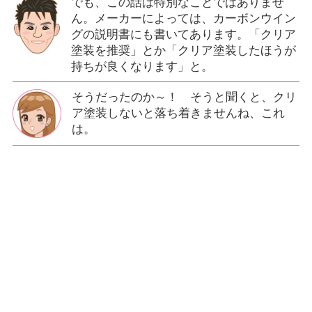
でも、この話は特別なことではありませ
ん。メーカーによっては、カーボンウイン
グの説明書にも書いてあります。「クリア
塗装を推奨」とか「クリア塗装したほうが
持ちが良くなります」と。
そうだったのか～！ そうと聞くと、クリ
ア塗装しないと落ち着きませんね、これ
は。