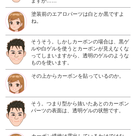
ますが……
塗装前のエアロパーツは白とか黒ですよ
ね。
そうそう。しかしカーボンの場合は、黒ゲ
ルや白ゲルを使うとカーボンが見えなくな
ってしまいますから、透明のゲルのような
ものを使います。
その上からカーボンを貼っているのか。
そう。つまり型から抜いたあとのカーボン
パーツの表面は、透明ゲルの状態です。