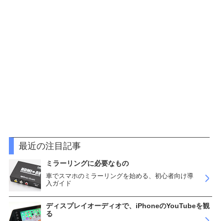
最近の注目記事
ミラーリングに必要なもの
車でスマホのミラーリングを始める、初心者向け導
入ガイド
ディスプレイオーディオで、iPhoneのYouTubeを観
る