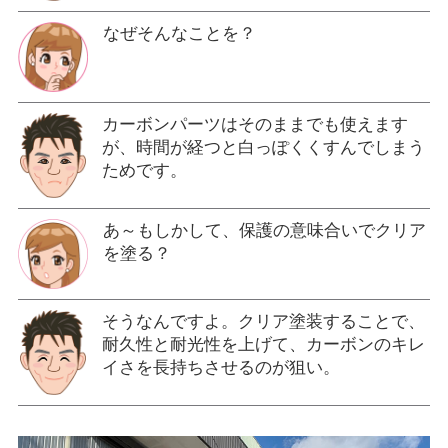
なぜそんなことを？
カーボンパーツはそのままでも使えます
が、時間が経つと白っぽくくすんでしまう
ためです。
あ～もしかして、保護の意味合いでクリア
を塗る？
そうなんですよ。クリア塗装することで、
耐久性と耐光性を上げて、カーボンのキレ
イさを長持ちさせるのが狙い。