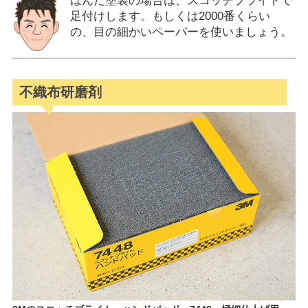
ほんだ塗装の場合は、スコッチブライトで
足付けします。もしくは2000番くらい
の、目の細かいペーパーを使いましょう。
不織布研磨剤