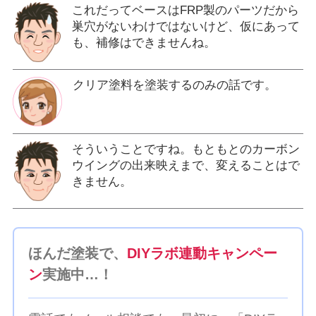
これだってベースはFRP製のパーツだから
巣穴がないわけではないけど、仮にあって
も、補修はできませんね。
クリア塗料を塗装するのみの話です。
そういうことですね。もともとのカーボン
ウイングの出来映えまで、変えることはで
きません。
ほんだ塗装で、
DIYラボ連動キャンペー
ン
実施中…！