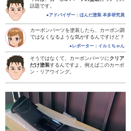
話題です。
●アドバイザー：ほんだ塗装 本多研究員
カーボンパーツを塗装したら、カーボン調
ではなくなるような気がするんですけど？
●レポーター：イルミちゃん
そうではなくて、カーボンパーツに
クリア
だけ塗装
するんですよ。例えばこのカーボ
ン・リアウイング。