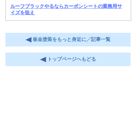
ルーフブラックやるならカーボンシートの業務用サ
イズを狙え
板金塗装をもっと身近に╱記事一覧
トップページへもどる