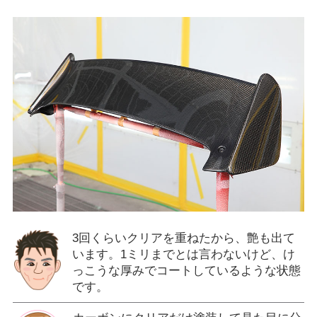
3回くらいクリアを重ねたから、艶も出て
います。1ミリまでとは言わないけど、け
っこうな厚みでコートしているような状態
です。