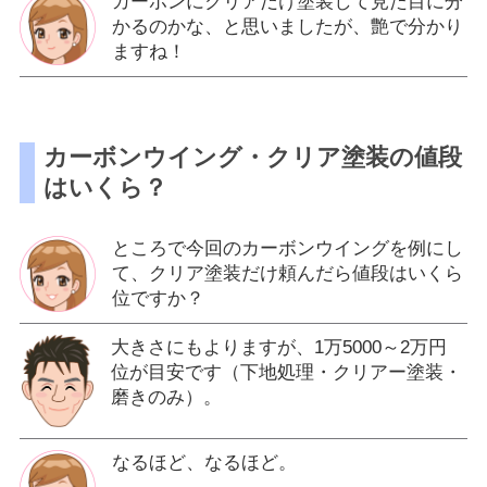
カーボンにクリアだけ塗装して見た目に分
かるのかな、と思いましたが、艶で分かり
ますね！
カーボンウイング・クリア塗装の値段
はいくら？
ところで今回のカーボンウイングを例にし
て、クリア塗装だけ頼んだら値段はいくら
位ですか？
大きさにもよりますが、1万5000～2万円
位が目安です（下地処理・クリアー塗装・
磨きのみ）。
なるほど、なるほど。