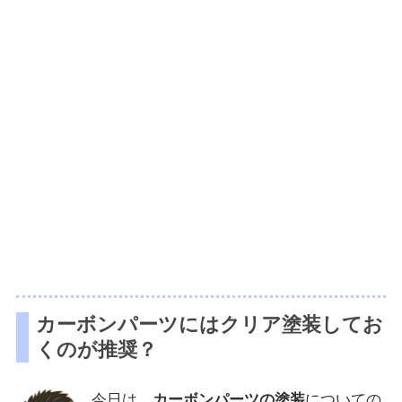
カーボンパーツにはクリア塗装してお
くのが推奨？
今日は、
カーボンパーツの塗装
についての