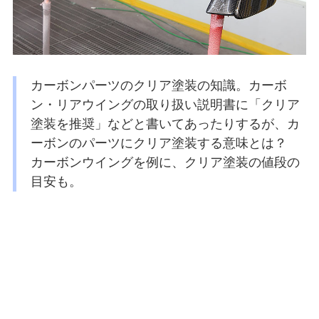
カーボンパーツのクリア塗装の知識。カーボ
ン・リアウイングの取り扱い説明書に「クリア
塗装を推奨」などと書いてあったりするが、カ
ーボンのパーツにクリア塗装する意味とは？
カーボンウイングを例に、クリア塗装の値段の
目安も。