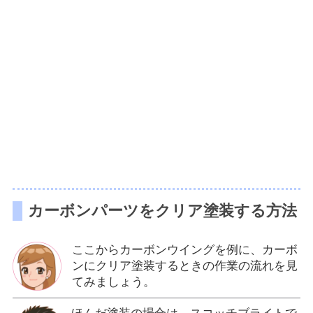
カーボンパーツをクリア塗装する方法
ここからカーボンウイングを例に、カーボ
ンにクリア塗装するときの作業の流れを見
てみましょう。