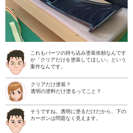
これもパーツの持ち込み塗装依頼なんです
が「クリアだけを塗装してほしい」という
案件なんです。
クリアだけ塗装？
透明の塗料だけ塗るってこと？
そうですね。透明に塗るだけだから、下の
カーボンは問題なく見えます。