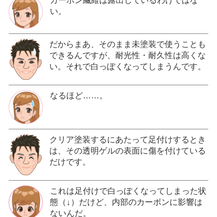
カーボン繊維は露出しているわけではな
い。
だからまあ、そのまま未塗装で使うことも
できるんですが、耐光性・耐久性は高くな
い。それで白っぽくなってしまうんです。
なるほど……。
クリア塗装するにあたって足付けするとき
は、その透明ゲルの表面に傷を付けている
だけです。
これは足付けで白っぽくなってしまった状
態（↓）だけど、内部のカーボンに影響は
ないんだ。