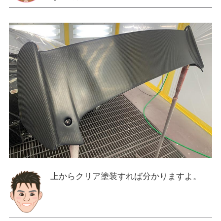
上からクリア塗装すれば分かりますよ。