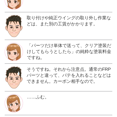
取り付けや純正ウイングの取り外し作業な
どは、また別の工賃がかかります。
「パーツだけ単体で送って、クリア塗装だ
けしてもらうとしたら」の純粋な塗装料金
ですね。
そうですね。それから注意点。通常のFRP
パーツと違って、パテを入れることなどは
できません。カーボン相手なので。
……ふむ。