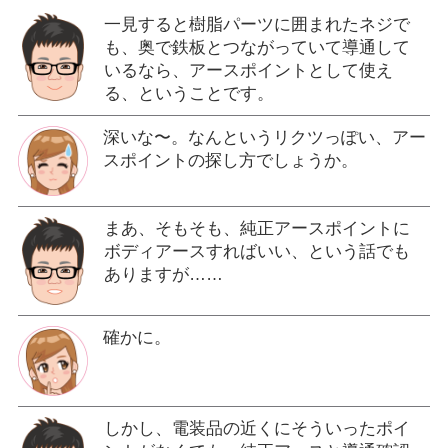
一見すると樹脂パーツに囲まれたネジで
も、奥で鉄板とつながっていて導通して
いるなら、アースポイントとして使え
る、ということです。
深いな〜。なんというリクツっぽい、アー
スポイントの探し方でしょうか。
まあ、そもそも、純正アースポイントに
ボディアースすればいい、という話でも
ありますが……
確かに。
しかし、電装品の近くにそういったポイ