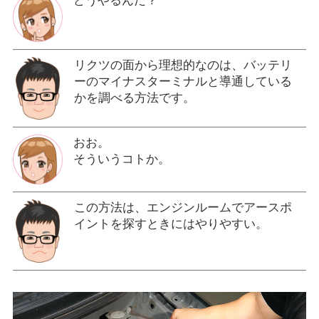
どうやるんだ？
リクツの面から理想的なのは、バッテリ
ーのマイナスターミナルと導通している
かを調べる方法です。
おお。
そういうコトか。
この方法は、エンジンルームでアースポ
イントを探すときにはやりやすい。