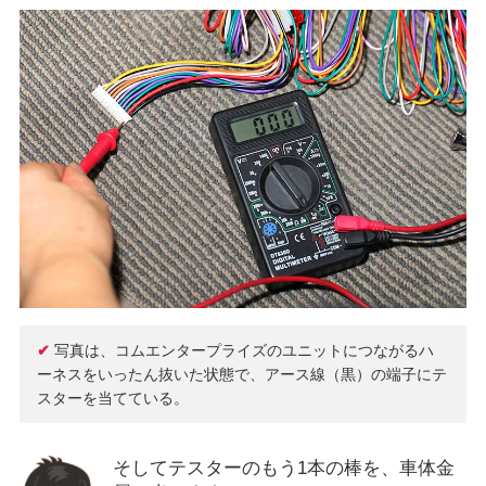
✔
写真は、コムエンタープライズのユニットにつながるハ
ーネスをいったん抜いた状態で、アース線（黒）の端子にテ
スターを当てている。
そしてテスターのもう1本の棒を、車体金