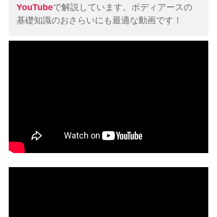
YouTube
で解説しています。ボディアースの
基礎知識のおさらいにも最適な動画です！