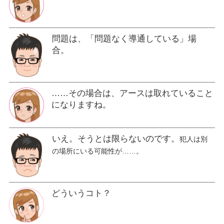
問題は、「問題なく導通している」場
合。
……その場合は、アースは取れていること
になりますね。
いえ。そうとは限らないのです。
犯人は別
の場所にいる可能性が……。
どういうコト？