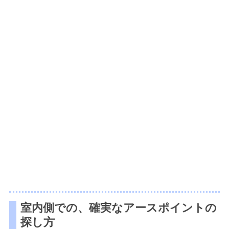
室内側での、確実なアースポイントの
探し方