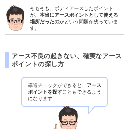
そもそも、ボディアースしたポイント
が、
本当にアースポイントとして使える
場所だったのか
という問題が残っていま
す。
アース不良の起きない、確実なアース
ポイントの探し方
導通チェックができると、
アース
ポイントを探す
こともできるよう
になります