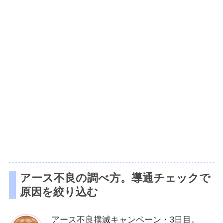
アース不良の調べ方。導通チェックで
原因を絞り込む
アース不良撲滅キャンペーン・3日目。