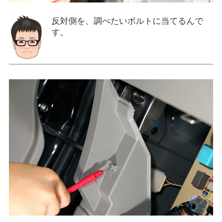
反対側を、調べたいボルトに当てるんで
す。