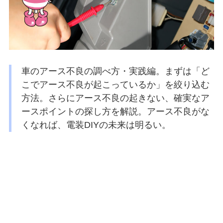
車のアース不良の調べ方・実践編。まずは「ど
こでアース不良が起こっているか」を絞り込む
方法。さらにアース不良の起きない、確実なア
ースポイントの探し方を解説。アース不良がな
くなれば、電装DIYの未来は明るい。