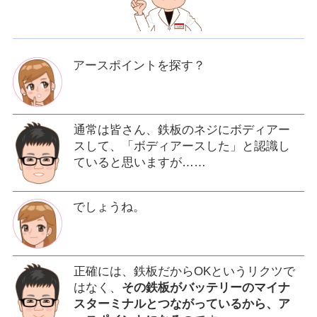
アースポイントを探す？
通常は皆さん、鉄板のネジにボディアー
スして、「ボディアースした」と認識し
ていると思いますが……
でしょうね。
正確には、鉄板だからOKというリクツで
はなく、
その鉄板がバッテリーのマイナ
スターミナルとつながっているから、ア