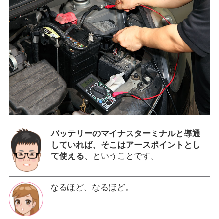
バッテリーのマイナスターミナルと導通
していれば、そこはアースポイントとし
て使える
、ということです。
なるほど、なるほど。