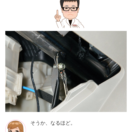
そうか、なるほど。