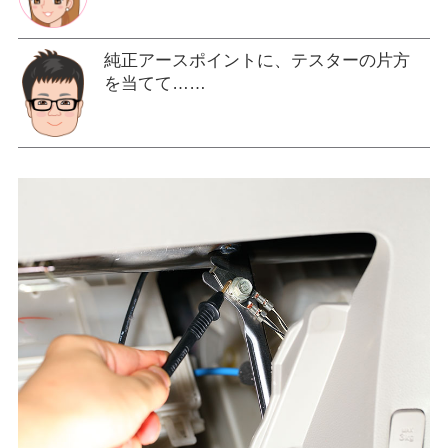
純正アースポイントに、テスターの片方
を当てて……