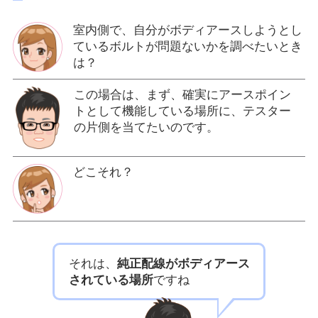
室内側で、自分がボディアースしようとし
ているボルトが問題ないかを調べたいとき
は？
この場合は、まず、確実にアースポイン
トとして機能している場所に、テスター
の片側を当てたいのです。
どこそれ？
それは、
純正配線がボディアース
されている場所
ですね