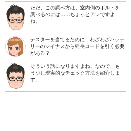
ただ、この調べ方は、室内側のボルトを
調べるのには……ちょっとアレですよ
ね。
テスターを当てるために、わざわざバッテ
リーのマイナスから延長コードを引く必要
がある？
そういう話になりますよね。なので、も
う少し現実的なチェック方法を紹介しま
す。