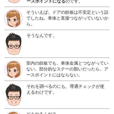
ースポイントになる
のです。
そういえば、ドアの鉄板は不安定という話
でしたね。車体と直接つながっていないか
ら。
そうなんです。
室内の鉄板でも、車体金属とつながってい
ない、部分的なステーの類いだったら、ア
ースポイントにはならない。
それを調べるのにも、導通チェックが使
えるわけです。