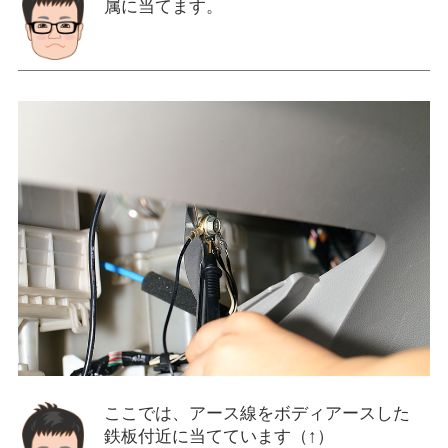
属に当てます。
ここでは、アース線をボディアースした
鉄板付近に当てています（↑）