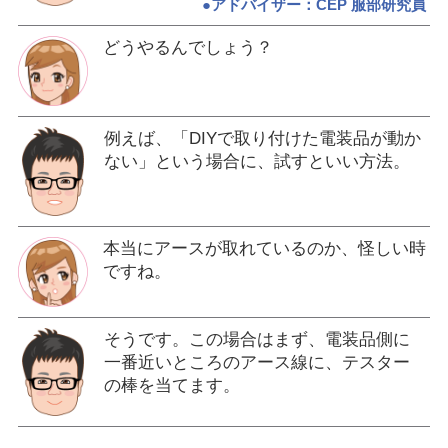
●アドバイザー：CEP 服部研究員
どうやるんでしょう？
例えば、「DIYで取り付けた電装品が動か
ない」という場合に、試すといい方法。
本当にアースが取れているのか、怪しい時
ですね。
そうです。この場合はまず、電装品側に
一番近いところのアース線に、テスター
の棒を当てます。