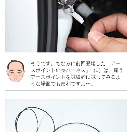
そうです。ちなみに前回登場した「アー
スポイント延長ハーネス」（↓）は、違う
アースポイントを試験的に試してみるよ
うな場面でも便利ですよ〜。