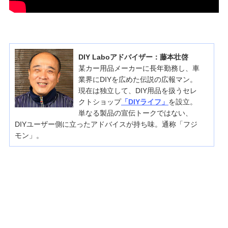
DIY Laboアドバイザー：藤本壮啓
某カー用品メーカーに長年勤務し、車
業界にDIYを広めた伝説の広報マン。
現在は独立して、DIY用品を扱うセレ
クトショップ
「DIYライフ」
を設立。
単なる製品の宣伝トークではない、
DIYユーザー側に立ったアドバイスが持ち味。通称「フジ
モン」。