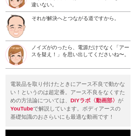
違いない。
それが解決へとつながる道ですから。
ノイズがのったら、電源だけでなく「アー
スを疑え！」を思い出してくださいね〜。
電装品を取り付けたときにアース不良で動かな
い！というのは超定番。アース不良をなくすた
めの方法論については、
DIYラボ〈動画部〉
が
YouTube
で解説しています。ボディアースの
基礎知識のおさらいにも最適な動画です！