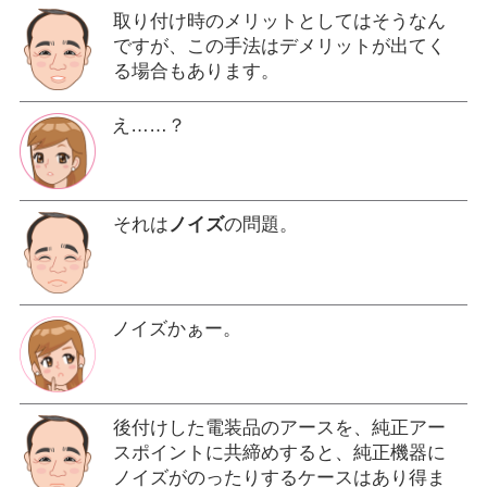
取り付け時のメリットとしてはそうなん
ですが、この手法はデメリットが出てく
る場合もあります。
え……？
それは
ノイズ
の問題。
ノイズかぁー。
後付けした電装品のアースを、純正アー
スポイントに共締めすると、純正機器に
ノイズがのったりするケースはあり得ま