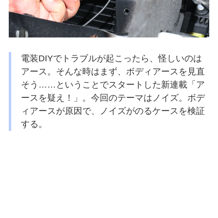
電装DIYでトラブルが起こったら、怪しいのは
アース。そんな時はまず、ボディアースを見直
そう……ということでスタートした新連載「ア
ースを疑え！」。今回のテーマはノイズ。ボデ
ィアースが原因で、ノイズがのるケースを検証
する。