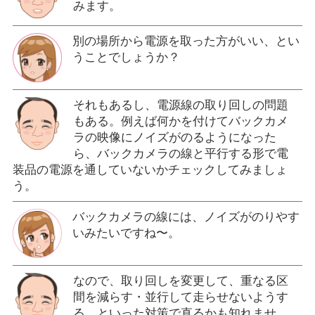
みます。
別の場所から電源を取った方がいい、とい
うことでしょうか？
それもあるし、電源線の取り回しの問題
もある。例えば何かを付けてバックカメ
ラの映像にノイズがのるようになった
ら、バックカメラの線と平行する形で電
装品の電源を通していないかチェックしてみましょ
う。
バックカメラの線には、ノイズがのりやす
いみたいですね〜。
なので、取り回しを変更して、重なる区
間を減らす・並行して走らせないようす
る、といった対策で直るかも知れませ