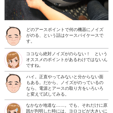
どのアースポイントで何の機器にノイズ
がのる、という話はケースバイケースで
す。
ココなら絶対ノイズがのらない！ という
オススメのポイントがあるわけではないん
ですね。
ハイ。正直やってみないと分からない面
もある。だから、ノイズがのっているの
なら、電源とアースの取り方をいろいろ
と変えて試してみる。
なかなか地道な……。でも、それだけに原
因が判明した時には、ヨロコビが大きいに