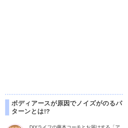
ボディアースが原因でノイズがのるパ
ターンとは!?
DIYライフの藤本コーチとお届けする「ア