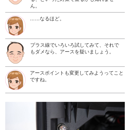
ん。
……なるほど。
プラス線でいろいろ試してみて、それで
もダメなら、アースを疑いましょう。
アースポイントも変更してみようってこと
ですね。