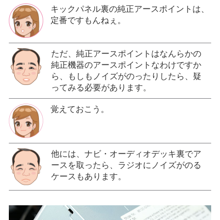
キックパネル裏の純正アースポイントは、
定番ですもんねぇ。
ただ、純正アースポイントはなんらかの
純正機器のアースポイントなわけですか
ら、もしもノイズがのったりしたら、疑
ってみる必要があります。
覚えておこう。
他には、ナビ・オーディオデッキ裏でア
ースを取ったら、ラジオにノイズがのる
ケースもあります。