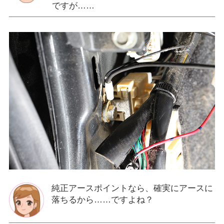
ですが……
純正アースポイントなら、確実にアースに
落ちるから……ですよね？