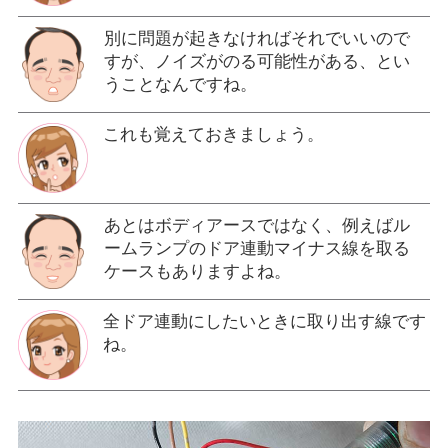
別に問題が起きなければそれでいいので
すが、ノイズがのる可能性がある、とい
うことなんですね。
これも覚えておきましょう。
あとはボディアースではなく、例えばル
ームランプのドア連動マイナス線を取る
ケースもありますよね。
全ドア連動にしたいときに取り出す線です
ね。