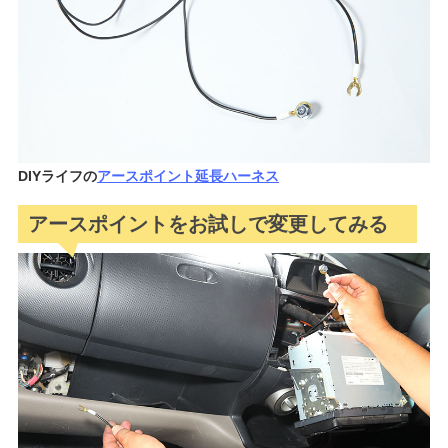
DIYライフの
アースポイント延長ハーネス
アースポイントをお試しで変更してみる