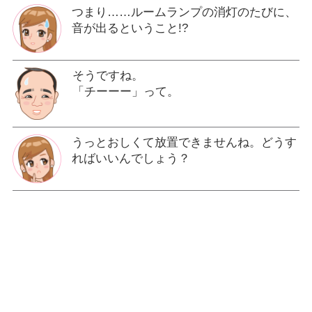
つまり……ルームランプの消灯のたびに、
音が出るということ!?
そうですね。
「チーーー」って。
うっとおしくて放置できませんね。どうす
ればいいんでしょう？