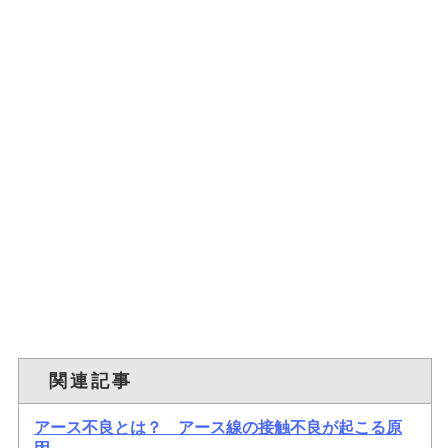
関連記事
アース不良とは？ アース線の接触不良が起こる原