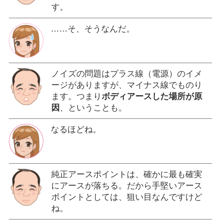
す。
……そ、そうなんだ。
ノイズの問題はプラス線（電源）のイメ
ージがありますが、マイナス線でものり
ます。つまり
ボディアースした場所が原
因
、ということも。
なるほどね。
純正アースポイントは、確かに最も確実
にアースが落ちる。だから手堅いアース
ポイントとしては、狙い目なんですけど
ね。