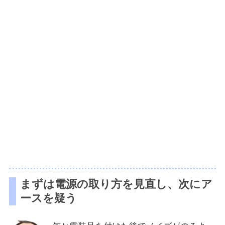
まずは電源の取り方を見直し、次にア
ースを疑う