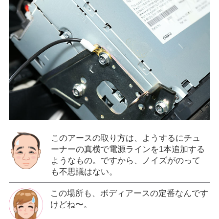
このアースの取り方は、ようするにチュ
ーナーの真横で電源ラインを1本追加する
ようなもの。ですから、ノイズがのって
も不思議はない。
この場所も、ボディアースの定番なんです
けどね〜。