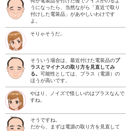
何か電装品を付けた後でノイズがのるよ
うになったら、当然ながら「直近で取り
付けした電装品」があやしいわけです
よ。
そりゃそうだ。
そういう場合は、最近付けた電装品の
プ
ラスとマイナスの取り方を見直してみ
る。
可能性としては、プラス（電源）の
ほうが高いです。
やはり、ノイズで怪しいのはプラスなんで
すね。
そうですね。
だから、まずは電源の取り方を見直して