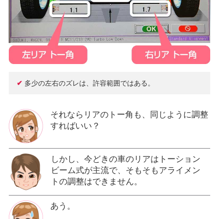
✔
多少の左右のズレは、許容範囲ではある。
それならリアのトー角も、同じように調整
すればいい？
しかし、今どきの車のリアはトーション
ビーム式が主流で、そもそもアライメン
トの調整はできません。
あう。