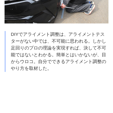
DIYでアライメント調整は、アライメントテス
ターがない中では、不可能に思われる。しかし
足回りのプロの理論を実現すれば、決して不可
能ではないとわかる。簡単とはいかないが、目
からウロコ。自分でできるアライメント調整の
やり方を取材した。