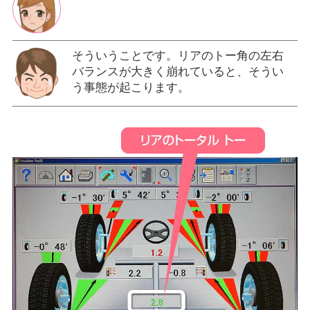
そういうことです。リアのトー角の左右
バランスが大きく崩れていると、そうい
う事態が起こります。