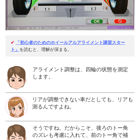
✔
「初心者のためのホイールアルアライメント講習スター
ト」
を読むと、理解が深まる。
アライメント調整は、四輪の状態を測定
します。
リアが調整できない車だとしても、リアも
測るんですよね。
そうですね。だからこそ、後ろのトー角
のズレも考慮に入れて、前のトー角で補