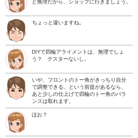
と無理だから、ショップに行きましょう。
ちょっと違いますね。
DIYで四輪アライメントは、無理でしょ
う？ テスターないし。
いや、フロントのトー角がきっちり自分
で調整できる、という前提があるなら、
あと少しの仕上げで四輪のトー角のバラ
ンスは取れます。
ほお？