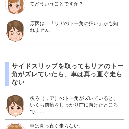
てどういうことですか？
原因は、「リアのトー角の狂い」かも知
れません。
サイドスリップを取ってもリアのトー
角がズレていたら、車は真っ直ぐ走ら
ない
後ろ（リア）のトー角がズレていると、
いくら前輪をしっかり前に向けたところ
で……
車は真っ直ぐ走らない。