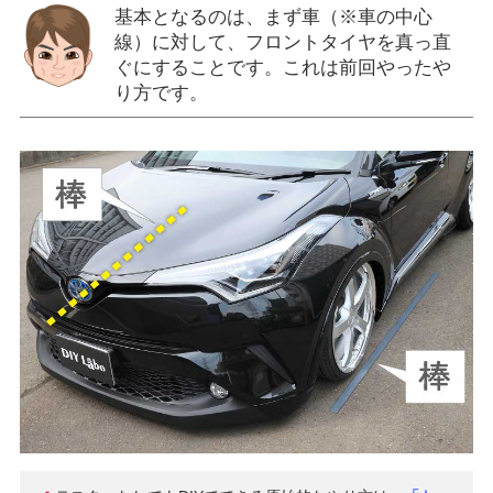
基本となるのは、まず車（※車の中心
線）に対して、フロントタイヤを真っ直
ぐにすることです。これは前回やったや
り方です。