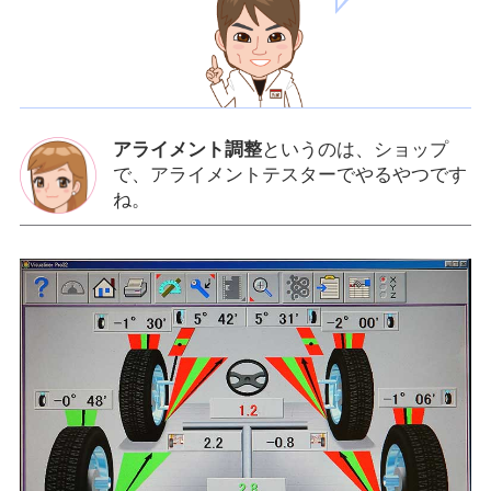
アライメント調整
というのは、ショップ
で、アライメントテスターでやるやつです
ね。