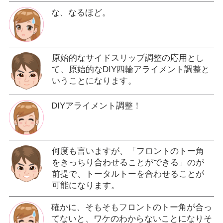
な、なるほど。
原始的なサイドスリップ調整の応用とし
て、原始的なDIY四輪アライメント調整と
いうことになります。
DIYアライメント調整！
何度も言いますが、「フロントのトー角
をきっちり合わせることができる」のが
前提で、トータルトーを合わせることが
可能になります。
確かに、そもそもフロントのトー角が合っ
てないと、ワケのわからないことになりそ