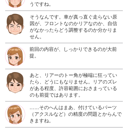
うですね。
そうなんです。車が真っ直ぐ走らない原
因が、フロントなのかリアなのか、自信
がなかったらどう調整するのか分かりま
せん。
前回の内容が、しっかりできるのが大前
提。
あと、リアーのトー角が極端に狂ってい
たら、どうにもなりません。リアのズレ
がある程度、許容範囲におさまっている
のも前提ではあります。
……そのへんはまあ、付けているパーツ
（アクスルなど）の精度の問題とからんで
きますね。