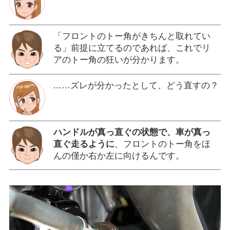
「フロントのトー角がきちんと取れてい
る」前提に立てるのであれば、これでリ
アのトー角の狂いが分かります。
……ズレが分かったとして、どう直すの？
ハンドルが真っ直ぐの状態で、車が真っ
直ぐ走るように
、フロントのトー角をほ
んの僅か右か左に向けるんです。