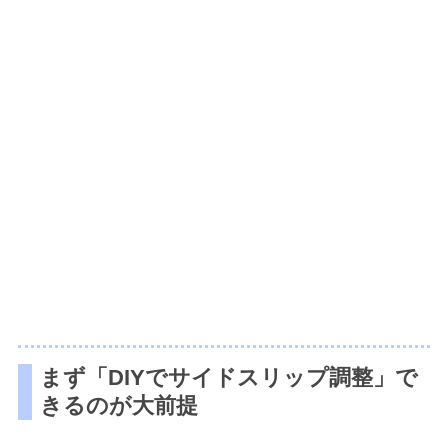
まず「DIYでサイドスリップ調整」で
きるのが大前提