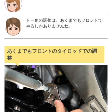
トー角の調整は、あくまでもフロントで
やるしかありませんね。
あくまでもフロントのタイロッドでの調
整