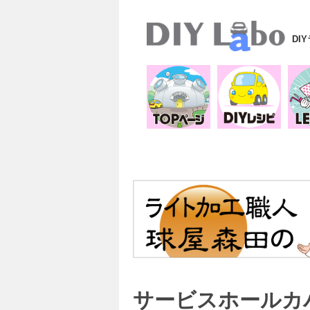
DI
サービスホールカ