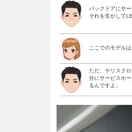
バックドアにサー
それを生かしてL
ここでのモデルは
ただ、ヤリスクロ
分にサービスホー
るんですよ。