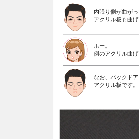
内張り側が曲がっ
アクリル板も曲げ
ホー。
例のアクリル曲げ
なお、バックドア
アクリル板です。