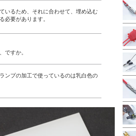
ているため、それに合わせて、埋め込む
る必要があります。
、ですか。
ランプの加工で使っているのは乳白色の