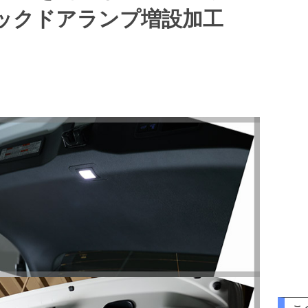
バックドアランプ増設加工