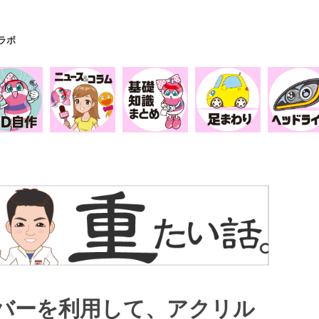
Yラボ
バーを利用して、アクリル