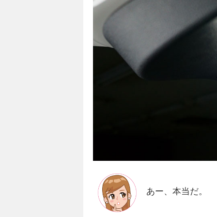
あー、本当だ。