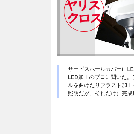
サービスホールカバーにL
LED加工のプロに聞いた
ルを曲げたりブラスト加工
照明だが、それだけに完成