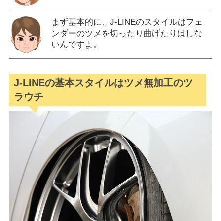
まず基本的に、J-LINEのスタイルはフェ
ンダーのツメを切ったり曲げたりはしな
いんですよ。
J-LINEの基本スタイルはツメ無加工のツ
ラウチ