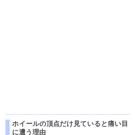
ホイールの頂点だけ見ていると痛い目
に遭う理由