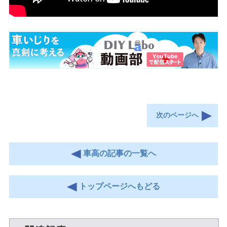
次のページへ
車高の記事の一覧へ
トップページへもどる