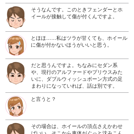
そうなんです。このときフェンダーとホ
イールが接触して傷が付くんですよ。
とほほ……私はツラが甘くても、ホイール
に傷が付かないほうがいいと思う。
だと思うんですよ。ちなみにセダン系
や、現行のアルファードやプリウスみた
いに、ダブルウィッシュボーン方式の足
まわりになっていれば、話は別です。
と言うと？
その場合は、ホイールの頂点さえかわせ
ばいい。そこから車体がぐっと沈みこん