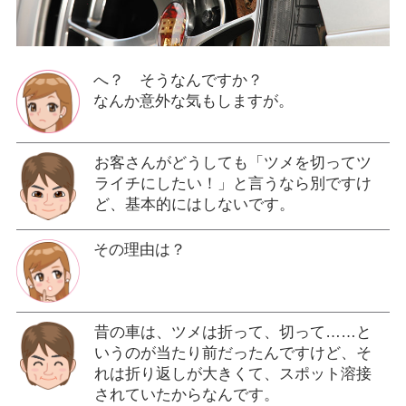
へ？ そうなんですか？
なんか意外な気もしますが。
お客さんがどうしても「ツメを切ってツ
ライチにしたい！」と言うなら別ですけ
ど、基本的にはしないです。
その理由は？
昔の車は、ツメは折って、切って……と
いうのが当たり前だったんですけど、そ
れは折り返しが大きくて、スポット溶接
されていたからなんです。