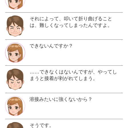
それによって、叩いて折り曲げること
は、難しくなってしまったんですよ。
できないんですか？
……できなくはないんですが、やってし
まうと接着が剥がれてしまう。
溶接みたいに強くないから？
そうです。