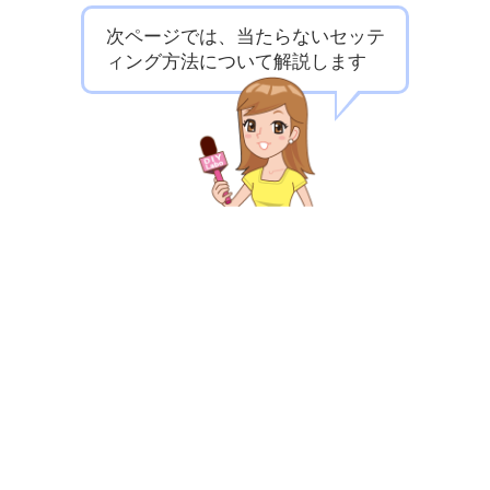
次ページでは、当たらないセッテ
ィング方法について解説します