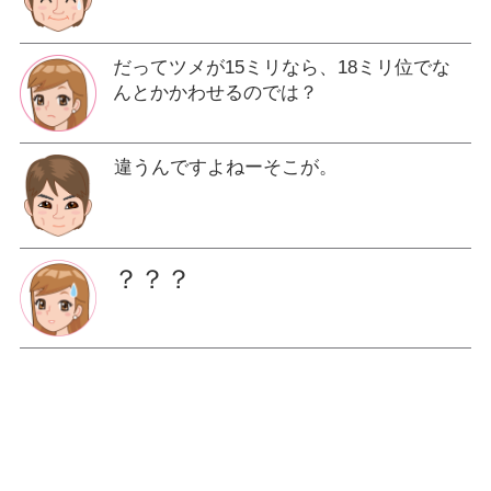
だってツメが15ミリなら、18ミリ位でな
んとかかわせるのでは？
違うんですよねーそこが。
？？？