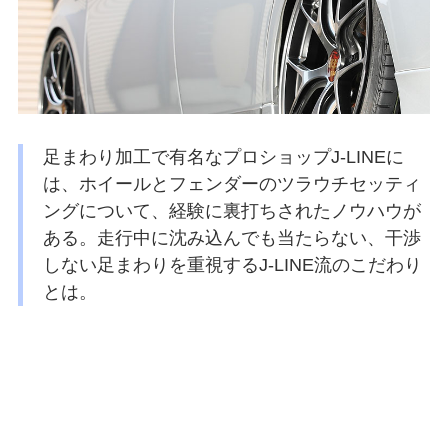
足まわり加工で有名なプロショップJ-LINEに
は、ホイールとフェンダーのツラウチセッティ
ングについて、経験に裏打ちされたノウハウが
ある。走行中に沈み込んでも当たらない、干渉
しない足まわりを重視するJ-LINE流のこだわり
とは。