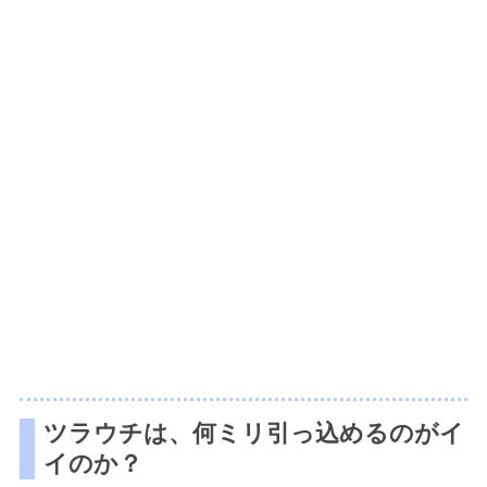
ツラウチは、何ミリ引っ込めるのがイ
イのか？