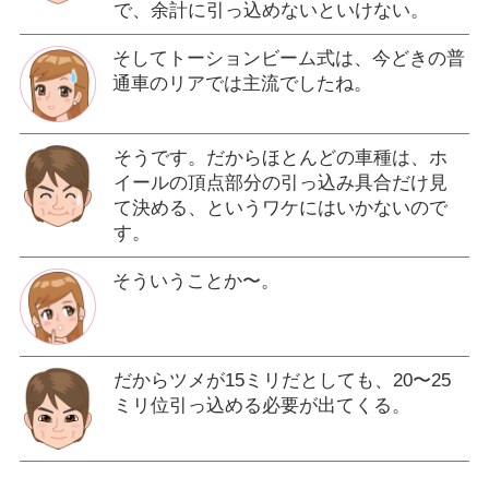
で、余計に引っ込めないといけない。
そしてトーションビーム式は、今どきの普
通車のリアでは主流でしたね。
そうです。だからほとんどの車種は、ホ
イールの頂点部分の引っ込み具合だけ見
て決める、というワケにはいかないので
す。
そういうことか〜。
だからツメが15ミリだとしても、20〜25
ミリ位引っ込める必要が出てくる。