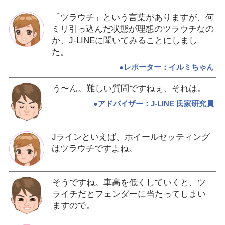
「ツラウチ」という言葉がありますが、何
ミリ引っ込んだ状態が理想のツラウチなの
か、J-LINEに聞いてみることにしまし
た。
●レポーター：イルミちゃん
う〜ん。難しい質問ですねぇ、それは。
●アドバイザー：J-LINE 氏家研究員
Jラインといえば、ホイールセッティング
はツラウチですよね。
そうですね。車高を低くしていくと、ツ
ライチだとフェンダーに当たってしまい
ますので。