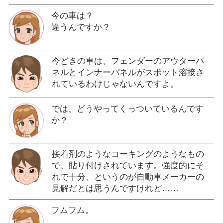
今の車は？
違うんですか？
今どきの車は、フェンダーのアウターパ
ネルとインナーパネルがスポット溶接さ
れているわけじゃないんですよ。
では、どうやってくっついているんです
か？
接着剤のようなコーキングのようなもの
で、貼り付けされています。強度的にそ
れで十分、というのが自動車メーカーの
見解だとは思うんですけれど……
フムフム。