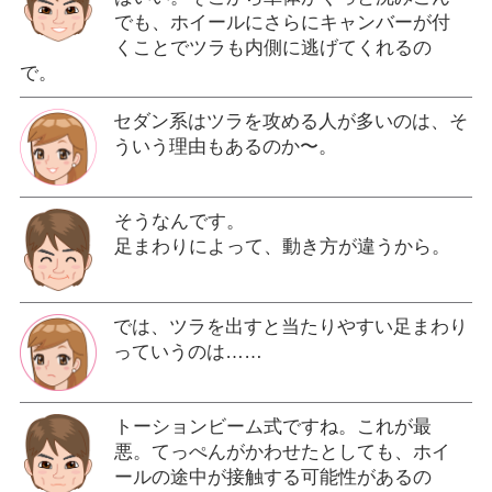
でも、ホイールにさらにキャンバーが付
くことでツラも内側に逃げてくれるの
で。
セダン系はツラを攻める人が多いのは、そ
ういう理由もあるのか〜。
そうなんです。
足まわりによって、動き方が違うから。
では、ツラを出すと当たりやすい足まわり
っていうのは……
トーションビーム式ですね。これが最
悪。てっぺんがかわせたとしても、ホイ
ールの途中が接触する可能性があるの