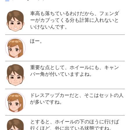
車高も落ちているわけだから、フェンダ
ーがカブってくる分も計算に入れないと
いけないんです。
ほー。
重要な点として、ホイールにも、キャン
バー角が付いていますよね。
ドレスアップカーだと、そこはセットの人
が多いですね。
とすると、ホイールの下のほうに行けば
行くほど、外に出ている状態ですね。