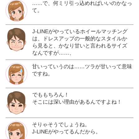
……で、何ミリ引っ込めればいいのかなっ
て。
J-LINEがやっているホイールマッチング
は、ドレスアップの一般的なスタイルか
ら見ると、かなり甘いと言われるサイズ
なんですが……、
甘いっていうのは……ツラが甘いって意味
ですね。
でももちろん！
そこには深い理由があるんですよね！
そりゃそうでしょうね。
J-LINEがやってるんだから。