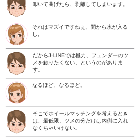
叩いて曲げたら、剥離してしまいます。
それはマズイですねぇ。間から水が入る
し。
だからJ-LINEでは極力、フェンダーのツ
メを触りたくない、というのがありま
す。
なるほど、なるほど。
そこでホイールマッチングを考えるとき
は、最低限、ツメの分だけは内側に入れ
なくちゃいけない。