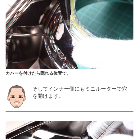
カバーを付けたら隠れる位置で。
そしてインナー側にもミニルーターで穴
を開けます。