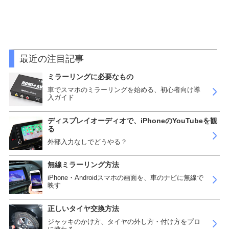
最近の注目記事
ミラーリングに必要なもの
車でスマホのミラーリングを始める、初心者向け導
入ガイド
ディスプレイオーディオで、iPhoneのYouTubeを観
る
外部入力なしでどうやる？
無線ミラーリング方法
iPhone・Androidスマホの画面を、車のナビに無線で
映す
正しいタイヤ交換方法
ジャッキのかけ方、タイヤの外し方・付け方をプロ