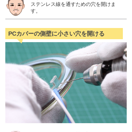
ステンレス線を通すための穴を開けま
す。
PCカバーの側壁に小さい穴を開ける