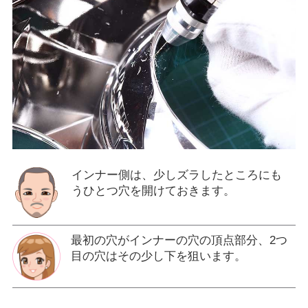
インナー側は、少しズラしたところにも
うひとつ穴を開けておきます。
最初の穴がインナーの穴の頂点部分、2つ
目の穴はその少し下を狙います。