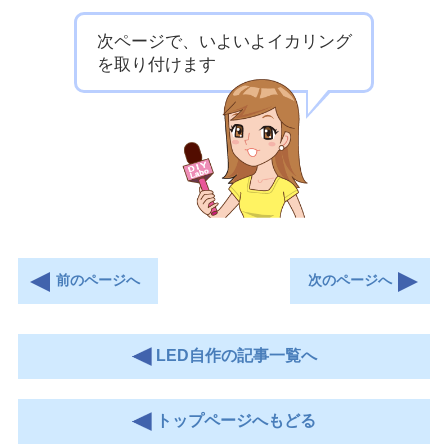
次ページで、いよいよイカリング
を取り付けます
前のページへ
次のページへ
LED自作の記事一覧へ
トップページへもどる