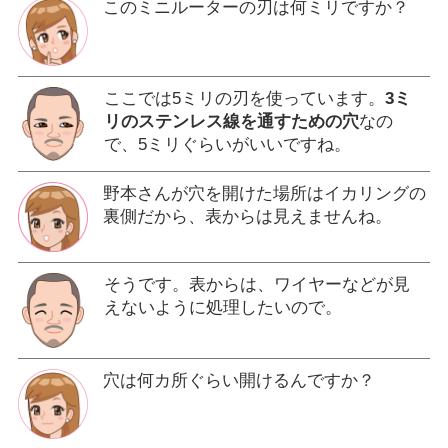
このミニルーターの刃は何ミリですか？
ここでは5ミリの刃を使っています。
3ミ
リのステンレス線を通すための穴
なの
で、5ミリぐらいがいいですね。
野本さんが穴を開けた場所はイカリングの
裏側だから、表からは見えませんね。
そうです。表からは、ワイヤーなどが見
えないように処理したいので。
穴は何カ所ぐらい開けるんですか？