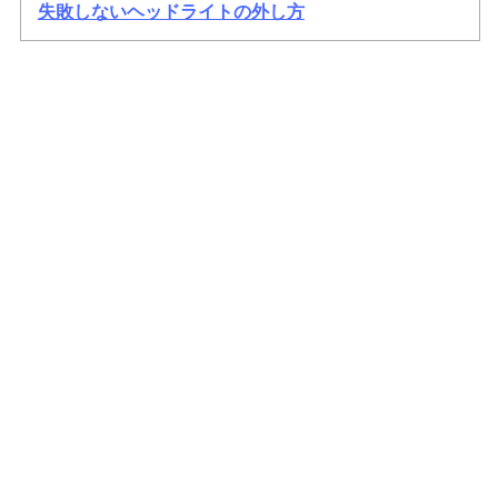
失敗しないヘッドライトの外し方