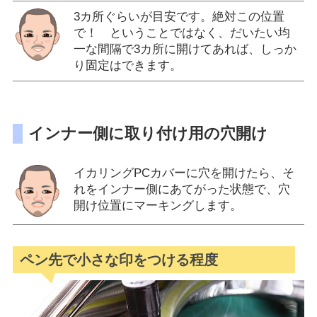
3カ所ぐらいが目安です。絶対この位置
で！ ということではなく、だいたい均
一な間隔で3カ所に開けてあれば、しっか
り固定はできます。
インナー側に取り付け用の穴開け
イカリングPCカバーに穴を開けたら、そ
れをインナー側にあてがった状態で、穴
開け位置にマーキングします。
ペン先で小さな印をつける程度