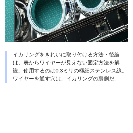
イカリングをきれいに取り付ける方法・後編
は、表からワイヤーが見えない固定方法を解
説。使用するのは0.3ミリの極細ステンレス線。
ワイヤーを通す穴は、イカリングの裏側だ。