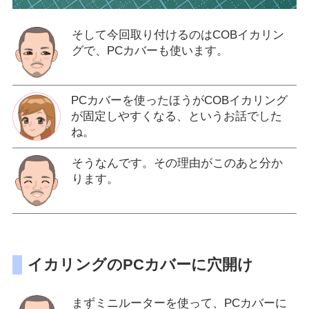
そして今回取り付けるのはCOBイカリン
グで、PCカバーも使います。
PCカバーを使ったほうがCOBイカリング
が固定しやすくなる、というお話でした
ね。
そうなんです。その理由がこのあと分か
ります。
イカリングのPCカバーに穴開け
まずミニルーターを使って、PCカバーに