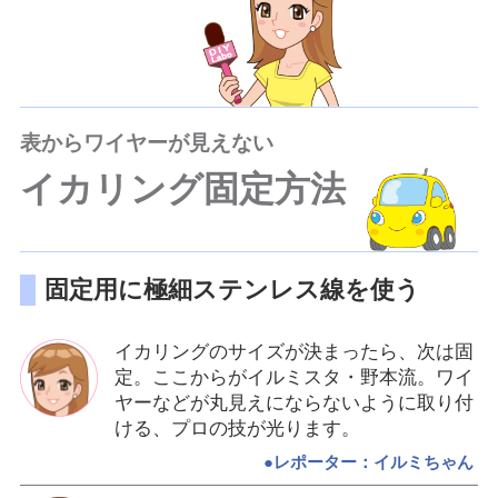
表からワイヤーが見えない
イカリング固定方法
固定用に極細ステンレス線を使う
イカリングのサイズが決まったら、次は固
定。ここからがイルミスタ・野本流。ワイ
ヤーなどが丸見えにならないように取り付
ける、プロの技が光ります。
●レポーター：イルミちゃん