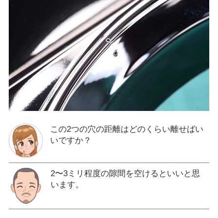
この2つの穴の距離はどのくらい離せばい
いですか？
2〜3ミリ程度の隙間を空けるといいと思
います。