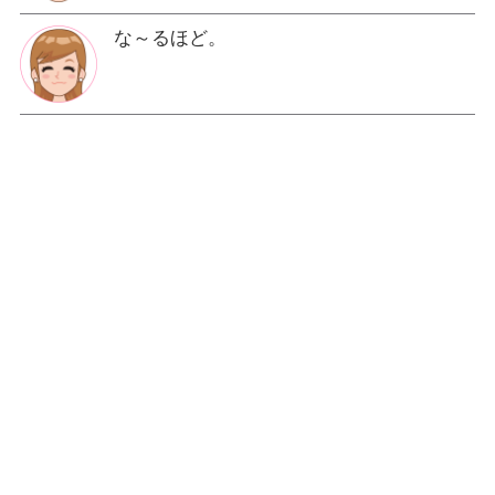
な～るほど。