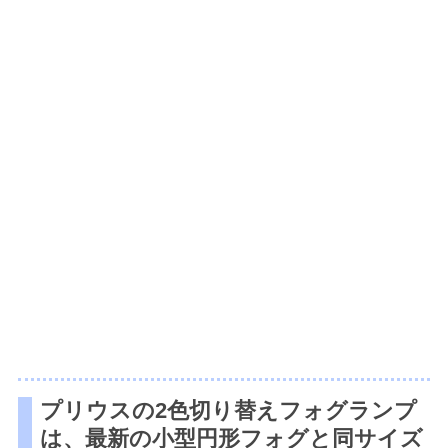
プリウスの2色切り替えフォグランプ
は、最新の小型円形フォグと同サイズ