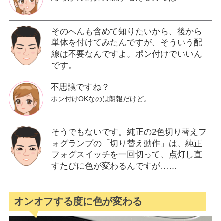
そのへんも含めて知りたいから、後から
単体を付けてみたんですが、そういう配
線は不要なんですよ。ポン付けでいいん
です。
不思議ですね？
ポン付けOKなのは朗報だけど。
そうでもないです。純正の2色切り替えフ
ォグランプの「切り替え動作」は、純正
フォグスイッチを一回切って、点灯し直
すたびに色が変わるんですが……
オンオフする度に色が変わる