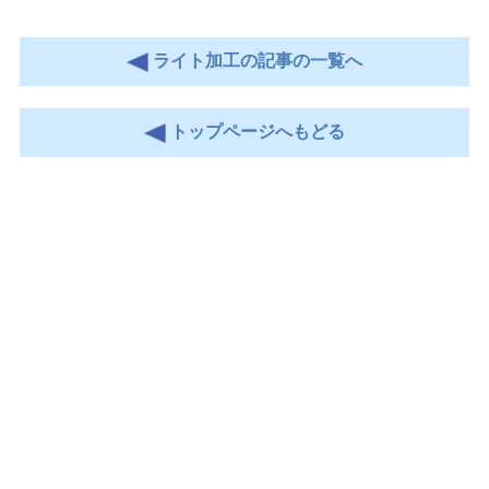
ライト加工の記事の一覧へ
トップページへもどる