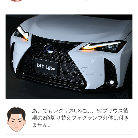
あ、でもレクサスUXには、50プリウス後
期の2色切り替えフォグランプ灯体は付き
ません。