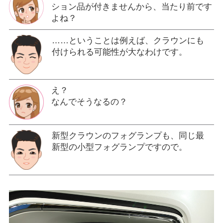
ション品が付きませんから、当たり前です
よね？
……ということは例えば、クラウンにも
付けられる可能性が大なわけです。
え？
なんでそうなるの？
新型クラウンのフォグランプも、同じ最
新型の小型フォグランプですので。