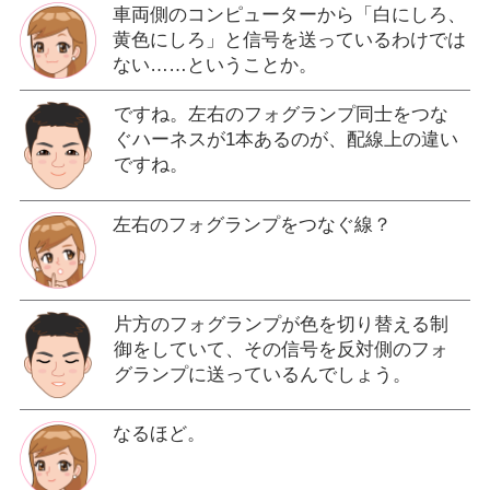
車両側のコンピューターから「白にしろ、
黄色にしろ」と信号を送っているわけでは
ない……ということか。
ですね。左右のフォグランプ同士をつな
ぐハーネスが1本あるのが、配線上の違い
ですね。
左右のフォグランプをつなぐ線？
片方のフォグランプが色を切り替える制
御をしていて、その信号を反対側のフォ
グランプに送っているんでしょう。
なるほど。