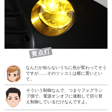
黄点灯
なんだか知らないうちに色が変わってそう
ですが……そのツッコミは横に置いとい
て。
そういう制御なんで、つまりフォグラン
プ側で、電源オンオフに連動して切り替
え制御しているだけなんですよ。