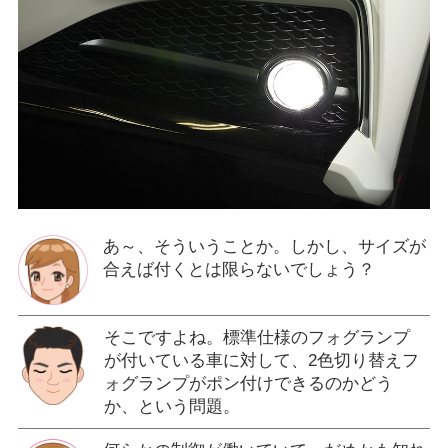
あ～、そういうことか。しかし、サイズが
合えば付くとは限らないでしょう？
そこですよね。標準仕様のフォグランプ
が付いている車に対して、2色切り替えフ
ォグランプがポン付けできるのかどう
か、という問題。