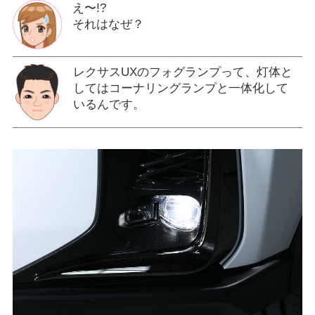
え〜!?
それはなぜ？
レクサスUXのフォグランプって、灯体と
してはコーナリングランプと一体化して
いるんです。