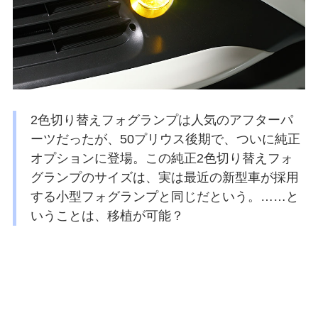
2色切り替えフォグランプは人気のアフターパ
ーツだったが、50プリウス後期で、ついに純正
オプションに登場。この純正2色切り替えフォ
グランプのサイズは、実は最近の新型車が採用
する小型フォグランプと同じだという。……と
いうことは、移植が可能？