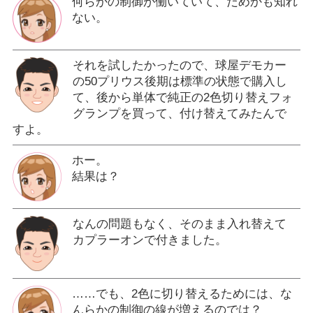
何らかの制御が働いていて、だめかも知れ
ない。
それを試したかったので、球屋デモカー
の50プリウス後期は標準の状態で購入し
て、後から単体で純正の2色切り替えフォ
グランプを買って、付け替えてみたんで
すよ。
ホー。
結果は？
なんの問題もなく、そのまま入れ替えて
カプラーオンで付きました。
……でも、2色に切り替えるためには、な
んらかの制御の線が増えるのでは？