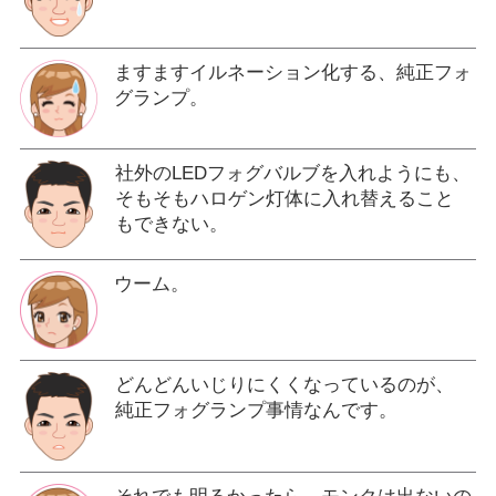
ますますイルネーション化する、純正フォ
グランプ。
社外のLEDフォグバルブを入れようにも、
そもそもハロゲン灯体に入れ替えること
もできない。
ウーム。
どんどんいじりにくくなっているのが、
純正フォグランプ事情なんです。