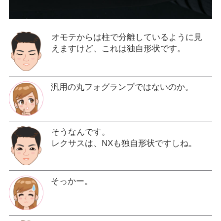
オモテからは柱で分離しているように見
えますけど、これは独自形状です。
汎用の丸フォグランプではないのか。
そうなんです。
レクサスは、NXも独自形状ですしね。
そっかー。