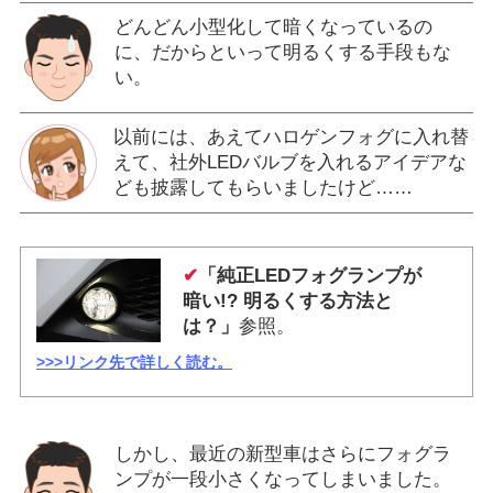
どんどん小型化して暗くなっているの
に、だからといって明るくする手段もな
い。
以前には、あえてハロゲンフォグに入れ替
えて、社外LEDバルブを入れるアイデアな
ども披露してもらいましたけど……
✔
「純正LEDフォグランプが
暗い!? 明るくする方法と
は？」
参照。
>>>リンク先で詳しく読む。
しかし、最近の新型車はさらにフォグラ
ンプが一段小さくなってしまいました。