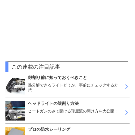
この連載の注目記事
殻割り前に知っておくべきこと
熱分解できるライトどうか、事前にチェックする方
法
ヘッドライトの殻割り方法
ヒートガンのみで開ける球屋流の開け方を大公開！
プロの防水シーリング