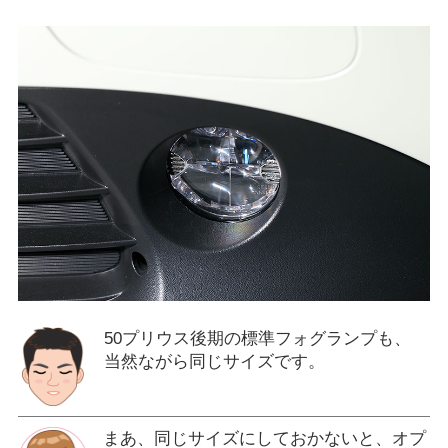
50プリウス後期の標準フォグランプも、
当然ながら同じサイズです。
まあ、同じサイズにしておかないと、オプ