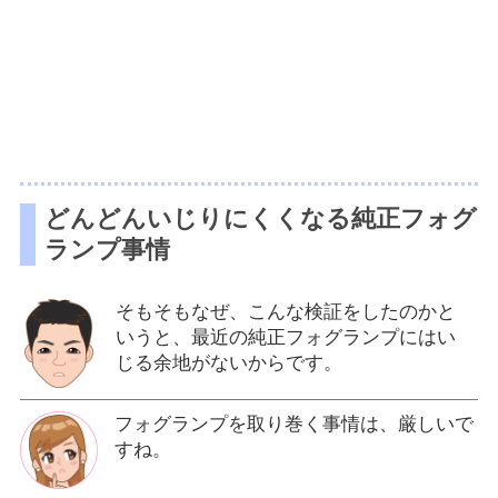
どんどんいじりにくくなる純正フォグ
ランプ事情
そもそもなぜ、こんな検証をしたのかと
いうと、最近の純正フォグランプにはい
じる余地がないからです。
フォグランプを取り巻く事情は、厳しいで
すね。