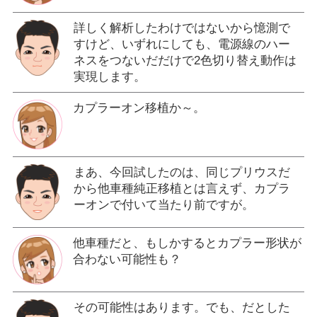
詳しく解析したわけではないから憶測で
すけど、いずれにしても、電源線のハー
ネスをつないだだけで2色切り替え動作は
実現します。
カプラーオン移植か～。
まあ、今回試したのは、同じプリウスだ
から他車種純正移植とは言えず、カプラ
ーオンで付いて当たり前ですが。
他車種だと、もしかするとカプラー形状が
合わない可能性も？
その可能性はあります。でも、だとした