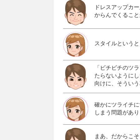
ドレスアップカー
からんでくること
スタイルというと
「ビチビチのツラ
たらないようにし
向けに、そういう
確かにツライチに
しまう問題があり
まあ、だからこそ