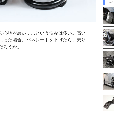
こ
り心地が悪い……という悩みは多い。高い
まった場合、バネレートを下げたら、乗り
だろうか。