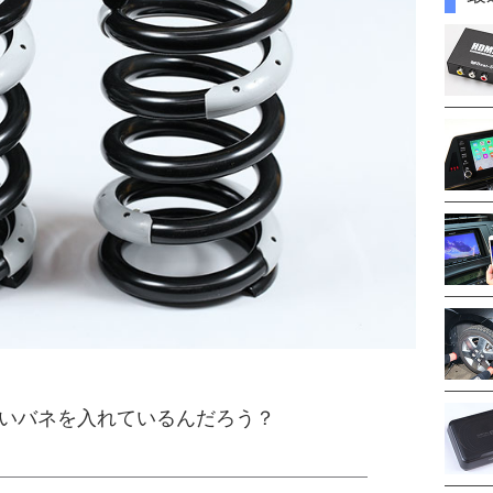
いバネを入れているんだろう？