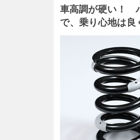
車高調が硬い！ 
で、乗り心地は良