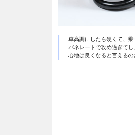
車高調にしたら硬くて、乗
バネレートで攻め過ぎてし
心地は良くなると言えるの