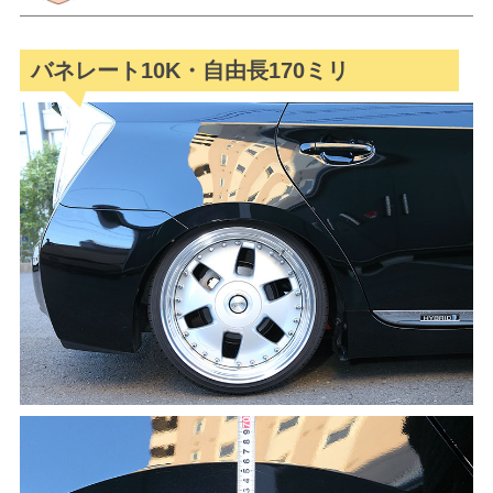
バネレート10K・自由長170ミリ