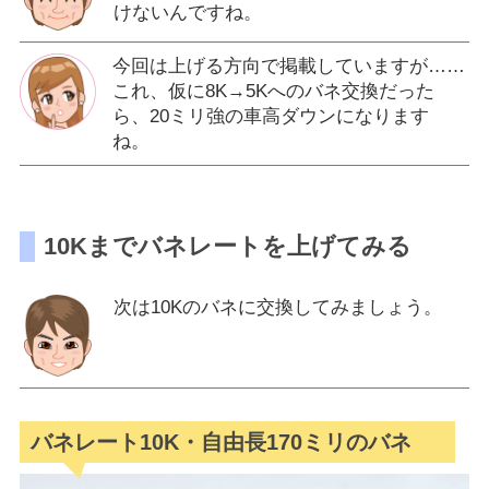
けないんですね。
今回は上げる方向で掲載していますが……
これ、仮に8K→5Kへのバネ交換だった
ら、20ミリ強の車高ダウンになります
ね。
10Kまでバネレートを上げてみる
次は10Kのバネに交換してみましょう。
バネレート10K・自由長170ミリのバネ