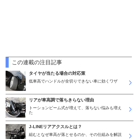
この連載の注目記事
タイヤが当たる場合の対応策
低車高でハンドルが全切りできない車に効くワザ
リアが車高調で落ちきらない理由
トーションビーム式が増えて、落ちない悩みも増え
た
J-LINEリアアクスルとは？
組むとなぜ車高が落とせるのか、その仕組みを解説