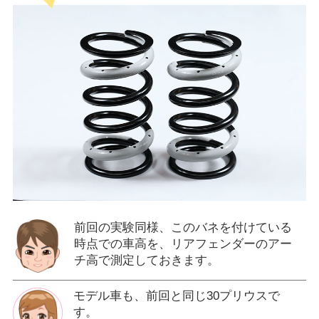
前回の実験同様、このバネを付けている
時点での車高を、リアフェンダーのアー
チ高で測定しておきます。
モデル車も、前回と同じ30プリウスで
す。