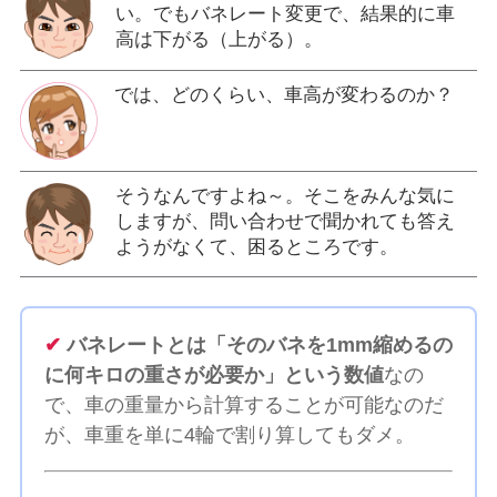
い。でもバネレート変更で、結果的に車
高は下がる（上がる）。
では、どのくらい、車高が変わるのか？
そうなんですよね～。そこをみんな気に
しますが、問い合わせで聞かれても答え
ようがなくて、困るところです。
✔
バネレートとは「そのバネを1mm縮めるの
に何キロの重さが必要か」という数値
なの
で、車の重量から計算することが可能なのだ
が、車重を単に4輪で割り算してもダメ。