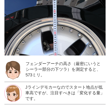
フェンダーアーチの高さ（厳密にいうと
シーラー部分の下ツラ）を測定すると、
573ミリ。
Jラインデモカーなのでスタート地点が低
車高ですが、注目すべきは「変化する量」
です。