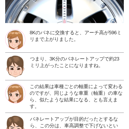
8Kのバネに交換すると、アーチ高が596ミ
リまで上がりました。
つまり、3K分のバネレートアップで約23
ミリ上がったことになりますね。
この結果は車種ごとの軸重によって変わる
のですが、同じような車重（軸重）の車な
ら、似たような結果になる、とも言えま
す。
バネレートアップが目的だったとするな
ら、この分は、車高調整で下げないとい