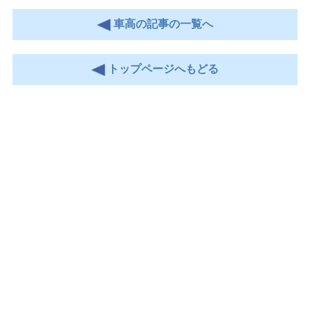
車高の記事の一覧へ
トップページへもどる