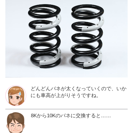
どんどんバネが太くなっていくので、いか
にも車高が上がりそうですね。
8Kから10Kのバネに交換すると……