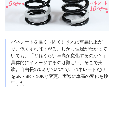
バネレートを高く（固く）すれば車高は上が
り、低くすれば下がる。しかし理屈がわかって
いても、「どれくらい車高が変化するのか？」
具体的にイメージするのは難しい。そこで実
験。自由長170ミリのバネで、バネレートだけ
を5K・8K・10Kと変更。実際に車高の変化を検
証した。