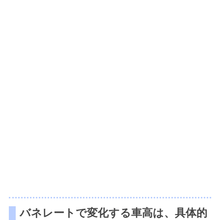
バネレートで変化する車高は、具体的