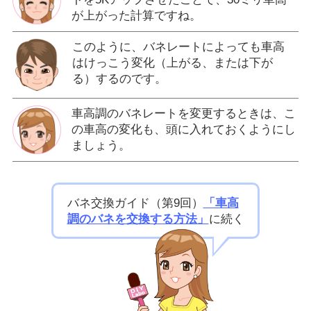
が上がった計算ですね。
このように、バネレートによっても車高
はけっこう変化（上がる、または下が
る）するのです。
車高調のバネレートを変更するときは、こ
の車高の変化も、頭に入れておくようにし
ましょう。
バネ交換ガイド（第9回）
「車高
調のバネを交換する方法」
に続く