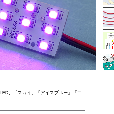
LED、「スカイ」「アイスブルー」「ア
。