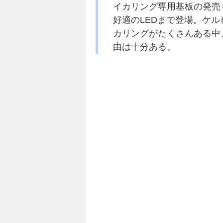
イカリング専用基板の発売
好適のLEDまで登場。ケルビ
カリングがたくさんある中
由は十分ある。