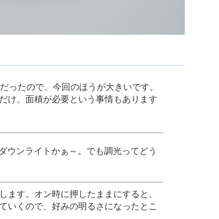
リだったので、今回のほうが大きいです。
だけ、面積が必要という事情もあります
Dダウンライトかぁ～。でも調光ってどう
します。オン時に押したままにすると、
ていくので、好みの明るさになったとこ