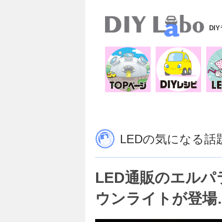
DI
LEDの気になる話
LED通販のエル
ウンライトが登場