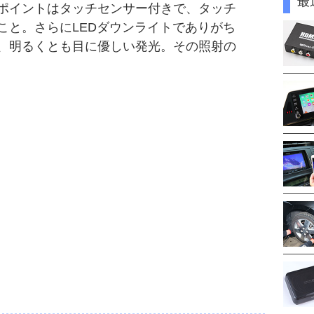
最
ポイントはタッチセンサー付きで、タッチ
こと。さらにLEDダウンライトでありがち
、明るくとも目に優しい発光。その照射の