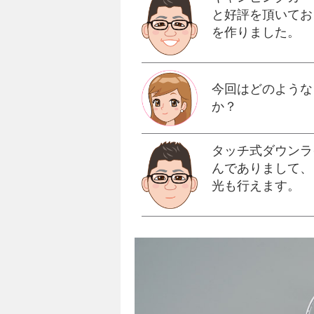
と好評を頂いてお
を作りました。
今回はどのような
か？
タッチ式ダウンラ
んでありまして、
光も行えます。