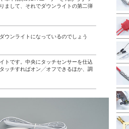
りまして、それでダウンライトの第二弾
ダウンライトになっているのでしょう
イトです。中央にタッチセンサーを仕込
タッチすればオン╱オフできるほか、調