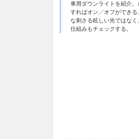
車用ダウンライトを紹介。
すればオン╱オフができる
な刺さる眩しい光ではなく
仕組みもチェックする。