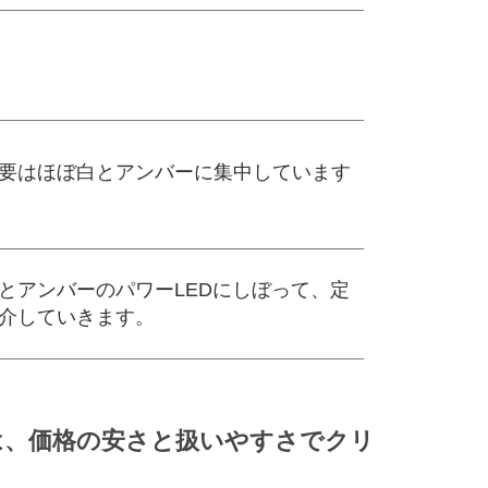
要はほぼ白とアンバーに集中しています
とアンバーのパワーLEDにしぼって、定
介していきます。
は、価格の安さと扱いやすさでクリ