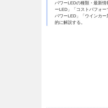
パワーLEDの種類・最新情
ーLED」「コストパフォー
パワーLED」「ウインカー
的に解説する。