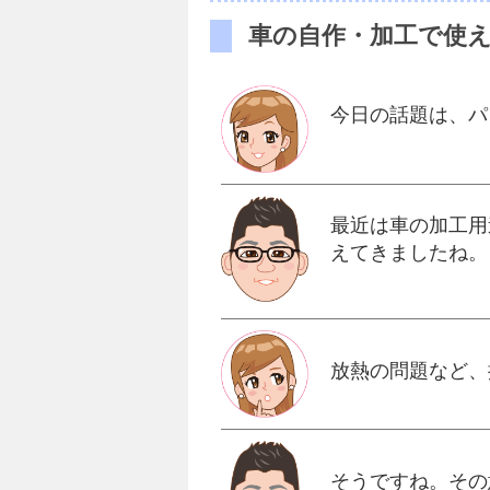
車の自作・加工で使え
今日の話題は、パ
最近は車の加工用
えてきましたね。
放熱の問題など、
そうですね。その