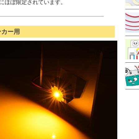
Dにほぼ限定されています。
ンカー用