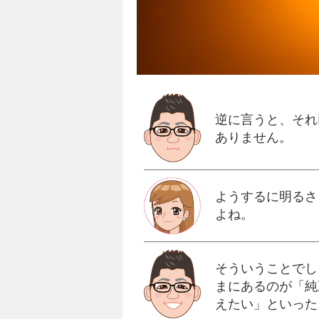
逆に言うと、それ
ありません。
ようするに明るさ
よね。
そういうことでし
まにあるのが「純
えたい」といった