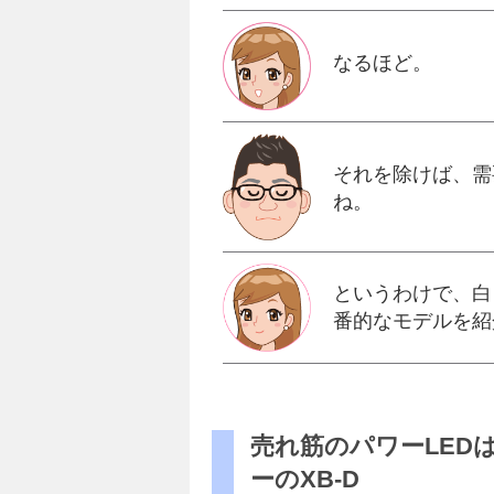
なるほど。
それを除けば、需
ね。
というわけで、白
番的なモデルを紹
売れ筋のパワーLED
ーのXB-D