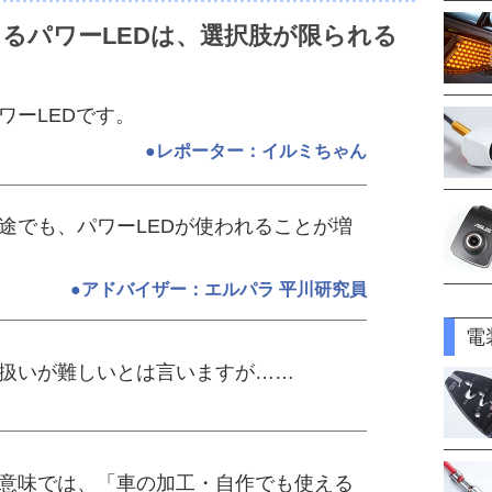
るパワーLEDは、選択肢が限られる
ワーLEDです。
●レポーター：イルミちゃん
途でも、パワーLEDが使われることが増
●アドバイザー：エルパラ 平川研究員
電
扱いが難しいとは言いますが……
意味では、「車の加工・自作でも使える