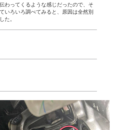
伝わってくるような感じだったので、そ
ていろいろ調べてみると、原因は全然別
した。