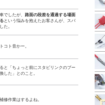
車でしたが、
路面の段差を通過する場面
る
という悩みを抱えたお客さんが、スパ
した。
トコト音かー。
ると「ちょっと前にスタビリンクのブー
換した」とのこと。
補修作業はするよね。