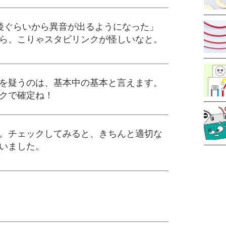
後ぐらいから異音が出るようになった」
ら、こりゃスタビリンクが怪しいなと。
を疑うのは、基本中の基本と言えます。
クで確定ね！
。チェックしてみると、きちんと適切な
いました。