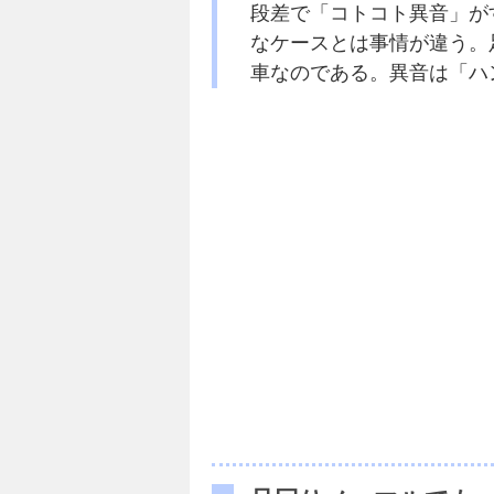
段差で「コトコト異音」が
なケースとは事情が違う。
車なのである。異音は「ハ