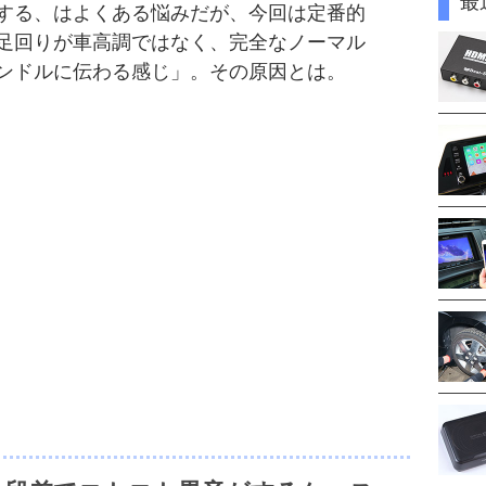
最
する、はよくある悩みだが、今回は定番的
足回りが車高調ではなく、完全なノーマル
ンドルに伝わる感じ」。その原因とは。