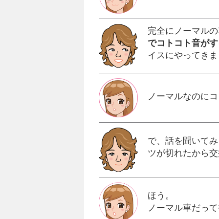
完全にノーマルの
でコトコト音がす
イスにやってきま
ノーマルなのにコ
で、話を聞いてみ
ツが切れたから交
ほう。
ノーマル車だって