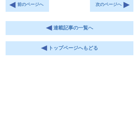
前のページへ
次のページへ
連載記事の一覧へ
トップページへもどる