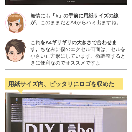
無情にも
「b」の手前に用紙サイズの線
が
。このままだとA4からハミ出ますね。
これをA4ギリギリの大きさで合わせま
す。
ちなみに僕のエクセル画面は、セルを
小さい正方形にしています。微調整すると
きに便利なのでオススメですよ。
用紙サイズ内、ピッタリにロゴを収めた