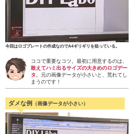
今回はロゴプレートの作成なのでA4ギリギリを狙っている。
ココで重要なコツ。最初に用意するのは、
敢えてハミ出るサイズの大きめのロゴデー
タ
。元の画像データが小さいと、荒れてし
まうのです！
ダメな例
（画像データが小さい）