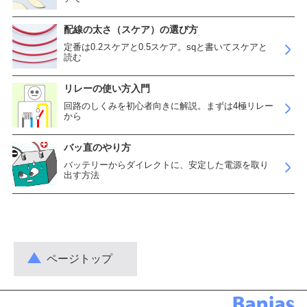
配線の太さ（スケア）の選び方
定番は0.2スケアと0.5スケア。sqと書いてスケアと
読む
リレーの使い方入門
回路のしくみを初心者向きに解説。まずは4極リレー
から
バッ直のやり方
バッテリーからダイレクトに、安定した電源を取り
出す方法
ページトップ