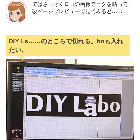
ではさっそくロゴの画像データを貼って、
改ページプレビューで見てみると……
DIY La……のところで切れる。boも入れ
たい。