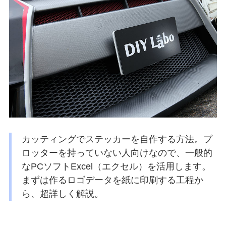
カッティングでステッカーを自作する方法。プ
ロッターを持っていない人向けなので、一般的
なPCソフトExcel（エクセル）を活用します。
まずは作るロゴデータを紙に印刷する工程か
ら、超詳しく解説。