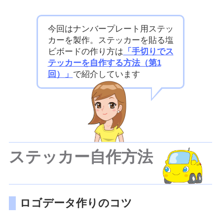
今回はナンバープレート用ステッ
カーを製作。ステッカーを貼る塩
ビボードの作り方は
「手切りでス
テッカーを自作する方法（第1
回）」
で紹介しています
ステッカー自作方法
ロゴデータ作りのコツ