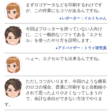
まずロゴデータなどを印刷するわけです
が、この作業にもコツがあるんですね。
●レポーター：イルミちゃん
今回はプロッターを持っていない人向け
に、ごく一般的なソフトである「エクセ
ル」を使ったやり方を説明します。
●アドバイザー：トライ研究員
へぇ〜。エクセルでも出来るんですね。
ただしコツがいります。今回のような横長
のロゴの場合、普通に印刷すると自動縮小
されて思ったより小さくなってしまうの
で、余計な余白ができない方法でやりま
す。