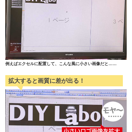
例えばエクセルに配置して、こんな風に小さい画像だと……
拡大すると画質に差が出る！