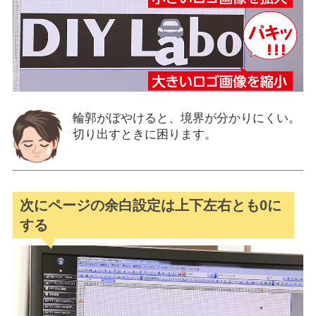
輪郭がぼやけると、境界が分かりにくい。
切り出すときに困ります。
次にページの余白設定は上下左右とも0に
する