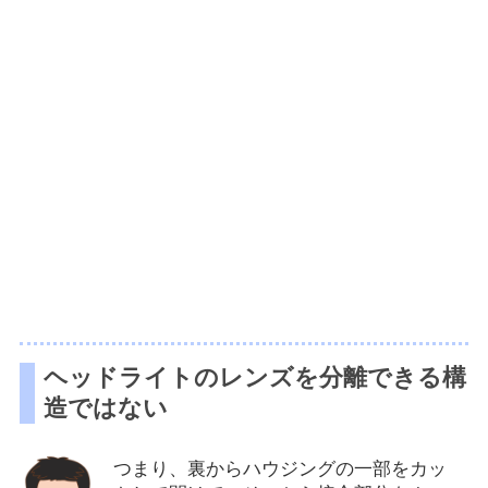
ヘッドライトのレンズを分離できる構
造ではない
つまり、裏からハウジングの一部をカッ