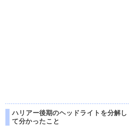
ハリアー後期のヘッドライトを分解し
て分かったこと