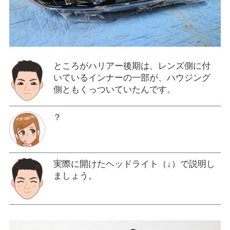
ところがハリアー後期は、レンズ側に付
いているインナーの一部が、ハウジング
側ともくっついていたんです。
？
実際に開けたヘッドライト（↓）で説明し
ましょう。