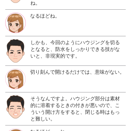
ね。
なるほどね。
しかも、今回のようにハウジングを切る
となると、防水をしっかりできる技がな
いと、非現実的です。
切り刻んで開けるだけでは、意味がない。
そうなんですよ。ハウジング部分は素材
的に溶着するときの付きが悪いので、こ
ういう開け方をすると、閉じる時はもっ
と難しい。