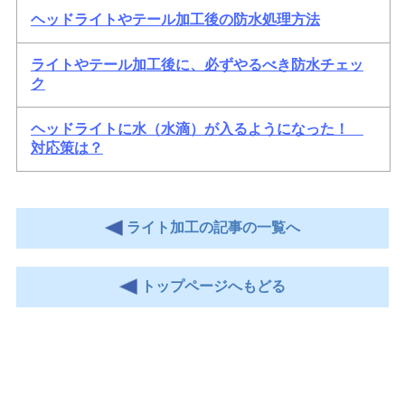
ヘッドライトやテール加工後の防水処理方法
ライトやテール加工後に、必ずやるべき防水チェッ
ク
ヘッドライトに水（水滴）が入るようになった！
対応策は？
ライト加工の記事の一覧へ
トップページへもどる