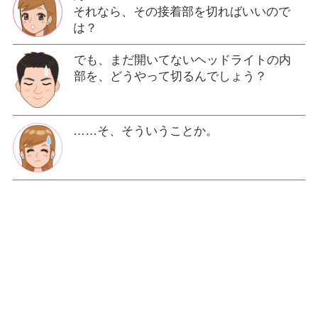
それなら、その接着部を切ればいいので
は？
でも、まだ開いてないヘッドライトの内
部を、どうやって切るんでしょう？
……そ、そういうことか。