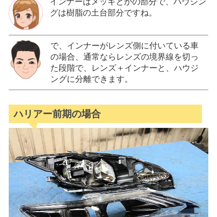
インナーはメッキとかの部分で、ハウジン
グは樹脂の土台部分ですね。
で、インナーがレンズ側に付いている車
の場合、通常ならレンズの境界線を切っ
た段階で、レンズ＋インナーと、ハウジ
ングに分離できます。
ハリアー前期の場合