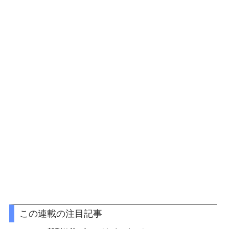
この連載の注目記事