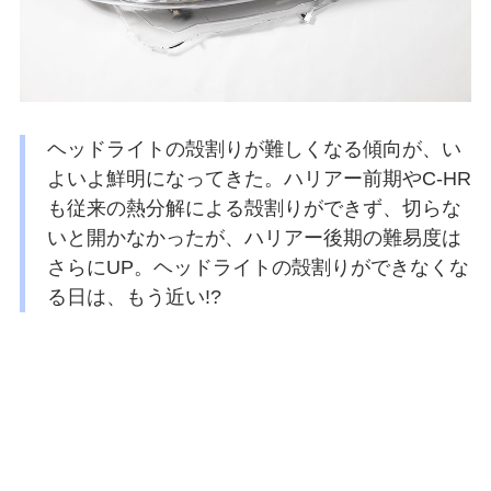
ヘッドライトの殻割りが難しくなる傾向が、い
よいよ鮮明になってきた。ハリアー前期やC-HR
も従来の熱分解による殻割りができず、切らな
いと開かなかったが、ハリアー後期の難易度は
さらにUP。ヘッドライトの殻割りができなくな
る日は、もう近い!?