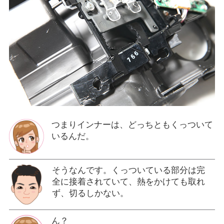
つまりインナーは、どっちともくっついて
いるんだ。
そうなんです。くっついている部分は完
全に接着されていて、熱をかけても取れ
ず、切るしかない。
ん？