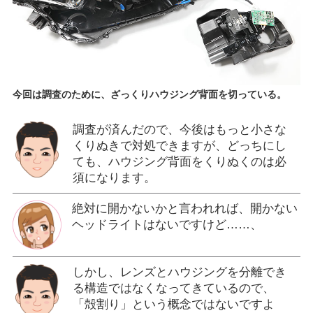
今回は調査のために、ざっくりハウジング背面を切っている。
調査が済んだので、今後はもっと小さな
くりぬきで対処できますが、どっちにし
ても、ハウジング背面をくりぬくのは必
須になります。
絶対に開かないかと言われれば、開かない
ヘッドライトはないですけど……、
しかし、レンズとハウジングを分離でき
る構造ではなくなってきているので、
「殻割り」という概念ではないですよ