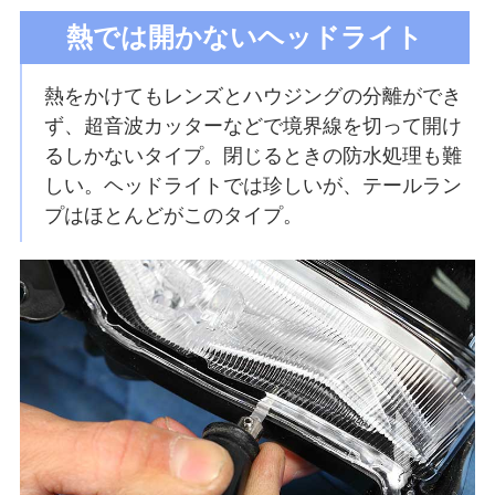
熱では開かないヘッドライト
熱をかけてもレンズとハウジングの分離ができ
ず、超音波カッターなどで境界線を切って開け
るしかないタイプ。閉じるときの防水処理も難
しい。ヘッドライトでは珍しいが、テールラン
プはほとんどがこのタイプ。