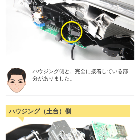
ハウジング側と、完全に接着している部
分がありました。
ハウジング（土台）側