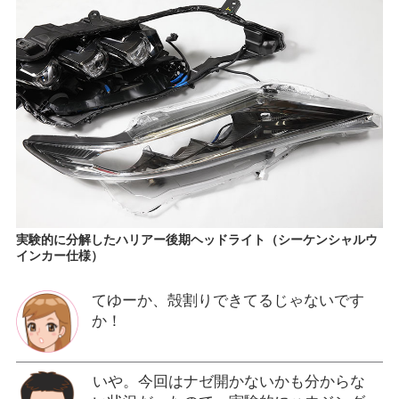
実験的に分解したハリアー後期ヘッドライト（シーケンシャルウ
インカー仕様）
てゆーか、殻割りできてるじゃないです
か！
いや。今回はナゼ開かないかも分からな