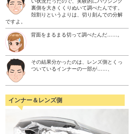
い状況だったので、実験的にハウジング
裏側を大きくくりぬいて調べたんです。
殻割りというよりは、切り刻んでの分解
ですよ。
背面をまるまる切って調べたんだ……。
その結果分かったのは、レンズ側とくっ
ついているインナーの一部が……、
インナー＆レンズ側