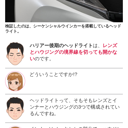
検証したのは、シーケンシャルウインカーを搭載しているヘッド
ライト。
ハリアー後期のヘッドライト
は、
レンズ
とハウジングの境界線を切っても開かな
い
のです。
どういうことですか!?
ヘッドライトって、そもそもレンズとイ
ンナーとハウジングの3つで構成されてい
るんですね。