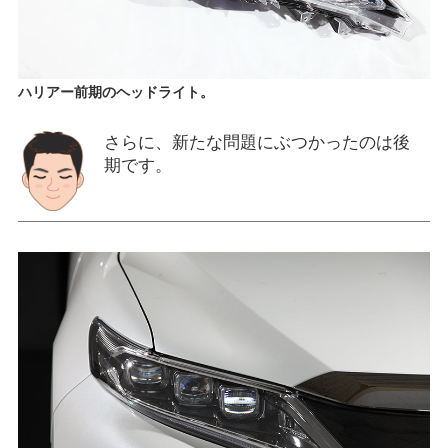
ハリアー前期のヘッドライト。
さらに、新たな問題にぶつかったのは後
期です。