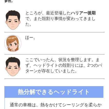
参照。
ところが、最近登場した
ハリアー後期
で、また殻割り事情が変わってきまし
た。
ほー。
ここでいったん、状況を整理します。ま
ず、ヘッドライトの殻割りには、2つのパ
ターンが存在していました。
熱分解できるヘッドライト
通常の車種は、熱をかけてシーリングを柔らか