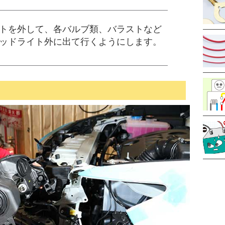
トを外して、各バルブ類、バラストなど
ッドライト外に出て行くようにします。