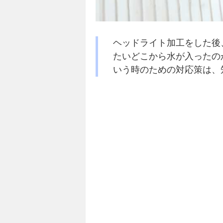
ヘッドライト加工をした後
たいどこから水が入ったの
いう時のための対応策は、