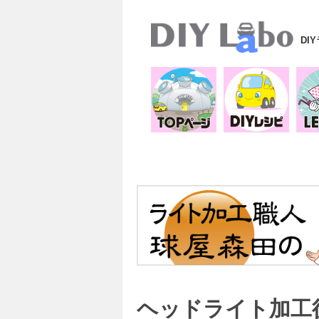
DI
ヘッドライト加工