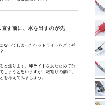
し直す前に、水を出すのが先
になってしまったヘッドライトをどう補
？
ると焦ります。即ライトをあたためて分
てしまうと思いますが、殻割りの前に、
とを考えてみましょう。