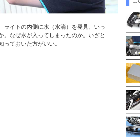
こ
、ライトの内側に水（水滴）を発見。いっ
か。なぜ水が入ってしまったのか。いざと
知っておいた方がいい。