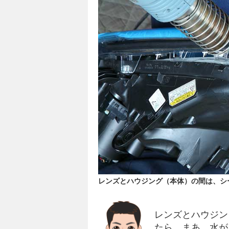
レンズとハウジング（本体）の間は、シ
レンズとハウジン
たら、まあ、水が