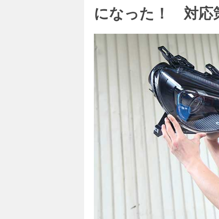
になった！ 対応