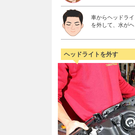
車からヘッドライ
を外して、水がヘ
ヘッドライトを外す