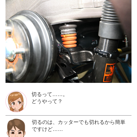
切るって……。
どうやって？
切るのは、カッターでも切れるから簡単
ですけど……