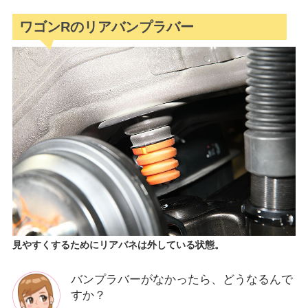
ワゴンRのリアバンプラバー
見やすくするためにリアバネは外している状態。
バンプラバーがなかったら、どうなるんで
すか？