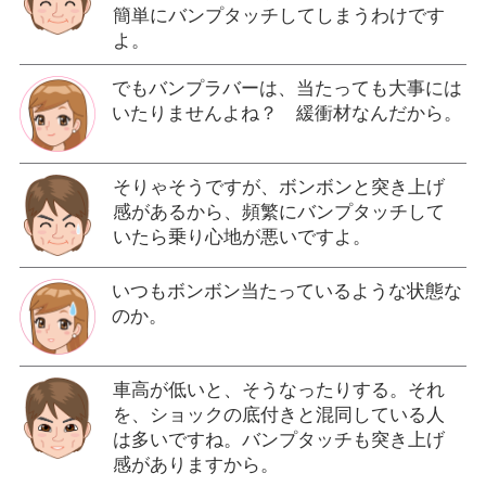
簡単にバンプタッチしてしまうわけです
よ。
でもバンプラバーは、当たっても大事には
いたりませんよね？ 緩衝材なんだから。
そりゃそうですが、ボンボンと突き上げ
感があるから、頻繁にバンプタッチして
いたら乗り心地が悪いですよ。
いつもボンボン当たっているような状態な
のか。
車高が低いと、そうなったりする。それ
を、ショックの底付きと混同している人
は多いですね。バンプタッチも突き上げ
感がありますから。