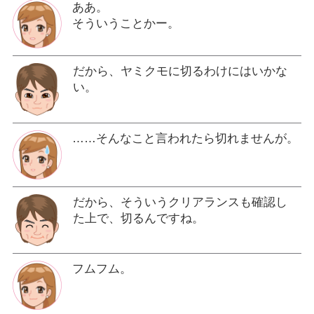
ああ。
そういうことかー。
だから、ヤミクモに切るわけにはいかな
い。
……そんなこと言われたら切れませんが。
だから、そういうクリアランスも確認し
た上で、切るんですね。
フムフム。