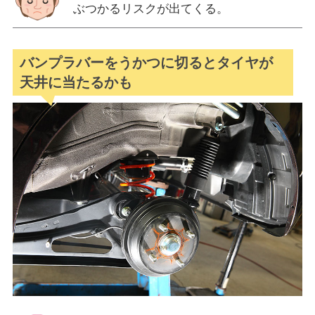
ぶつかるリスクが出てくる。
バンプラバーをうかつに切るとタイヤが
天井に当たるかも