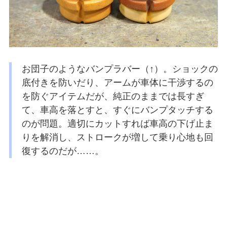
お団子のようなバンプラバー（↑）。ショックの
底付きを防いだり、アームが車体に干渉するの
を防ぐアイテムだが、純正のままでは長すぎ
て、車高を落とすと、すぐにバンプタッチする
のが問題。適切にカットすれば車高の下げ止ま
りを解消し、ストロークが増して乗り心地も回
復するのだが……。