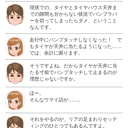
現状での、タイヤとタイヤハウス天井ま
での隙間も分からない状況でバンプラバ
ーを切ってしまったらダメ、ということ
なんです。
走行中にバンプタッチしなくなった！ で
もタイヤが天井に当たるようになった……
では、余計に困ります。
そうですよね。だからタイヤが天井に当
たる寸前でバンプタッチして止まるのが
理想じゃないですか。
ほー。
そんなウマイ話が……。
それをやるのが、リアの足まわりセッテ
ィングのひとつでもあるんですよ。