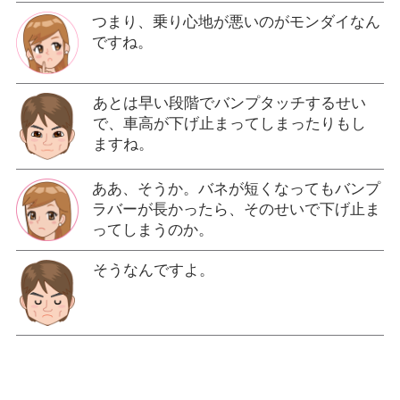
つまり、乗り心地が悪いのがモンダイなん
ですね。
あとは早い段階でバンプタッチするせい
で、車高が下げ止まってしまったりもし
ますね。
ああ、そうか。バネが短くなってもバンプ
ラバーが長かったら、そのせいで下げ止ま
ってしまうのか。
そうなんですよ。