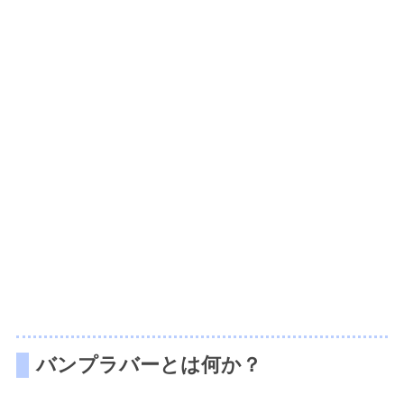
バンプラバーとは何か？