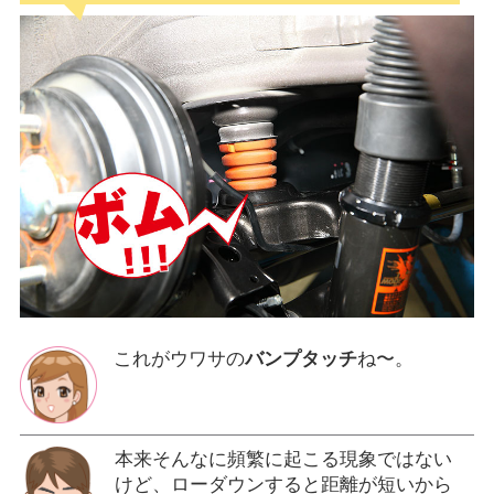
これがウワサの
バンプタッチ
ね〜。
本来そんなに頻繁に起こる現象ではない
けど、ローダウンすると距離が短いから