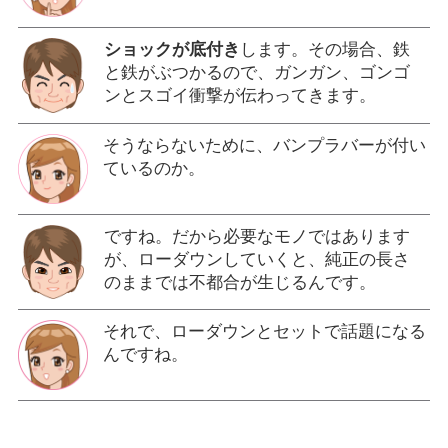
ショックが底付き
します。その場合、鉄
と鉄がぶつかるので、ガンガン、ゴンゴ
ンとスゴイ衝撃が伝わってきます。
そうならないために、バンプラバーが付い
ているのか。
ですね。だから必要なモノではあります
が、ローダウンしていくと、純正の長さ
のままでは不都合が生じるんです。
それで、ローダウンとセットで話題になる
んですね。