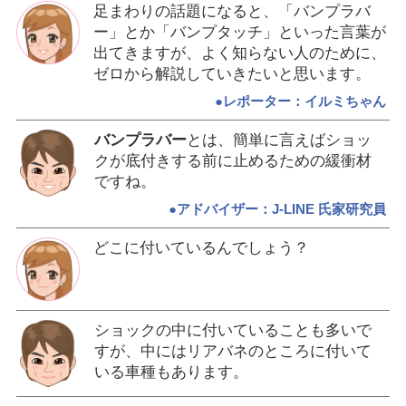
足まわりの話題になると、「バンプラバ
ー」とか「バンプタッチ」といった言葉が
出てきますが、よく知らない人のために、
ゼロから解説していきたいと思います。
●レポーター：イルミちゃん
バンプラバー
とは、簡単に言えばショッ
クが底付きする前に止めるための緩衝材
ですね。
●アドバイザー：J-LINE 氏家研究員
どこに付いているんでしょう？
ショックの中に付いていることも多いで
すが、中にはリアバネのところに付いて
いる車種もあります。