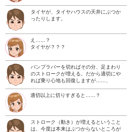
タイヤが、タイヤハウスの天井にぶつか
ったりします。
え……？
タイヤが？？？
バンプラバーを切ればその分、足まわり
のストロークが増える。だから適切にや
れば乗り心地も回復しますが……、
適切以上に切りすぎると……？
ストローク（動き）が増えるということ
は、今度は本来はぶつからないところが