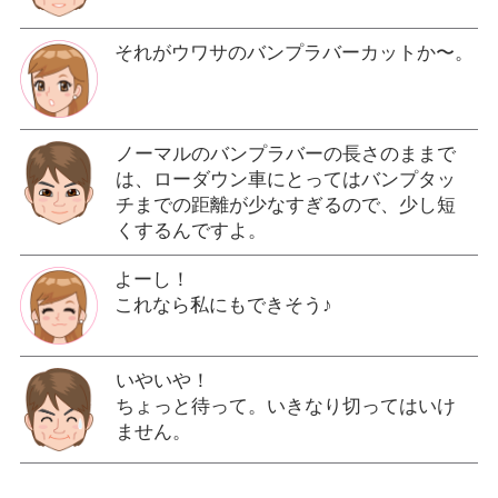
それがウワサのバンプラバーカットか〜。
ノーマルのバンプラバーの長さのままで
は、ローダウン車にとってはバンプタッ
チまでの距離が少なすぎるので、少し短
くするんですよ。
よーし！
これなら私にもできそう♪
いやいや！
ちょっと待って。いきなり切ってはいけ
ません。