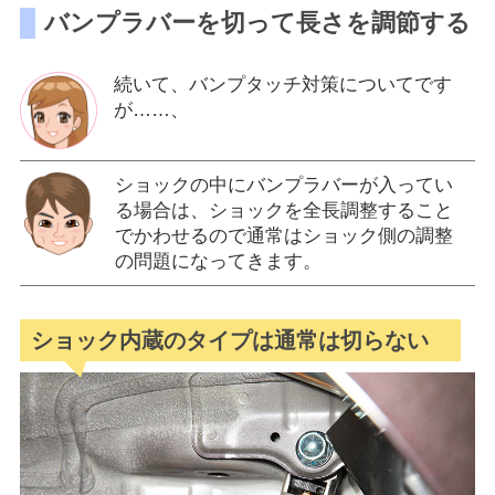
バンプラバーを切って長さを調節する
続いて、バンプタッチ対策についてです
が……、
ショックの中にバンプラバーが入ってい
る場合は、ショックを全長調整すること
でかわせるので通常はショック側の調整
の問題になってきます。
ショック内蔵のタイプは通常は切らない