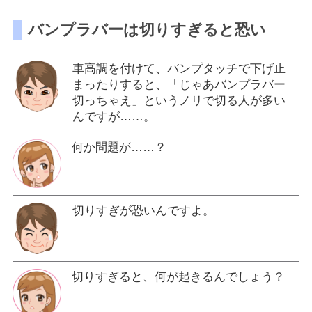
バンプラバーは切りすぎると恐い
車高調を付けて、バンプタッチで下げ止
まったりすると、「じゃあバンプラバー
切っちゃえ」というノリで切る人が多い
んですが……。
何か問題が……？
切りすぎが恐いんですよ。
切りすぎると、何が起きるんでしょう？